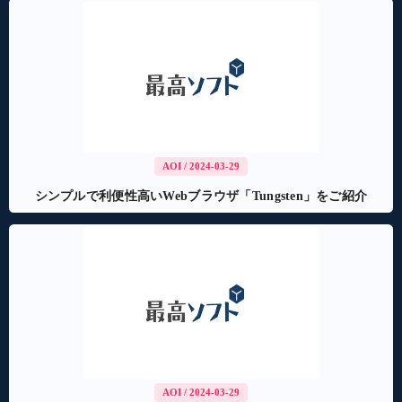
AOI
/ 2024-03-29
シンプルで利便性高いWebブラウザ「Tungsten」をご紹介
AOI
/ 2024-03-29