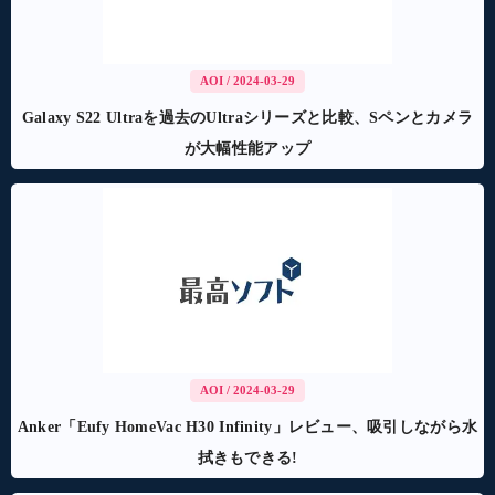
AOI
/ 2024-03-29
Galaxy S22 Ultraを過去のUltraシリーズと比較、Sペンとカメラ
が大幅性能アップ
AOI
/ 2024-03-29
Anker「Eufy HomeVac H30 Infinity」レビュー、吸引しながら水
拭きもできる!