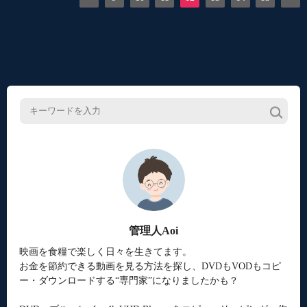
管理人Aoi
映画を食糧で楽しく日々を生きてます。
お金を節約できる動画を見る方法を探し、DVDもVODもコピ
ー・ダウンロードする“専門家”になりましたかも？