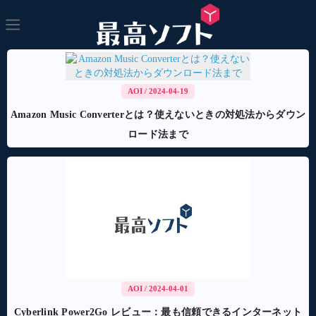
AOI
/ 2024-04-19
Amazon Music Converterとは？使えないときの対処法からダウン
ロード法まで
AOI
/ 2024-04-01
Cyberlink Power2Go レビュー：最も信頼できるインターネット