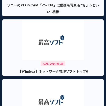
ソニーのVLOGCAM「ZV-E10」は動画も写真も"ちょうどい
い"相棒
AOI
/ 2024-03-29
【Windows】ネットワーク管理ソフトトップ6