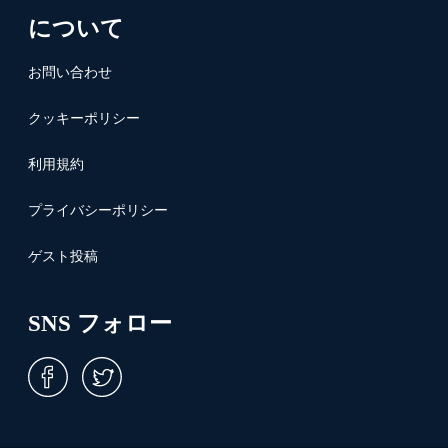
について
お問い合わせ
クッキーポリシー
利用規約
プライバシーポリシー
ゲスト投稿
SNS フォロー