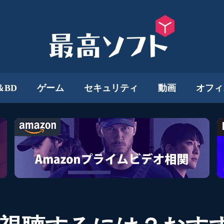
＆BD
ゲーム
セキュリティ
動画
オフィ