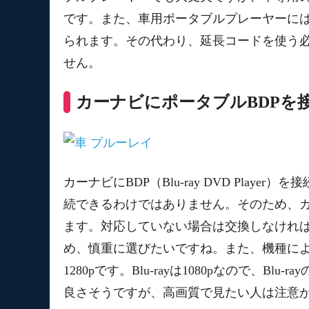
です。また、車用ポータブルプレーヤーに
られます。その代わり、延長コードを使う
せん。
カーナビにポータブルBDPを
カーナビにBDP（Blu-ray DVD Pla
続できるわけではありません。そのため、カ
ます。対応していない場合は交換しなけれ
め、慎重に選びたいですね。また、機種に
1280pです。Blu-rayは1080pなので、
良さそうですが、高画質で見たい人は注意