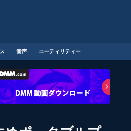
ス
音声
ユーティリティー