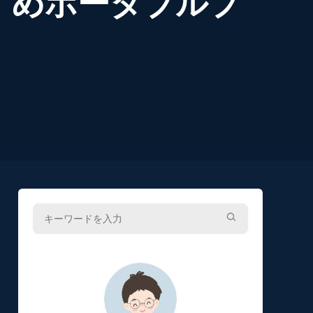
すめポータブルプ