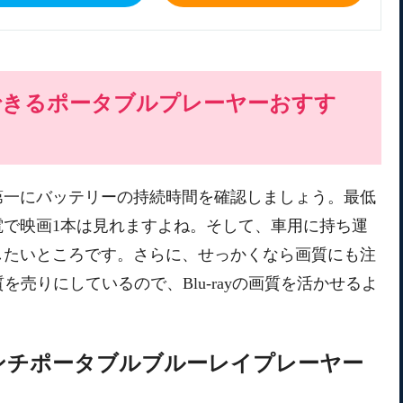
できるポータブルプレーヤーおすす
第一にバッテリーの持続時間を確認しましょう。最低
電で映画1本は見れますよね。そして、車用に持ち運
したいところです。さらに、せっかくなら画質にも注
質を売りにしているので、Blu-rayの画質を活かせるよ
。
14インチポータブルブルーレイプレーヤー