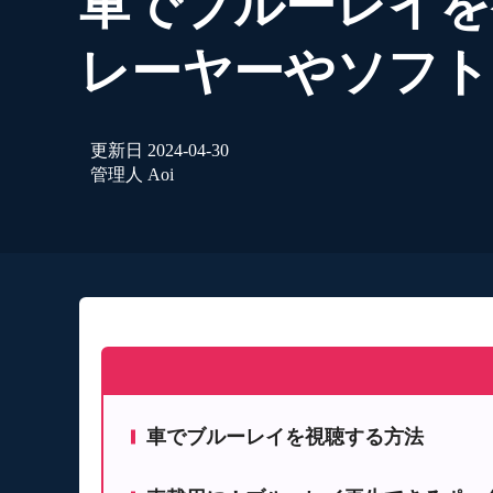
車でブルーレイを
レーヤーやソフト
更新日
2024-04-30
管理人
Aoi
車でブルーレイを視聴する方法
車載用ブルーレイプレーヤーを使用する