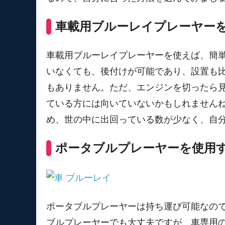
車載用ブルーレイプレーヤー
車載用ブルーレイプレーヤーを使えば、簡単に
いなくても、後付けが可能であり、設置も
もありません。ただ、エンジンを切ったら
ている方には向いていないかもしれません
め、世の中に出回っている数が少なく、自
ポータブルプレーヤーを使用
ポータブルプレーヤーは持ち運び可能なので車
ブルプレーヤーでも大丈夫ですが、車専用