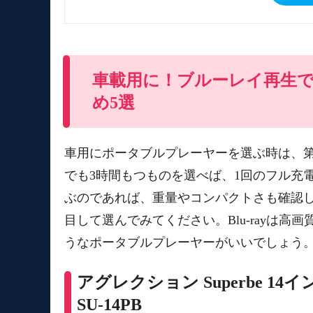
車載用に！ブルーレイ再生
め5選
車用にポータブルプレーヤーを選ぶ時は、
でも3時間もつものを選べば、1回のフル充
ぶのであれば、重量やコンパクトさも確認
目して選んでみてください。Blu-rayは高画
うなポータブルプレーヤーがいいでしょう
アグレクション Superbe 
SU-14PB