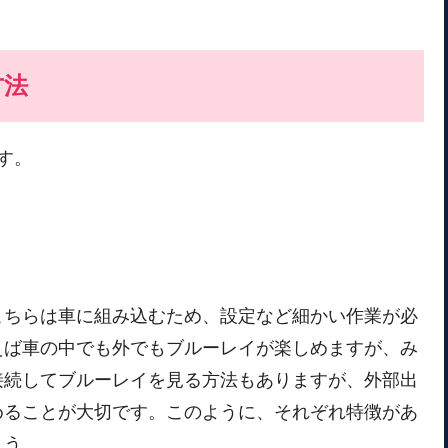
方法
ます。
こちらは車に組み込むため、設定など細かい作業が必
えば車の中でも外でもブルーレイが楽しめますが、み
接続してブルーレイを見る方法もありますが、外部出
めることが大切です。このように、それぞれ特徴があ
ょう。