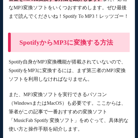
なMP3変換ソフトをいくつおすすめします。ぜひ最後
まで読んでくださいね！Spotify To MP3！レッツゴー！
SpotifyからMP3に変換する方法
Spotify自身がMP3変換機能が搭載されていないので、
SpotifyをMP3に変換するには、まず第三者のMP3変換
ソフトを利用しなければなりません。
また、MP3変換ソフトを実行できるパソコン
（WindowsまたはMacOS）も必要です。ここからは、
筆者がこの記事で一番おすすめの変換ソフト
「MusicFab Spotify 変換ソフト」をめぐって、具体的な
使い方と操作手順を紹介します。