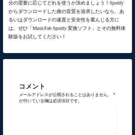
分の需要に応じてどれを使うか決めましょう！Spotify
からダウンロードした曲の音質を追求したいなら、あ
るいはダウンロードの速度と安全性を重んじる方に
は、ぜひ「MusicFab Spotify 変換ソフト」とその無料体
験版をお試してください！
コメント
メールアドレスが公開されることはありません。 *
が付いている欄は必須項目です。