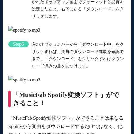
かれたポップアップ画面でフォーマットと品質を
設定したあと、右下にある「ダウンロード」をク
リックします。
Step6
左のオプションバーから「ダウンロード中」をク
リックすれば、楽曲のダウンロード進展を確認で
きで、「ダウンロード」をクリックすればダウン
ロード済みの曲を見つけます。
「MusicFab Spotify変換ソフト」がで
きること！
「MusicFab Spotify変換ソフト」ができることは単なる
Spotifyから楽曲をダウンロードするだけではなく、他