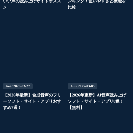
いい声の読み上げサイトオスス
ンキング！使いやすさと機能を
メ
比較
Aoi
/ 2025-03-27
Aoi
/ 2025-03-05
【2026年最新】合成音声のフリ
【2026年更新】AI音声読み上げ
ーソフト・サイト・アプリおす
ソフト・サイト・アプリ8選！
すめ7選！
【無料】