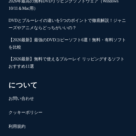
2026年最高の無料DVDリッピングソフトウェア（Windows
10/11＆Mac用）
DVDとブルーレイの違いを5つのポイントで徹底解説！ジャニ
ーズやアニメならどっちがいいの？
【2026最新】最強のDVDコピーソフト6選！無料・有料ソフト
を比較
【2026最新】無料で使えるブルーレイ リッピングするソフト
おすすめ11選
について
お問い合わせ
クッキーポリシー
利用規約