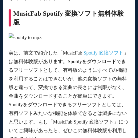
MusicFab Spotify 変換ソフト無料体験
版
実は、前文で紹介した「MusicFab
Spotify 変換ソフト
」
は無料体験版があります。Spotifyをダウンロードでき
るフリーソフトとして、有料版のようにすべての機能
を利用することはできないが、他の変換ソフトの無料
版と違って、変換できる楽曲の長さには制限がなく、
全曲をダウンロードすることが簡単にできます。
Spotifyをダウンロードできるフリーソフトとしては、
有料ソフトみたいな機能を体験できるとは滅多にない
と思います。もし「MusicFab Spotify 変換ソフト」につ
いてご興味があったら、ぜひこの無料体験版を利用し