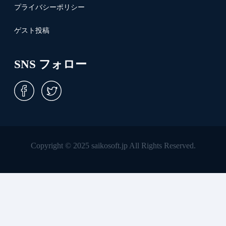
プライバシーポリシー
ゲスト投稿
SNS フォロー
Copyright © 2025 saikosoft.jp All Rights Reserved.