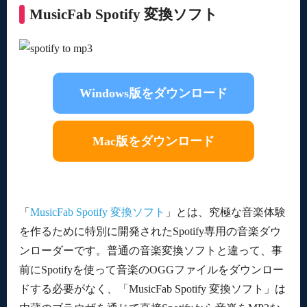
MusicFab Spotify 変換ソフト
Windows版をダウンロード
Mac版をダウンロード
「
MusicFab Spotify 変換ソフト
」とは、究極な音楽体験
を作るために特別に開発されたSpotify専用の音楽ダウ
ンローダーです。普通の音楽変換ソフトと違って、事
前にSpotifyを使って音楽のOGGファイルをダウンロー
ドする必要がなく、「MusicFab Spotify 変換ソフト」は