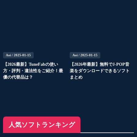
Aoi
/ 2025-01-15
Aoi
/ 2025-01-15
【2026最新】TuneFabの使い
【2026年最新】無料でJ-POP音
方・評判・違法性をご紹介！最
楽をダウンロードできるソフト
優の代替品は？
まとめ
人気ソフトランキング