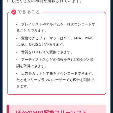
にもたくさんの機能が搭載されています。
できること
プレイリストやアルバムを一括ダウンロードす
ることもできます。
変換できるフォーマットはMP3、M4A、WAV、
FLAC、OPUSなどがあります。
音質をロスレスで変換できます。
アーティスト名などの情報を含むID3タグと歌
詞を取得できます。
広告をカットして曲をダウンロードできます。
たとえフリープランのユーザーでも広告を削除で
きます。
ほかのMP3変換フリーソフト