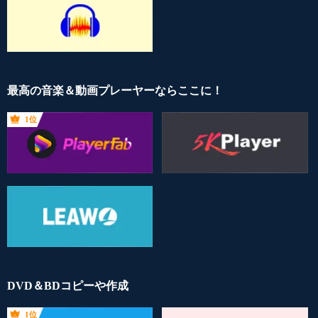
最高の音楽＆動画プレーヤーならここに！
1位
DVD＆BDコピーや作成
1位