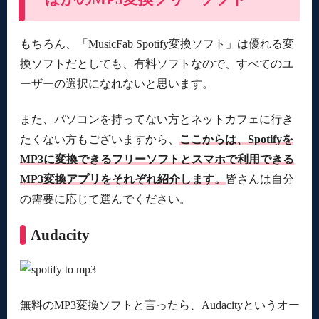
もちろん、「MusicFab Spotify変換ソフト」は優れる変
換ソフトだとしても、有料ソフトなので、すべてのユ
ーザーの選択になれないと思います。
また、パソコンを持ってない方とネットカフェに行き
たくない方もございますから、
ここからは、Spotifyを
MP3に変換できるフリーソフトとスマホで利用できる
MP3変換アプリをそれぞれ紹介します。
皆さんは自分
の需要に応じて選んでください。
Audacity
無料のMP3変換ソフトと言ったら、Audacityというオー