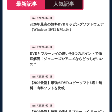
最新記事
人気記事
Aoi
/ 2026-02-11
2026年最高の無料DVDリッピングソフトウェア
（Windows 10/11＆Mac用）
Aoi
/ 2026-02-11
DVDとブルーレイの違いを5つのポイントで徹
底解説！ジャニーズやアニメならどっちがいい
の？
Aoi
/ 2026-02-11
【2026最新】最強のDVDコピーソフト6選！無
料・有料ソフトを比較
Aoi
/ 2026-02-11
【2026最新】無料で使えるブルーレイ リッピン