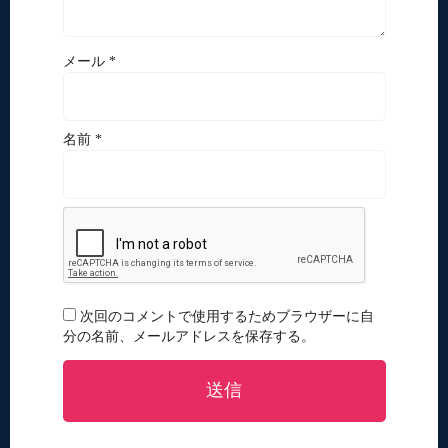
メール *
名前 *
次回のコメントで使用するためブラウザーに自
分の名前、メールアドレスを保存する。
送信