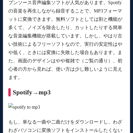
プンソース音声編集ソフトが人気があります。Spotify
の音楽を再生しながら録音することで、MP3フォーマ
ットに変換できます。無料ソフトとしては割と機能が
多くて、ノイズを除去したり、カットしたりする簡単
な音楽編集機能が搭載しています。しかし、やはり古
い技術によるフリーソフトなので、実行の安定性はや
や低く、ときには変換に失敗した場合もあります。ま
た、画面のデザインはやや複雑で（ご覧の通り）、初
心者の方から見れば、使い方は少し難しいように見え
ます。
Spotify→mp3
もし、単なる一曲や二曲だけをダウンロードし、わざ
わざパソコンに変換ソフトをインストールしたくない