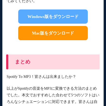
てみてください。
Windows版をダウンロード
Mac版をダウンロード
まとめ
Spotify To MP3！皆さんは出来ましたか？
以上がSpotifyの音楽をMP3に変換できる方法のまとめ
でした。本文でおすすめした合わせて5つのソフトはい
ろんなシチュエーションに対応できます。皆さんは自