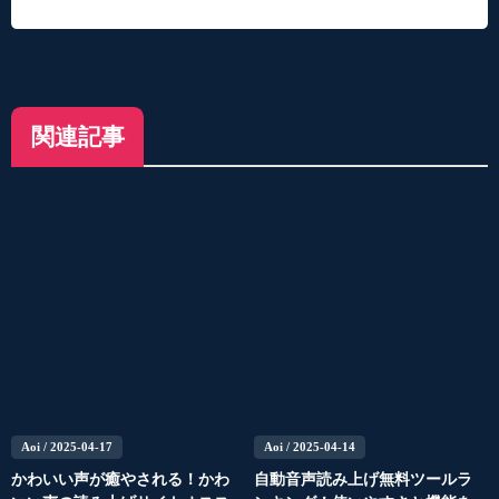
関連記事
Aoi
/ 2025-04-17
Aoi
/ 2025-04-14
かわいい声が癒やされる！かわ
自動音声読み上げ無料ツールラ