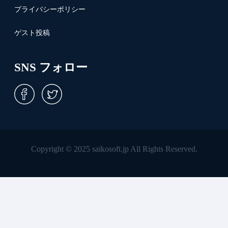
プライバシーポリシー
ゲスト投稿
SNS フォロー
Copyright © 2025 saikosoft.jp All Rights Reserved.