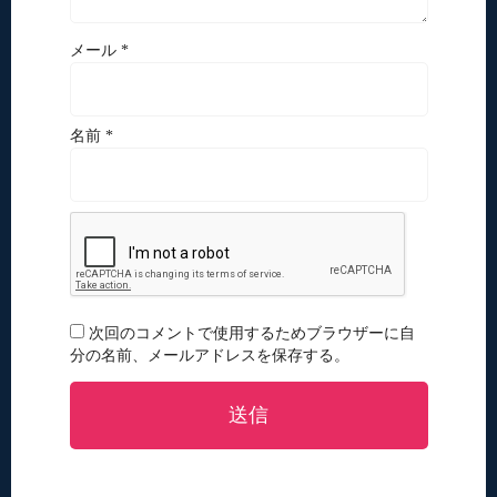
メール *
名前 *
次回のコメントで使用するためブラウザーに自
分の名前、メールアドレスを保存する。
送信