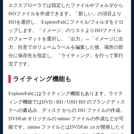
エクスプローラでは指定したファイルやフォルダから
ISOファイルを作成できます。「新しい」の項目より
ISOを選択し、 ExplorerFabにファイル/フォルダをドロ
ップします。「イメージ」のリストよりISOファイル
のフォーマットを選択し、「出力」→「イメージに出
力」任意でボリュームラベルを編集した後、場所の部
分に保存先を指定し、「ライティング」を行って実行
完了です。
ライティング機能も
ExplorerFabにはライティング機能もあります。ライテ
ィング機能ではDVD / BD / UHD BD のブランクディス
クへの書込み、ディスク からの ISO ファイルの作成、
DVDFab オリジナルの miniso ファイルの作成などが可
能です。miniso ファイルとはDVDFab .cn が開発したイ