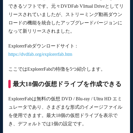
できるソフトです。元々DVDFab VIrtual Driveとしてリ
リースされていましたが、ストリーミング動画ダウン
ロードの機能を統合したアップグレードバージョンに
なって新リリースされました。
ExplorerFabダウンロードサイト :
https://dvdfab.org/explorerfab.htm
ここではExplorerFabの特徴を5つ紹介します。
最大18個の仮想ドライブを作成できる
ExplorerFabは無料の仮想 DVD / Blu-ray / Ultra HD エミ
ュレータであり、さまざまな形式のイメージファイル
を使用できます。最大18個の仮想ドライブを表示で
き、デフォルトでは1個の設定です。