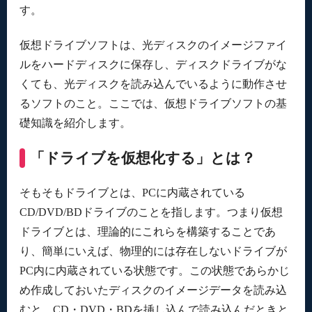
す。
仮想ドライブソフトは、光ディスクのイメージファイ
ルをハードディスクに保存し、ディスクドライブがな
くても、光ディスクを読み込んでいるように動作させ
るソフトのこと。ここでは、仮想ドライブソフトの基
礎知識を紹介します。
「ドライブを仮想化する」とは？
そもそもドライブとは、PCに内蔵されている
CD/DVD/BDドライブのことを指します。つまり仮想
ドライブとは、理論的にこれらを構築することであ
り、簡単にいえば、物理的には存在しないドライブが
PC内に内蔵されている状態です。この状態であらかじ
め作成しておいたディスクのイメージデータを読み込
むと、CD・DVD・BDを挿し込んで読み込んだときと