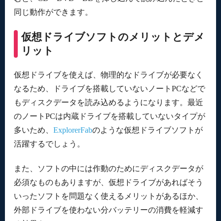
同じ動作ができます。
仮想ドライブソフトのメリットとデメ
リット
仮想ドライブを使えば、物理的なドライブが必要なく
なるため、ドライブを搭載していないノートPCなどで
もディスクデータを読み込めるようになります。最近
のノートPCは内蔵ドライブを搭載していないタイプが
多いため、
ExplorerFab
のような仮想ドライブソフトが
活躍するでしょう。
また、ソフトの中には作動のためにディスクデータが
必須なものもありますが、仮想ドライブがあればそう
いったソフトを問題なく使えるメリットがあるほか、
外部ドライブを使わない分バッテリーの消費を軽減す