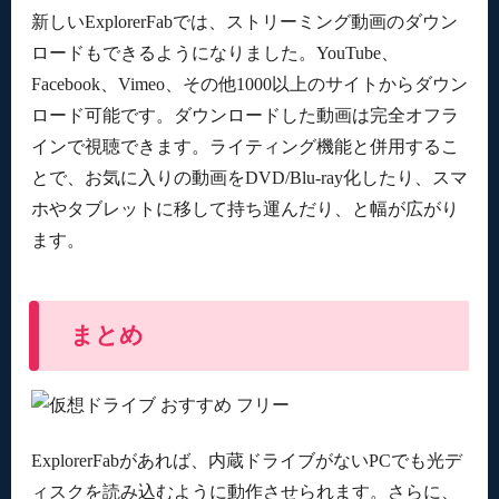
新しいExplorerFabでは、ストリーミング動画のダウン
ロードもできるようになりました。YouTube、
Facebook、Vimeo、その他1000以上のサイトからダウン
ロード可能です。ダウンロードした動画は完全オフラ
インで視聴できます。ライティング機能と併用するこ
とで、お気に入りの動画をDVD/Blu-ray化したり、スマ
ホやタブレットに移して持ち運んだり、と幅が広がり
ます。
まとめ
ExplorerFabがあれば、内蔵ドライブがないPCでも光デ
ィスクを読み込むように動作させられます。さらに、