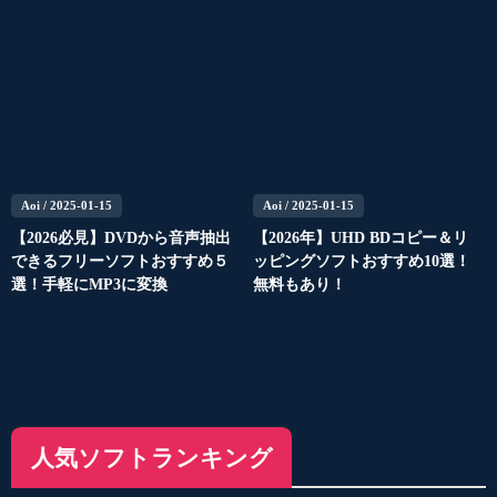
Aoi
/ 2025-01-15
Aoi
/ 2025-01-15
【2026必見】DVDから音声抽出
【2026年】UHD BDコピー＆リ
できるフリーソフトおすすめ５
ッピングソフトおすすめ10選！
選！手軽にMP3に変換
無料もあり！
人気ソフトランキング