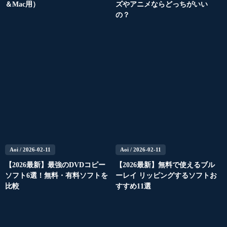
＆Mac用）
ズやアニメならどっちがいい
の？
Aoi
/ 2026-02-11
Aoi
/ 2026-02-11
【2026最新】最強のDVDコピー
【2026最新】無料で使えるブル
ソフト6選！無料・有料ソフトを
ーレイ リッピングするソフトお
比較
すすめ11選