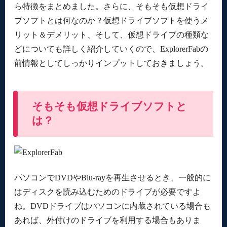
ら特徴をまとめました。さらに、そもそも仮想ドライ
ブソフトとは何なのか？仮想ドライブソフトを使うメ
リット＆デメリット、そして、仮想ドライブの種類な
どについても詳しく紹介していくので、ExplorerFabの
前情報としてしっかりインプットしておきましょう。
そもそも仮想ドライブソフトと
は？
パソコンでDVDやBlu-rayを再生させるとき、一般的に
はディスクを読み込むためのドライブが必要ですよ
ね。DVDドライブはパソコンに内蔵されている場合も
あれば、外付けのドライブを利用する場合もありま