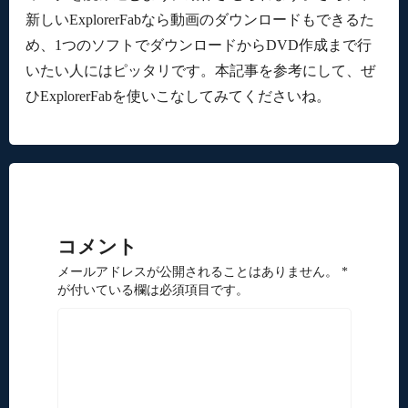
新しいExplorerFabなら動画のダウンロードもできるた
め、1つのソフトでダウンロードからDVD作成まで行
いたい人にはピッタリです。本記事を参考にして、ぜ
ひExplorerFabを使いこなしてみてくださいね。
コメント
メールアドレスが公開されることはありません。 *
が付いている欄は必須項目です。