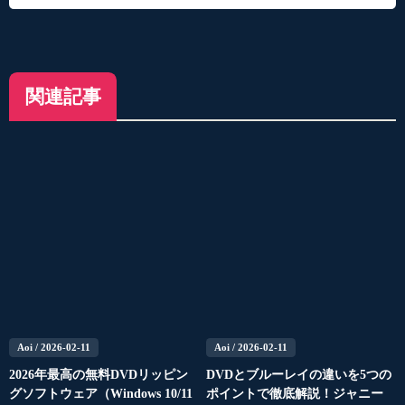
関連記事
Aoi
/ 2026-02-11
Aoi
/ 2026-02-11
2026年最高の無料DVDリッピン
DVDとブルーレイの違いを5つの
グソフトウェア（Windows 10/11
ポイントで徹底解説！ジャニー