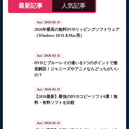
最新記事
人気記事
Aoi
/ 2026-02-11
2026年最高の無料DVDリッピングソフトウェア
（Windows 10/11＆Mac用）
Aoi
/ 2026-02-11
DVDとブルーレイの違いを5つのポイントで徹
底解説！ジャニーズやアニメならどっちがいい
の？
Aoi
/ 2026-02-11
【2026最新】最強のDVDコピーソフト6選！無
料・有料ソフトを比較
Aoi
/ 2026-02-11