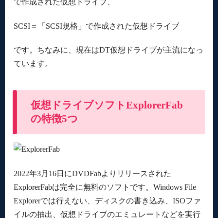
で作成された仮想ドライブ、
SCSI＝「SCSI規格」で作成された仮想ドライブ
です。ちなみに、現在はDT仮想ドライブが主流になっ
ています。
仮想ドライブソフトExplorerFab
の特徴5つ
2022年3月16日にDVDFabよりリリースされた
ExplorerFabは完全に無料のソフトです。Windows File
Explorerでは行えない、ディスクの書き込み、ISOファ
イルの抽出、仮想ドライブのエミュレートなどを実行