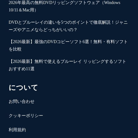
2026年最高の無料DVDリッピングソフトウェア（Windows
10/11＆Mac用）
DVDとブルーレイの違いを5つのポイントで徹底解説！ジャニ
ーズやアニメならどっちがいいの？
【2026最新】最強のDVDコピーソフト6選！無料・有料ソフト
を比較
【2026最新】無料で使えるブルーレイ リッピングするソフト
おすすめ11選
について
お問い合わせ
クッキーポリシー
利用規約