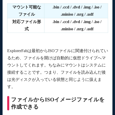
マウント可能な
.bin / .ccd / .dvd / .img / .iso /
ファイル
.miniso / .nrg / .udf
対応ファイル形
.bin / .ccd / .dvd / .img / .iso /
式
.miniso / .nrg / .udf
ExplorerFabは最初からISOファイルに関連付けられてい
るため、ファイルを開けば自動的に仮想ドライブへマ
ウントしてくれます。ちなみにマウントはシステムに
接続することです。つまり、ファイルを読み込んだ後
は光ディスクが入っている状態と同じように扱えま
す。
ファイルからISOイメージファイルを
作成できる