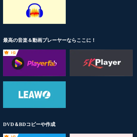
最高の音楽＆動画プレーヤーならここに！
1位
DVD＆BDコピーや作成
1位