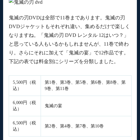
鬼滅の刃DVDは全部で11巻まであります。鬼滅の刃
DVDジャケットもそれぞれ違い、集めるだけで楽しく
なりますね。「鬼滅の刃 DVD レンタル 12はいつ？」
と思っている人もいるかもしれませんが、11巻で終わ
り。さらにそれに加えて「鬼滅の宴」で12作品です。
下記の表では料金別にシリーズを分類しました。
5,500円（税
第1巻、第3巻、第5巻、第6巻、第8巻、第
込）
9巻、第11巻
6,000円（税
鬼滅の宴
込）
6,500円（税
第2巻、第4巻、第7巻、第10巻
込）