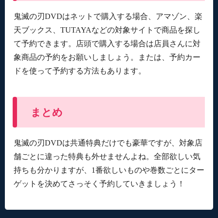
鬼滅の刃DVDはネットで購入する場合、アマゾン、楽
天ブックス、TUTAYAなどの対象サイトで商品を探し
て予約できます。店頭で購入する場合は店員さんに対
象商品の予約をお願いしましょう。または、予約カー
ドを使って予約する方法もあります。
まとめ
鬼滅の刃DVDは共通特典だけでも豪華ですが、対象店
舗ごとに違った特典も外せませんよね。全部欲しい気
持ちも分かりますが、1番欲しいものや巻数ごとにター
ゲットを決めてさっそく予約していきましょう！