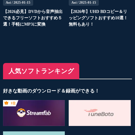
Aoi
/ 2025-01-15
Aoi
/ 2025-01-15
【2026必見】DVDから音声抽出
【2026年】UHD BDコピー＆リ
できるフリーソフトおすすめ５
ッピングソフトおすすめ10選！
選！手軽にMP3に変換
無料もあり！
人気ソフトランキング
好きな動画のダウンロード＆録画ができる！
1位