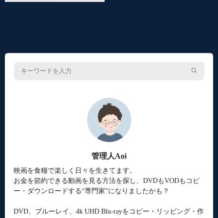
管理人Aoi
映画を食糧で楽しく日々を生きてます。
お金を節約できる動画を見る方法を探し、DVDもVODもコピ
ー・ダウンロードする“専門家”になりましたかも？
DVD、ブルーレイ、4k UHD Blu-rayをコピー・リッピング・作