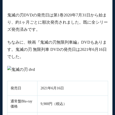
鬼滅の刃DVDの発売日は第1巻2020年7月31日から始ま
り、約1ヶ月ごとに順次発売されました。既に全シリー
ズ発売済みです。
ちなみに、映画『鬼滅の刃無限列車編』DVDもありま
す。鬼滅の刃 無限列車 DVDの発売日は2021年6月16日
でした。
発売日
2021年6月16日
通常盤Blu-ray
9,900円（税込）
価格