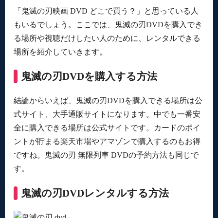
「鬼滅の刃映画 DVD どこで買う？」と思っている人
もいるでしょう。ここでは、鬼滅の刃DVDを購入でき
る場所や視聴だけしたい人のために、レンタルできる
場所を紹介していきます。
鬼滅の刃DVDを購入する方法
結論からいえば、鬼滅の刃DVDを購入できる場所は公
式サイト、大手通販サイトになります。中でも一番安
全に購入できる場所は公式サイトです。カードのポイ
ントが貯まる楽天市場やアマゾンで購入するのもお得
ですね。鬼滅の刃 無限列車 DVDの予約方法も同じで
す。
鬼滅の刃DVDレンタルする方法