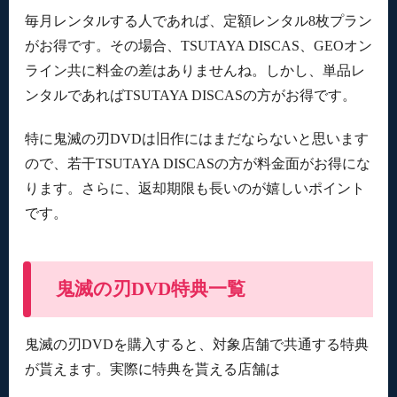
毎月レンタルする人であれば、定額レンタル8枚プラン
がお得です。その場合、TSUTAYA DISCAS、GEOオン
ライン共に料金の差はありませんね。しかし、単品レ
ンタルであればTSUTAYA DISCASの方がお得です。
特に鬼滅の刃DVDは旧作にはまだならないと思います
ので、若干TSUTAYA DISCASの方が料金面がお得にな
ります。さらに、返却期限も長いのが嬉しいポイント
です。
鬼滅の刃DVD特典一覧
鬼滅の刃DVDを購入すると、対象店舗で共通する特典
が貰えます。実際に特典を貰える店舗は