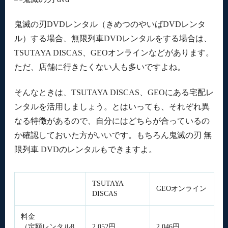
鬼滅の刃DVDレンタル（きめつのやいばDVDレンタ
ル）する場合、無限列車DVDレンタルをする場合は、
TSUTAYA DISCAS、GEOオンラインなどがあります。
ただ、店舗に行きたくない人も多いですよね。
そんなときは、TSUTAYA DISCAS、GEOにある宅配レ
ンタルを活用しましょう。とはいっても、それぞれ異
なる特徴があるので、自分にはどちらが合っているの
か確認しておいた方がいいです。もちろん鬼滅の刃 無
限列車 DVDのレンタルもできますよ。
TSUTAYA
GEOオンライン
DISCAS
料金
（定額レンタル8
2,052円
2,046円