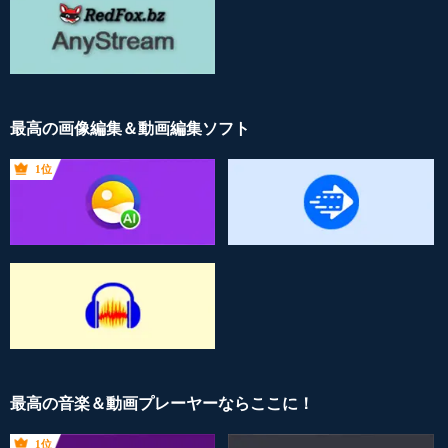
最高の画像編集＆動画編集ソフト
1位
最高の音楽＆動画プレーヤーならここに！
1位