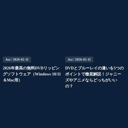
Aoi
/ 2026-02-11
Aoi
/ 2026-02-11
2026年最高の無料DVDリッピン
DVDとブルーレイの違いを5つの
グソフトウェア（Windows 10/11
ポイントで徹底解説！ジャニー
＆Mac用）
ズやアニメならどっちがいい
の？