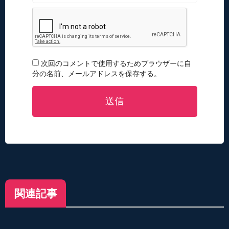
次回のコメントで使用するためブラウザーに自
分の名前、メールアドレスを保存する。
送信
関連記事