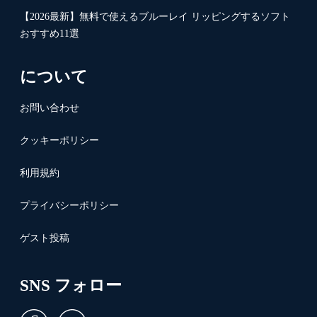
【2026最新】無料で使えるブルーレイ リッピングするソフト
おすすめ11選
について
お問い合わせ
クッキーポリシー
利用規約
プライバシーポリシー
ゲスト投稿
SNS フォロー