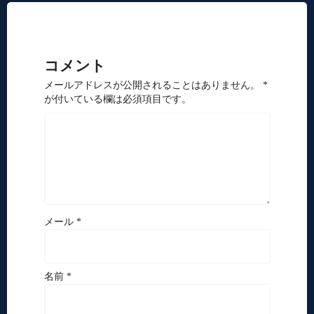
コメント
メールアドレスが公開されることはありません。 *
が付いている欄は必須項目です。
メール *
名前 *