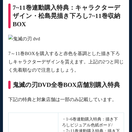
7~11巻連動購入特典：キャラクターデ
ザイン・松島晃描き下ろし7~11巻収納
BOX
7～11巻BOXを購入すると赤色を基調とした描き下ろ
しキャラクターデザインを貰えます。上記の2つと同じ
く先着順なので注意しましょう。
鬼滅の刃DVD全巻BOX店舗別購入特典
下記の特典と対象店舗は一部のみ記載しています。
・1~6巻連動購入特典：描き下
ろしビジュアル色紙ボード/
・7~11巻連動購入特典：描き下