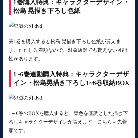
1巻購入特典：キャラクターデザイン・
松島 晃描き下ろし色紙
第1巻を購入すると松島 晃描き下ろし色紙が貰えま
す。ただし先着順なので、対象店舗でも貰えない可能
性があります。
1~6巻連動購入特典：キャラクターデザ
イン・松島晃描き下ろし1~6巻収納BOX
1～6巻のBOXを購入すると、青色を基調とした描き下
ろしキャラクターデザインが貰えます。こちらも先着
順です。