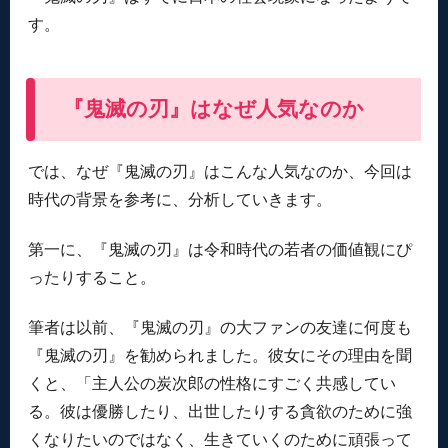
す。
『鬼滅の刃』はなぜ人気なのか
では、なぜ『鬼滅の刃』はこんな人気なのか、今回は
時代の背景を参考に、分析していきます。
第一に、『鬼滅の刃』は令和時代の若者の価値観にぴ
ったりすること。
筆者は以前、『鬼滅の刃』の大ファンの友達に何度も
『鬼滅の刃』を勧められました。彼女にその理由を聞
くと、「主人公の炭次郎の性格にすごく共感してい
る。彼は優勝したり、出世したりする貪欲のために強
くなりたいのではなく、生きていくのために頑張って