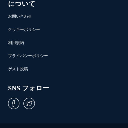
について
お問い合わせ
クッキーポリシー
利用規約
プライバシーポリシー
ゲスト投稿
SNS フォロー