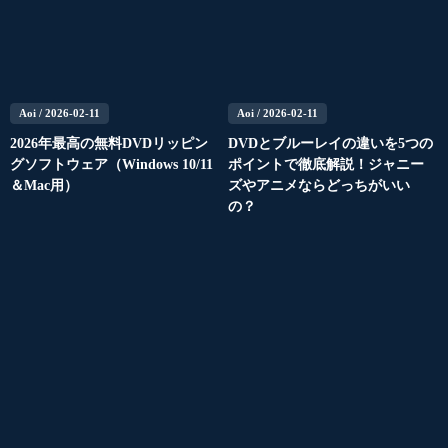
Aoi
/ 2026-02-11
Aoi
/ 2026-02-11
2026年最高の無料DVDリッピン
DVDとブルーレイの違いを5つの
グソフトウェア（Windows 10/11
ポイントで徹底解説！ジャニー
＆Mac用）
ズやアニメならどっちがいい
の？