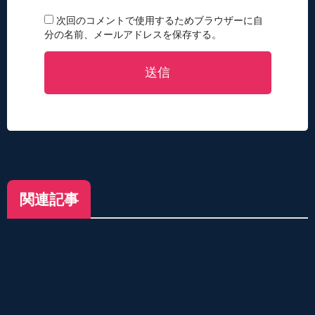
次回のコメントで使用するためブラウザーに自
分の名前、メールアドレスを保存する。
送信
関連記事