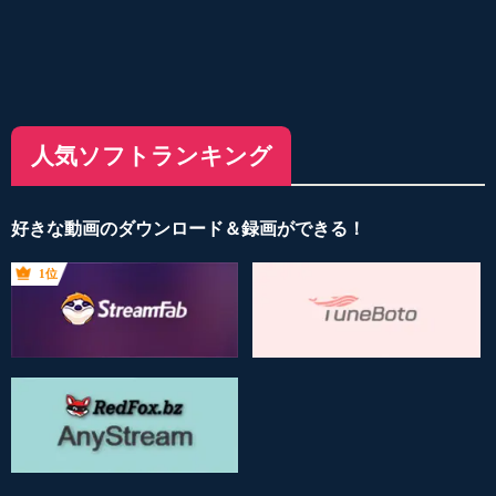
人気ソフトランキング
好きな動画のダウンロード＆録画ができる！
1位