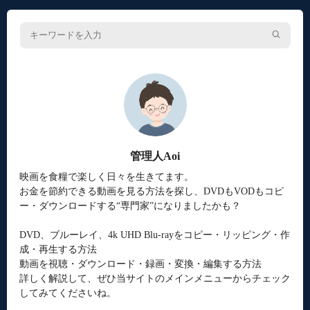
管理人Aoi
映画を食糧で楽しく日々を生きてます。
お金を節約できる動画を見る方法を探し、DVDもVODもコピ
ー・ダウンロードする“専門家”になりましたかも？
DVD、ブルーレイ、4k UHD Blu-rayをコピー・リッピング・作
成・再生する方法
動画を視聴・ダウンロード・録画・変換・編集する方法
詳しく解説して、ぜひ当サイトのメインメニューからチェック
してみてくださいね。