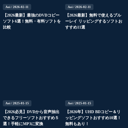
Aoi
/ 2026-02-11
Aoi
/ 2026-02-11
【2026最新】最強のDVDコピー
【2026最新】無料で使えるブル
ソフト6選！無料・有料ソフトを
ーレイ リッピングするソフトお
比較
すすめ11選
Aoi
/ 2025-01-15
Aoi
/ 2025-01-15
【2026必見】DVDから音声抽出
【2026年】UHD BDコピー＆リ
できるフリーソフトおすすめ５
ッピングソフトおすすめ10選！
選！手軽にMP3に変換
無料もあり！