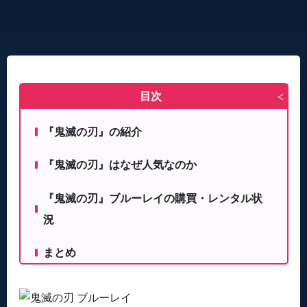
目次
>
『鬼滅の刃』の紹介
『鬼滅の刃』はなぜ人気なのか
『鬼滅の刃』ブルーレイの購買・レンタル状
況
まとめ