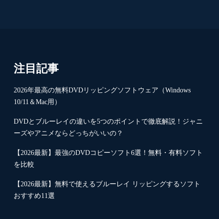
注目記事
2026年最高の無料DVDリッピングソフトウェア（Windows
10/11＆Mac用）
DVDとブルーレイの違いを5つのポイントで徹底解説！ジャニ
ーズやアニメならどっちがいいの？
【2026最新】最強のDVDコピーソフト6選！無料・有料ソフト
を比較
【2026最新】無料で使えるブルーレイ リッピングするソフト
おすすめ11選