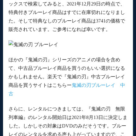
ックスで検索してみると、2021年12月29日の時点で、
特典付きブルーレイ商品はすでに在庫切れになりまし
た。そして特典なしのブルーレイ商品は3741の価格で
販売されています。ご参考になれば幸いです。
ほかの『鬼滅の刃』シリーズのアニメの場合を含め
て、中古品ブルーレイ商品を買うのもいい選択になる
かもしれません。楽天で『鬼滅の刃』中古ブルーレイ
商品を買うサイトはこちらー
鬼滅の刃ブルーレイ 中
古
さらに、レンタルにつきましては、『鬼滅の刃 無限
列車編』のレンタル開始日は2021年8月13日に決定しま
した。しかしその対象はDVDのみだそうです。ブルー
レイのレンタルを求める声も上がっていますので、こ