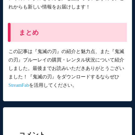
れからも新しい情報をお届けします！
まとめ
この記事は『鬼滅の刃』の紹介と魅力点、また『鬼滅
の刃』ブルーレイの購買・レンタル状況について紹介
しました。最後までお読みいただきありがとうござい
ました！『鬼滅の刃』をダウンロードするならぜひ
StreamFab
を活用してください。
コメント