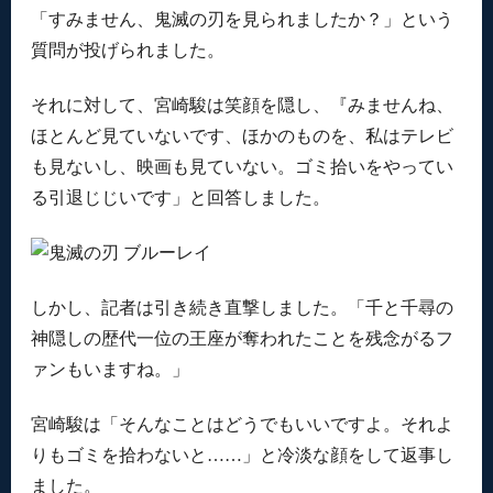
「すみません、鬼滅の刃を見られましたか？」という
質問が投げられました。
それに対して、宮崎駿は笑顔を隠し、『みませんね、
ほとんど見ていないです、ほかのものを、私はテレビ
も見ないし、映画も見ていない。ゴミ拾いをやってい
る引退じじいです」と回答しました。
しかし、記者は引き続き直撃しました。「千と千尋の
神隠しの歴代一位の王座が奪われたことを残念がるフ
ァンもいますね。」
宮崎駿は「そんなことはどうでもいいですよ。それよ
りもゴミを拾わないと……」と冷淡な顔をして返事し
ました。