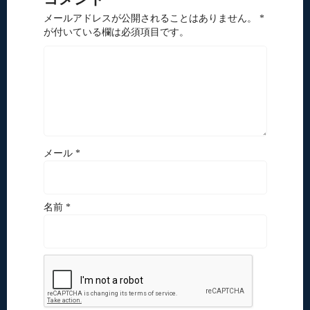
メールアドレスが公開されることはありません。 *
が付いている欄は必須項目です。
メール *
名前 *