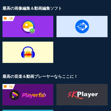
最高の画像編集＆動画編集ソフト
1位
最高の音楽＆動画プレーヤーならここに！
1位