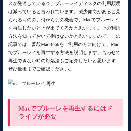
スが発達している今、ブルーレイディスクの利用頻度
は減っていると言われています。減少傾向があると見
られるものの、何からしの機会で、Macでブルーレイ
を再生したいときが出てくるかと思います。その利用
方法を知っておいて損はないかと思いますので、この
記事では、普段MacBookをご利用の方に向けて、Mac
でブルーレイを再生する方法を説明します。合わせて
再生できない時の対処法もご紹介したいと思います、
ぜひ最後までご確認ください。
Macでブルーレを再生するにはド
ライブが必要