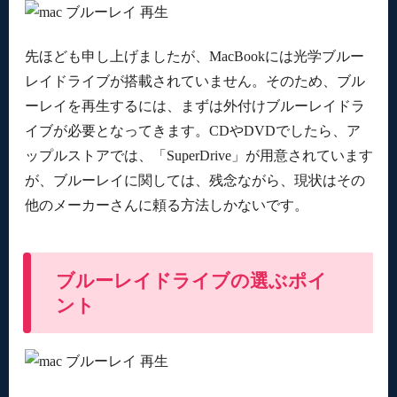
先ほども申し上げましたが、MacBookには光学ブルー
レイドライブが搭載されていません。そのため、ブル
ーレイを再生するには、まずは外付けブルーレイドラ
イブが必要となってきます。CDやDVDでしたら、ア
ップルストアでは、「SuperDrive」が用意されています
が、ブルーレイに関しては、残念ながら、現状はその
他のメーカーさんに頼る方法しかないです。
ブルーレイドライブの選ぶポイ
ント