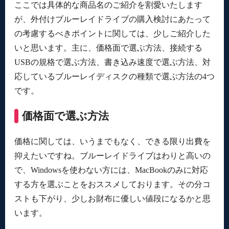
ここでは具体的な商品名のご紹介を割愛いたします
が、外付けブルーレイドライブの購入検討にあたって
の考慮するべきポイントに関しては、少しご紹介した
いと思います。主に、価格面で選ぶ方法、接続する
USBの規格で選ぶ方法、書き込み速度で選ぶ方法、対
応しているブルーレイディスクの種類で選ぶ方法の4つ
です。
価格面で選ぶ方法
価格に関しては、いうまでもなく、できる限り出費を
抑えたいですね。ブルーレイドライブはわりと高いの
で、Windowsを使わない方には、MacBookのみに対応
する方を選ぶことをおススメしております。その分コ
ストも下がり、少しお財布に優しい値段になるかと思
います。