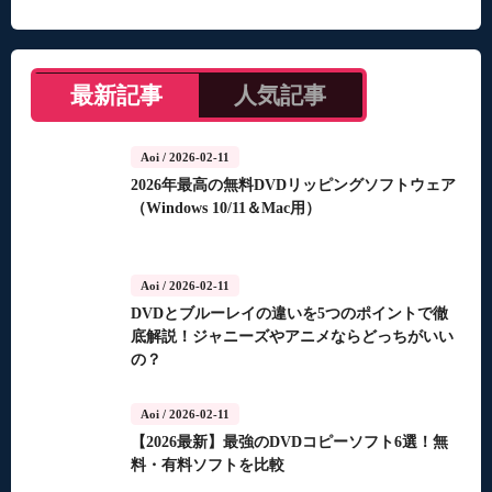
最新記事
人気記事
Aoi
/ 2026-02-11
2026年最高の無料DVDリッピングソフトウェア
（Windows 10/11＆Mac用）
Aoi
/ 2026-02-11
DVDとブルーレイの違いを5つのポイントで徹
底解説！ジャニーズやアニメならどっちがいい
の？
Aoi
/ 2026-02-11
【2026最新】最強のDVDコピーソフト6選！無
料・有料ソフトを比較