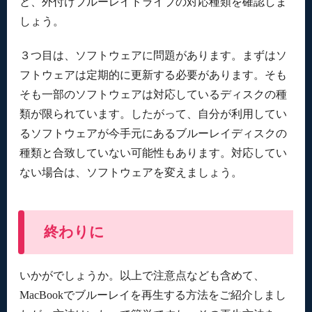
と、外付けブルーレイドライブの対応種類を確認しま
しょう。
３つ目は、ソフトウェアに問題があります。まずはソ
フトウェアは定期的に更新する必要があります。そも
そも一部のソフトウェアは対応しているディスクの種
類が限られています。したがって、自分が利用してい
るソフトウェアが今手元にあるブルーレイディスクの
種類と合致していない可能性もあります。対応してい
ない場合は、ソフトウェアを変えましょう。
終わりに
いかがでしょうか。以上で注意点なども含めて、
MacBookでブルーレイを再生する方法をご紹介しまし