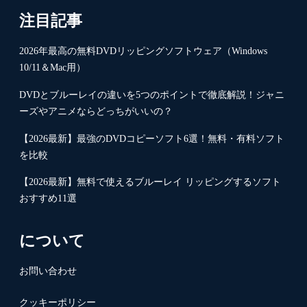
注目記事
2026年最高の無料DVDリッピングソフトウェア（Windows
10/11＆Mac用）
DVDとブルーレイの違いを5つのポイントで徹底解説！ジャニ
ーズやアニメならどっちがいいの？
【2026最新】最強のDVDコピーソフト6選！無料・有料ソフト
を比較
【2026最新】無料で使えるブルーレイ リッピングするソフト
おすすめ11選
について
お問い合わせ
クッキーポリシー