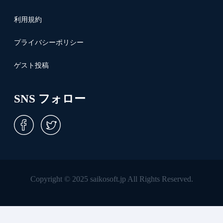
利用規約
プライバシーポリシー
ゲスト投稿
SNS フォロー
Copyright © 2025 saikosoft.jp All Rights Reserved.