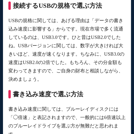
接続するUSBの規格で選ぶ方法
USBの規格に関しては、あげる理由は「データの書き
込み速度に影響する」からです。現在市場で多く流通
しているのは、USB3.0です。ひと昔はUSB2.0でした
ね。USBバージョンに関しては、数字が大きければ大
きいほど、速度が速くなります。ちなみに、USB3.0の
速度はUSB2.0の2倍でした。もちろん、その分金額も
変わってきますので、ご自身の財布と相談しながら、
決めましょう。
書き込み速度で選ぶ方法
書き込み速度に関しては、ブルーレイディスクには
「◯倍速」と表記されますので、一般的には6倍速以上
のブルーレイドライブを選ぶ方が無難だと思われま