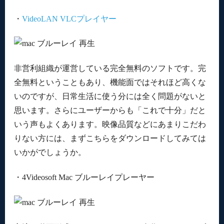
・
VideoLAN VLCプレイヤー
非営利組織が運営している完全無料のソフトです。完
全無料ということもあり、機能面ではそれほど高くな
いのですが、日常生活に使う分には全く問題がないと
思います。さらにユーザーからも「これで十分」だと
いう声もよくあります。映像品質などにあまりこだわ
りない方には、まずこちらをダウンロードしてみては
いかがでしょうか。
・4Videosoft Mac ブルーレイプレーヤー