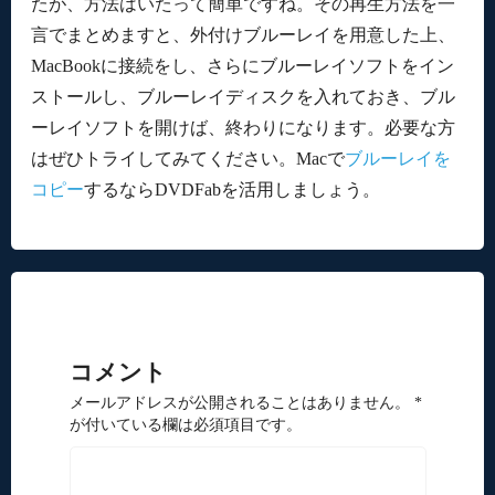
たが、方法はいたって簡単ですね。その再生方法を一
言でまとめますと、外付けブルーレイを用意した上、
MacBookに接続をし、さらにブルーレイソフトをイン
ストールし、ブルーレイディスクを入れておき、ブル
ーレイソフトを開けば、終わりになります。必要な方
はぜひトライしてみてください。Macで
ブルーレイを
コピー
するならDVDFabを活用しましょう。
コメント
メールアドレスが公開されることはありません。 *
が付いている欄は必須項目です。