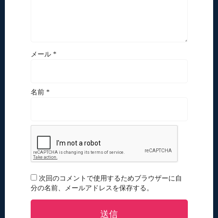
メール *
名前 *
次回のコメントで使用するためブラウザーに自
分の名前、メールアドレスを保存する。
送信