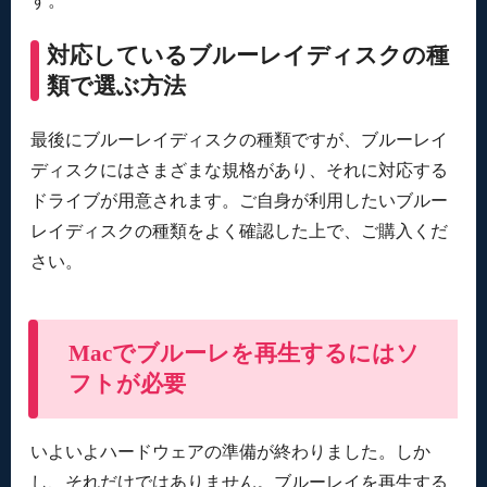
す。
対応しているブルーレイディスクの種
類で選ぶ方法
最後にブルーレイディスクの種類ですが、ブルーレイ
ディスクにはさまざまな規格があり、それに対応する
ドライブが用意されます。ご自身が利用したいブルー
レイディスクの種類をよく確認した上で、ご購入くだ
さい。
Macでブルーレを再生するにはソ
フトが必要
いよいよハードウェアの準備が終わりました。しか
し、それだけではありません。ブルーレイを再生する