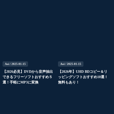
Aoi
/ 2025-01-15
Aoi
/ 2025-01-15
【2026必見】DVDから音声抽出
【2026年】UHD BDコピー＆リ
できるフリーソフトおすすめ５
ッピングソフトおすすめ10選！
選！手軽にMP3に変換
無料もあり！