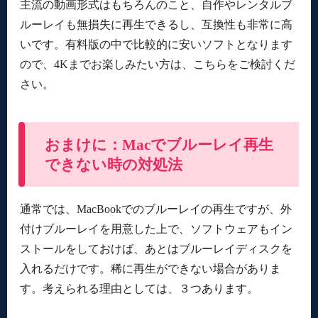
主流の動画形式はもちろんのこと、自作やレンタルブ
ルーレイも無損失に再生できるし、互換性も非常に高
いです。有料版の中で比較的に安いソフトとなります
ので、4Kまでお楽しみたい方は、こちらをご検討くだ
さい。
おまけに：Macでブルーレイ再生
できない時の対処法
通常では、MacBookでのブルーレイの再生ですが、外
付けブルーレイを用意した上で、ソフトウェアもイン
ストールをしておけば、あとはブルーレイディスクを
入れるだけです。稀に再生ができない場合がありま
す。考えられる理由としては、３つあります。