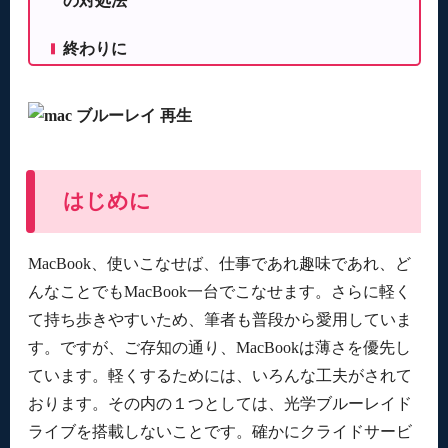
の対処法
方法
終わりに
はじめに
MacBook、使いこなせば、仕事であれ趣味であれ、ど
んなことでもMacBook一台でこなせます。さらに軽く
て持ち歩きやすいため、筆者も普段から愛用していま
す。ですが、ご存知の通り、MacBookは薄さを優先し
ています。軽くするためには、いろんな工夫がされて
おります。その内の１つとしては、光学ブルーレイド
ライブを搭載しないことです。確かにクライドサービ