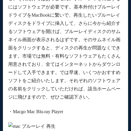
にはソフトウェアが必要です。基本外付けブルーレイ
ドライブをMacBookに繋いで、再生したいブルーレイ
ディスクをドライブに挿入して、さらに今から紹介す
るソフトウェアを開けば、ブルーレイディスクのサム
ネイル画面が表示されるはずです。そのサムネイル画
面をクリックすると、ディスクの再生が問題なくでき
ます。市場では無料・有料なソフトウェアもたくさん
用意されており、全てはインターネットからダウンロ
ードして入手できます。では早速、いくつかおすすめ
ソフトをご紹介いたします。それぞれのソフトウェア
の名前をクリックしていただければ、該当ホームペー
ジに飛びますので、ぜひご確認下さい。
・Macgo Mac Blu-ray Player