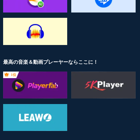
最高の音楽＆動画プレーヤーならここに！
1位