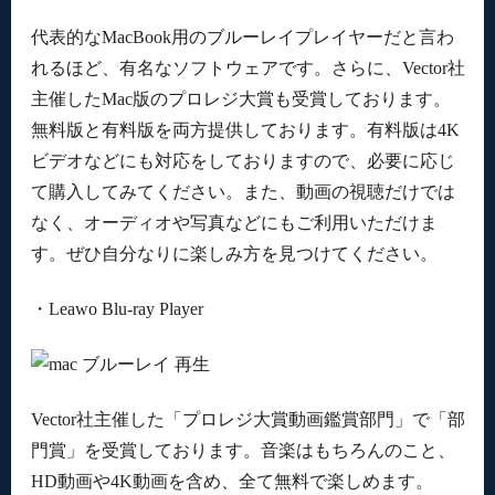
代表的なMacBook用のブルーレイプレイヤーだと言わ
れるほど、有名なソフトウェアです。さらに、Vector社
主催したMac版のプロレジ大賞も受賞しております。
無料版と有料版を両方提供しております。有料版は4K
ビデオなどにも対応をしておりますので、必要に応じ
て購入してみてください。また、動画の視聴だけでは
なく、オーディオや写真などにもご利用いただけま
す。ぜひ自分なりに楽しみ方を見つけてください。
・Leawo Blu-ray Player
Vector社主催した「プロレジ大賞動画鑑賞部門」で「部
門賞」を受賞しております。音楽はもちろんのこと、
HD動画や4K動画を含め、全て無料で楽しめます。