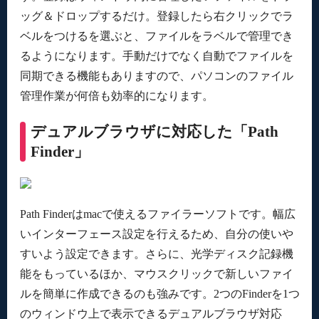
ッグ＆ドロップするだけ。登録したら右クリックでラ
ベルをつけるを選ぶと、ファイルをラベルで管理でき
るようになります。手動だけでなく自動でファイルを
同期できる機能もありますので、パソコンのファイル
管理作業が何倍も効率的になります。
デュアルブラウザに対応した「Path
Finder」
Path Finderはmacで使えるファイラーソフトです。幅広
いインターフェース設定を行えるため、自分の使いや
すいよう設定できます。さらに、光学ディスク記録機
能をもっているほか、マウスクリックで新しいファイ
ルを簡単に作成できるのも強みです。2つのFinderを1つ
のウィンドウ上で表示できるデュアルブラウザ対応