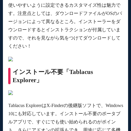
使いやすいように設定できるカスタマイズ性は魅力で
す。注意点としては、ダウンロードファイルがOSのバ
ージョンによって異なるところ。インストーラーをダ
ウンロードするとインストラクションが付属していま
すので、それを見ながら気をつけてダウンロードして
ください！
インストール不要「Tablacus
Explorer」
Tablacus ExplorerはX-Finderの後継版ソフトで、Windows
10にも対応しています。インストール不要のポータブ
ルアプリで、すぐにでも使い始められるのがポイン
ト。さらにアドオンの拡張もでき、用途に応じて多機