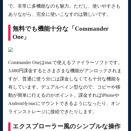
で、非常に多機能なのも魅力。ただし、使いやすさも
ありながら、完全に使いこなすのは難しいです。
無料でも機能十分な「Commander
One」
Commander Oneはmacで使えるファイラーソフトです。
3,680円課金するとさまざまな機能がアンロックされま
すが、普通に使う分には課金しなくても十分な機能を
有しています。デュアルペイン型なので、コピーや移
動が簡単に行えるのがポイント。課金すればiPhoneや
Androidをmacにマウントできるようになったり、オン
ラインストレージに接続できたりします。
エクスプローラー風のシンプルな操作