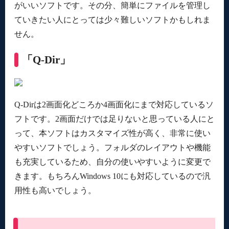
がいいソフトです。その分、簡単にファイルを管理し
ていきたい人にとっては少々難しいソフトかもしれま
せん。
「Q-Dir」
Q-Dirは2画面化どころか4画面化にまで対応しているソ
フトです。2画面だけでは足りないと思っている人にと
って、本ソフトはカスタマイズ性が高く、非常に使い
やすいソフトでしょう。フォルダのレイアウトや機能
も充実しているため、自分の使いやすいように変更で
きます。もちろんWindows 10にも対応しているので汎
用性も高いでしょう。