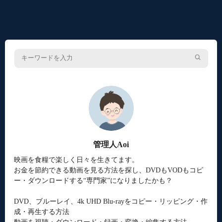
管理人Aoi
映画を食糧で楽しく日々を生きてます。
お金を節約できる動画を見る方法を探し、DVDもVODもコピ
ー・ダウンロードする“専門家”になりましたかも？
DVD、ブルーレイ、4k UHD Blu-rayをコピー・リッピング・作
成・再生する方法