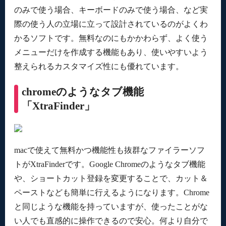
のみで使う場合、キーボードのみで使う場合、など実
際の使う人の立場に立って設計されているのがよくわ
かるソフトです。無料なのにもかかわらず、よく使う
メニューだけを作成する機能もあり、使いやすいよう
整えられるカスタマイズ性にも優れています。
chromeのようなタブ機能
「XtraFinder」
macで使えて無料かつ機能性も抜群なファイラーソフ
トがXtraFinderです。Google Chromeのようなタブ機能
や、ショートカット登録を変更することで、カット＆
ペーストなども簡単に行えるようになります。Chrome
と同じような機能を持っていますが、使ったことがな
い人でも直感的に操作できるので安心。何より自分で