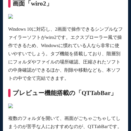
画面「wiro2」
Windows 10に対応し、2画面で操作できるシンプルなフ
ァイラーソフトがwiro2です。エクスプローラー風で操
作できるため、Windowsに慣れている人なら非常に使
いやすいでしょう。タブ機能を搭載しており、階層別
にフォルダやファイルの場所確認、圧縮されたソフト
の中身確認ができるほか、削除や移動なども、本ソフ
トの中で全て完結できます。
プレビュー機能搭載の「QTTabBar」
複数のフォルダを開いて、画面がごちゃごちゃしてし
まうのが苦手な人におすすめなのが、QTTabBarです。