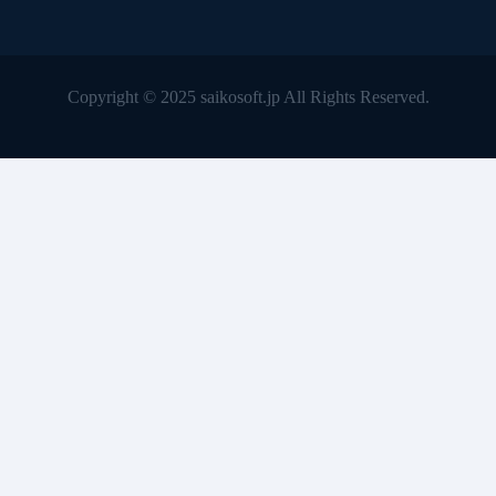
Copyright © 2025 saikosoft.jp All Rights Reserved.