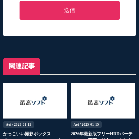
送信
関連記事
Aoi
/ 2025-01-15
Aoi
/ 2025-01-15
かっこいい撮影ボックス
2026年最新版フリーHDDパーテ