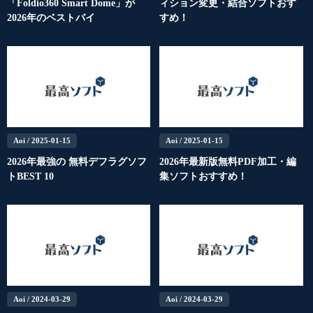
「Foldio360 Smart Dome」が
ィション変更・結合ソフトおす
2026年のベストバイ
すめ！
Aoi
/ 2025-01-15
Aoi
/ 2025-01-15
2026年最強の 無料デフラグソフ
2026年最新版無料PDF加工・編
トBEST 10
集ソフトおすすめ！
Aoi
/ 2024-03-29
Aoi
/ 2024-03-29