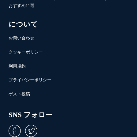
おすすめ11選
について
お問い合わせ
クッキーポリシー
利用規約
プライバシーポリシー
ゲスト投稿
SNS フォロー