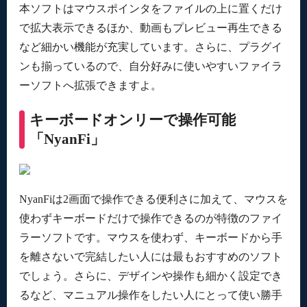
本ソフトはマウスポインタをファイルの上に置くだけ
で拡大表示できるほか、動画もプレビュー再生できる
など細かい機能が充実しています。さらに、プラグイ
ンも揃っているので、自分好みに使いやすいファイラ
ーソフトへ拡張できますよ。
キーボードオンリーで操作可能
「NyanFi」
NyanFiは2画面で操作できる便利さに加えて、マウスを
使わずキーボードだけで操作できるのが特徴のファイ
ラーソフトです。マウスを使わず、キーボードから手
を離さないで完結したい人には最もおすすめのソフト
でしょう。さらに、デザインや操作も細かく設定でき
るなど、マニュアル操作をしたい人にとって使い勝手