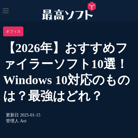
オフィス
【2026年】おすすめフ
ァイラーソフト10選！
Windows 10対応のもの
は？最強はどれ？
更新日
2025-01-15
管理人
Aoi