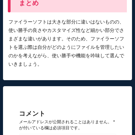
まとめ
ファイラーソフトは大きな部分に違いはないものの、
使い勝手の良さやカスタマイズ性など細かい部分でさ
まざまな違いがあります。そのため、ファイラーソフ
トを選ぶ際は自分がどのようにファイルを管理したい
のかを考えながら、使い勝手や機能を吟味して選んで
いきましょう。
コメント
メールアドレスが公開されることはありません。 *
が付いている欄は必須項目です。