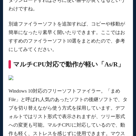
ダウンロードすればさらに使い勝手が良くなるという
わけですね。
別途ファイラーソフトを追加すれば、コピーや移動が
簡単になったり素早く開いたりできます。ここではお
すすめのファイラーソフト10選をまとめたので、参考
にしてみてください。
マルチCPU対応で動作が軽い「As/R」
Windows 10対応のフリーソフトファイラー。「まめ
File」と呼ばれ人気のあったソフトの後継ソフトで、タ
ブを切り替えながら使う方式を採用しています。デフ
ォルトではリスト形式で表示されますが、ツリー形式
への変更も可能。マルチCPUに対応しているので、動
作も軽く、ストレスを感じずに使用できます。マウス