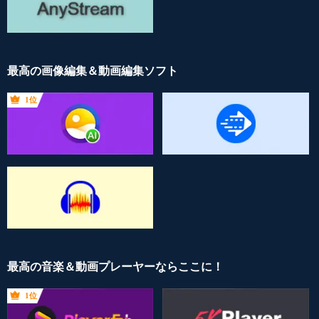
最高の画像編集＆動画編集ソフト
1位
最高の音楽＆動画プレーヤーならここに！
1位