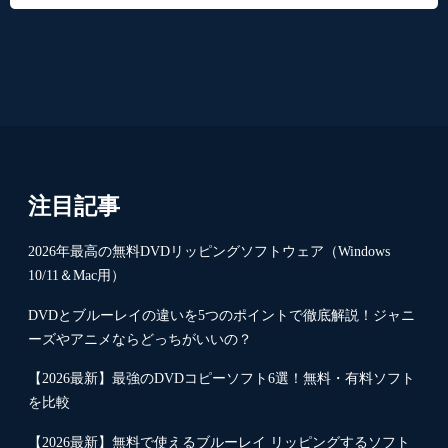
注目記事
2026年最高の無料DVDリッピングソフトウェア（Windows
10/11＆Mac用）
DVDとブルーレイの違いを5つのポイントで徹底解説！ジャニ
ーズやアニメならどっちがいいの？
【2026最新】最強のDVDコピーソフト6選！無料・有料ソフト
を比較
【2026最新】無料で使えるブルーレイ リッピングするソフト