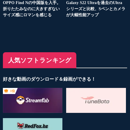
OPPO Find Nの中国版を入手。
Galaxy S22 Ultraを過去のUltra
折りたたみなのに大きすぎない
シリーズと比較、Sペンとカメラ
サイズ感にロマンを感じる
が大幅性能アップ
人気ソフトランキング
好きな動画のダウンロード＆録画ができる！
1位