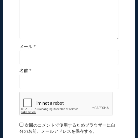
メール *
名前 *
次回のコメントで使用するためブラウザーに自
分の名前、メールアドレスを保存する。