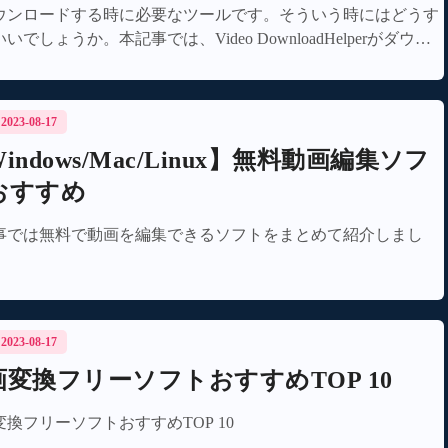
ウンロードする時に必要なツールです。そういう時にはどうす
いでしょうか。本記事では、Video DownloadHelperがダウン
ドできないや使えない時の原因と解決策をご紹介します。
/ 2023-08-17
indows/Mac/Linux】無料動画編集ソフ
おすすめ
事では無料で動画を編集できるソフトをまとめて紹介しまし
/ 2023-08-17
画変換フリーソフトおすすめTOP 10
変換フリーソフトおすすめTOP 10