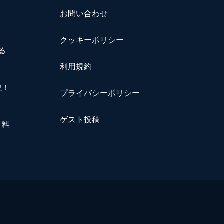
お問い合わせ
クッキーポリシー
る
利用規約
説！
プライバシーポリシー
ゲスト投稿
有料
.