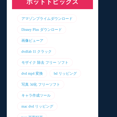
ホットトピックス
アマゾンプライムダウンロード
Disney Plus ダウンロード
画像ビューア
dvdfab 11 クラック
モザイク 除去 フリー ソフト
dvd mp4 変換
bd リッピング
写真 3d化 フリーソフト
キャラ作成ツール
mac dvd リッピング