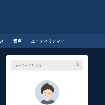
ス
音声
ユーティリティー