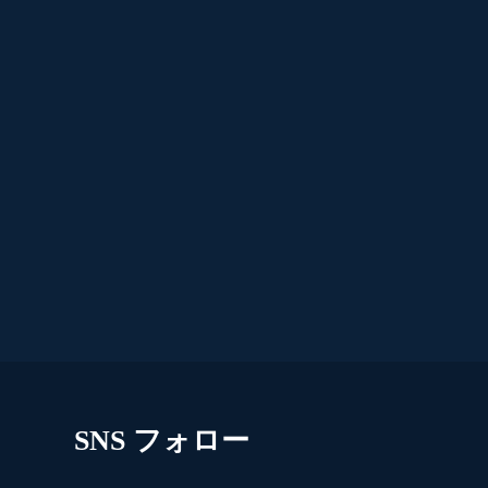
SNS フォロー