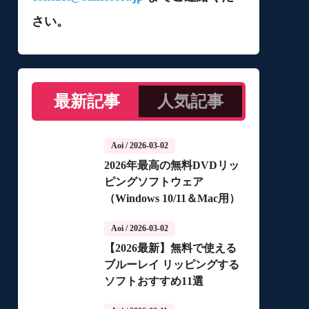
さい。
最新記事
人気記事
Aoi
/ 2026-03-02
2026年最高の無料DVDリッ
ピングソフトウェア
（Windows 10/11＆Mac用）
Aoi
/ 2026-03-02
【2026最新】無料で使える
ブルーレイ リッピングする
ソフトおすすめ11選