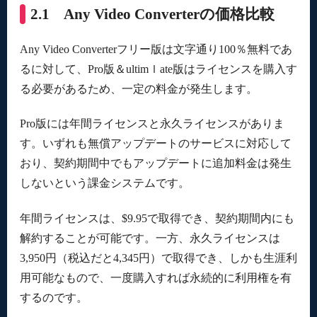
2.1 Any Video Converterの価格比較
Any Video Converterフリー版は文字通り100％無料であ
るに対して、Pro版＆ultimｌate版はライセンスを購入す
る必要があるため、一定の料金が発生します。
Pro版には年間ライセンスと永久ライセンスがありま
す。いずれも無償アップデートのサービスに対応して
おり、契約期間中でもアップデートに追加料金は発生
しないという課金システムです。
年間ライセンスは、$9.95で取得でき、契約期間内にも
解約することが可能です。一方、永久ライセンスは
3,950円（税込だと4,345円）で取得でき、しかも生涯利
用可能なもので、一度購入すれば永続的に利用権を有
するのです。