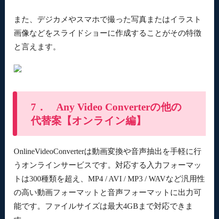
また、デジカメやスマホで撮った写真またはイラスト
画像などをスライドショーに作成することがその特徴
と言えます。
7． Any Video Converterの他の
代替案【オンライン編】
OnlineVideoConverterは動画変換や音声抽出を手軽に行
うオンラインサービスです。対応する入力フォーマッ
トは300種類を超え、MP4 / AVI / MP3 / WAVなど汎用性
の高い動画フォーマットと音声フォーマットに出力可
能です。ファイルサイズは最大4GBまで対応できま