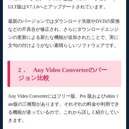
ULT版はV7.1.6へとアップデートされています。
最新のバージョンではダウンロード失敗やDVDの変換
などの不具合が修正され、さらにダウンロードエンジ
ンの更新による新たな機能が追加されたことで、実に
文句の付けようがない素晴らしいソフトウェアです。
2． Any Video Converterのバー
ジョン比較
Any Video Converterにはフリー版、Pro 版およびultimｌ
ate版の三種類があります。それぞれの料金や利用でき
る機能が違っているので、これから詳しく紹介してい
きます。