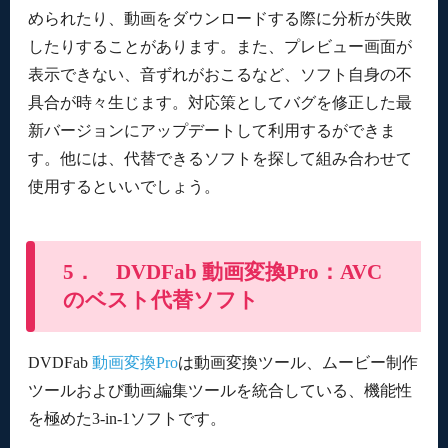
められたり、動画をダウンロードする際に分析が失敗
したりすることがあります。また、プレビュー画面が
表示できない、音ずれがおこるなど、ソフト自身の不
具合が時々生じます。対応策としてバグを修正した最
新バージョンにアップデートして利用するができま
す。他には、代替できるソフトを探して組み合わせて
使用するといいでしょう。
5． DVDFab 動画変換Pro：AVC
のベスト代替ソフト
DVDFab
動画変換Pro
は動画変換ツール、ムービー制作
ツールおよび動画編集ツールを統合している、機能性
を極めた3-in-1ソフトです。