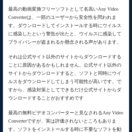
最高の動画変換フリーソフトとして名高いAny Video
Converterは、一部のユーザーから安全性を問われま
す。ダウンロードしてインストールする時にウイルス
に感染したという警告が出たと、ウイルスに感染して
プライバシーが盗まれるか懸念される声があります。
それは公式サイト以外のサイトからダウンロードする
ことに原因があるかもしれません。公式サイト以外の
サイトからダウンロードすると、ソフトと同時にウイ
ルスをダウンロードしてしまう可能性が高いです。で
すから、感染対策としてできるだけ公式サイトからダ
ウンロードすることがおすすめです
最高の無料ビデオコンパーターと見なされるAny Video
Converterですが、実は評価されないところもありま
す。ソフトをインストールする時に不要なソフトを勧