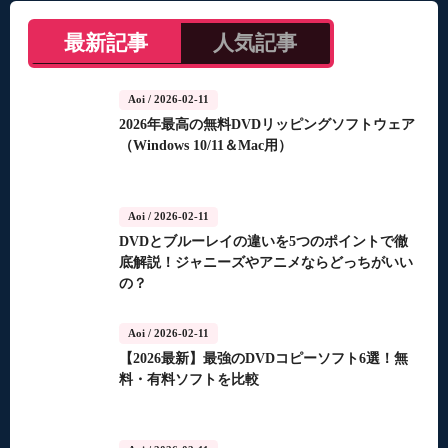
最新記事
人気記事
Aoi
/ 2026-02-11
2026年最高の無料DVDリッピングソフトウェア
（Windows 10/11＆Mac用）
Aoi
/ 2026-02-11
DVDとブルーレイの違いを5つのポイントで徹
底解説！ジャニーズやアニメならどっちがいい
の？
Aoi
/ 2026-02-11
【2026最新】最強のDVDコピーソフト6選！無
料・有料ソフトを比較