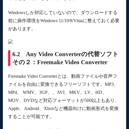
Windowsしか対応していないので、ダウンロードする
前に操作環境をWindows 11/10/8/Vistaに整えておく必要
があります。
6.2 Any Video Converterの代替ソフト
その２：Freemake Video Converter
Freemake Video Converterとは、動画ファイルや音声フ
ァイルを自由に変換できるフリーソフトです。MP3、
MP4、 WMV、3GP、、AVI、MKV、LV、HD、
MOV、DVDなど対応フォーマットが500以上もあり、
Apple、Android、Xboxなど機器向けに動画形式を変換
することが可能です。