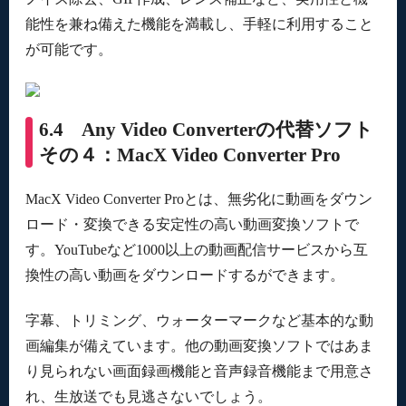
能性を兼ね備えた機能を満載し、手軽に利用すること
が可能です。
6.4 Any Video Converterの代替ソフト
その４：MacX Video Converter Pro
MacX Video Converter Proとは、無劣化に動画をダウン
ロード・変換できる安定性の高い動画変換ソフトで
す。YouTubeなど1000以上の動画配信サービスから互
換性の高い動画をダウンロードするができます。
字幕、トリミング、ウォーターマークなど基本的な動
画編集が備えています。他の動画変換ソフトではあま
り見られない画面録画機能と音声録音機能まで用意さ
れ、生放送でも見逃さないでしょう。