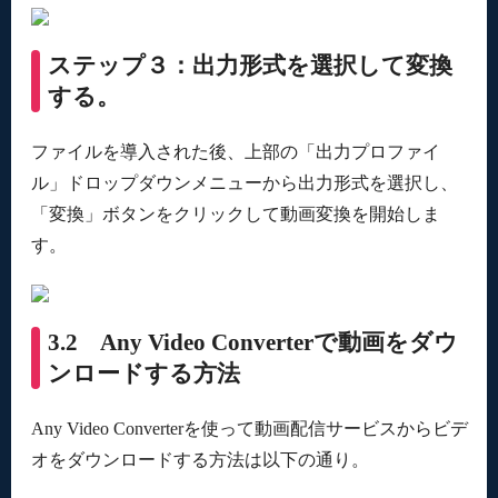
ステップ３：出力形式を選択して変換
する。
ファイルを導入された後、上部の「出力プロファイ
ル」ドロップダウンメニューから出力形式を選択し、
「変換」ボタンをクリックして動画変換を開始しま
す。
3.2 Any Video Converterで動画をダウ
ンロードする方法
Any Video Converterを使って動画配信サービスからビデ
オをダウンロードする方法は以下の通り。