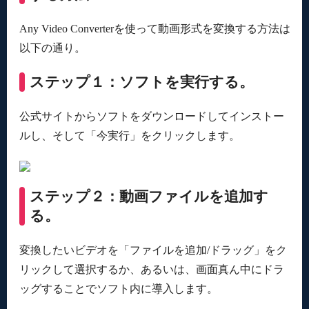
Any Video Converterを使って動画形式を変換する方法は
以下の通り。
ステップ１：ソフトを実行する。
公式サイトからソフトをダウンロードしてインストー
ルし、そして「今実行」をクリックします。
ステップ２：動画ファイルを追加す
る。
変換したいビデオを「ファイルを追加/ドラッグ」をク
リックして選択するか、あるいは、画面真ん中にドラ
ッグすることでソフト内に導入します。