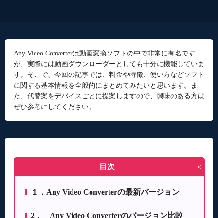
Any Video Converterは動画変換ソフトの中で非常に有名です
が、実際には動画ダウンローダーとしても十分に機能していま
す。そこで、今回の記事では、料金や特徴、使い方などソフト
に関する基本情報を全般的にまとめてみたいと思います。ま
た、代替案をデバイスごとに提案しますので、興味のある方は
ぜひ参考にしてください。
目次
>
１．Any Video Converterの最新バージョン
2． Any Video Converterのバージョン比較