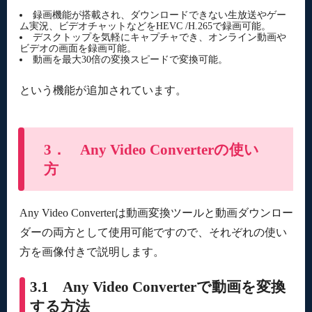
録画機能が搭載され、ダウンロードできない生放送やゲー
ム実況、ビデオチャットなどをHEVC /H.265で録画可能。
デスクトップを気軽にキャプチャでき、オンライン動画や
ビデオの画面を録画可能。
動画を最大30倍の変換スピードで変換可能。
という機能が追加されています。
3． Any Video Converterの使い
方
Any Video Converterは動画変換ツールと動画ダウンロー
ダーの両方として使用可能ですので、それぞれの使い
方を画像付きで説明します。
3.1 Any Video Converterで動画を変換
する方法