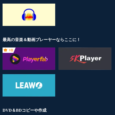
最高の音楽＆動画プレーヤーならここに！
1位
DVD＆BDコピーや作成