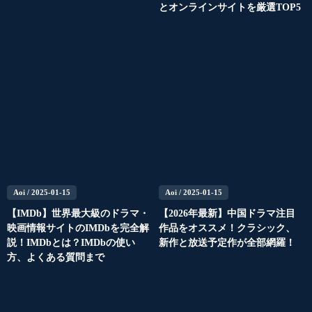
とオンラインサイトを厳選TOP5
Aoi
/ 2025-01-15
Aoi
/ 2025-01-15
【IMDb】世界最大級のドラマ・
【2026年最新】中国ドラマ注目
映画情報サイトのIMDbを完全解
作品をオススメ！クラシック、
説！IMDbとは？IMDbの使い
新作と放送予定作が全部網羅！
方、よくある質問まで