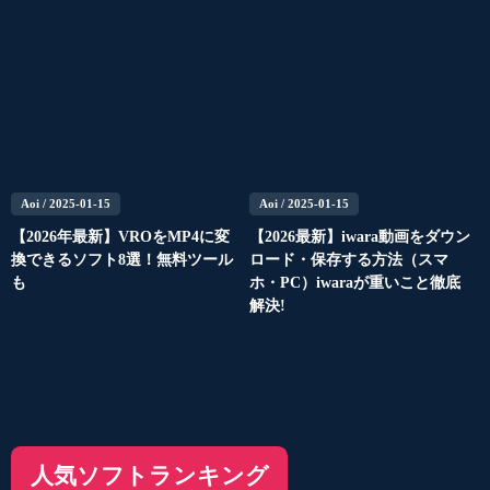
Aoi
/ 2025-01-15
Aoi
/ 2025-01-15
【2026年最新】VROをMP4に変
【2026最新】iwara動画をダウン
換できるソフト8選！無料ツール
ロード・保存する方法（スマ
も
ホ・PC）iwaraが重いこと徹底
解決!
人気ソフトランキング