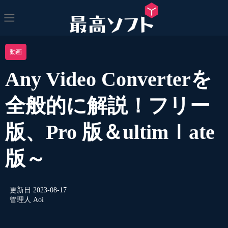
動画
Any Video Converterを
全般的に解説！フリー
版、Pro 版＆ultimｌate
版～
更新日
2023-08-17
管理人
Aoi