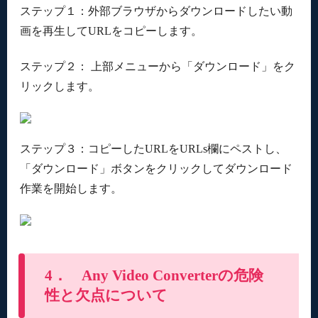
ステップ１：外部ブラウザからダウンロードしたい動
画を再生してURLをコピーします。
ステップ２： 上部メニューから「ダウンロード」をク
リックします。
ステップ３：コピーしたURLをURLs欄にペストし、
「ダウンロード」ボタンをクリックしてダウンロード
作業を開始します。
4． Any Video Converterの危険
性と欠点について