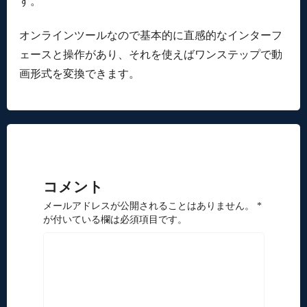
す。
オンラインツールなので基本的に直感的なインターフ
ェースと操作があり、それを使えばワンステップで動
画形式を変換できます。
コメント
メールアドレスが公開されることはありません。 *
が付いている欄は必須項目です。