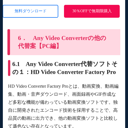
無料ダウンロード
30％OFFで無期限購入
6． Any Video Converterの他の
代替案【PC編】
6.1 Any Video Converter代替ソフトそ
の１：HD Video Converter Factory Pro
HD Video Converter Factory Proとは、動画変換、動画編
集、動画・音声ダウンロード、画面録画やGIF作成な
ど多彩な機能が備わっている動画変換ソフトです。独
自に開発されたエンコード技術を採用することで、高
品質の動画に出力でき、他の動画変換ソフトと比較し
て遜色ない存在となっています。