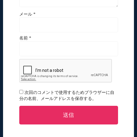
メール *
名前 *
次回のコメントで使用するためブラウザーに自
分の名前、メールアドレスを保存する。
送信