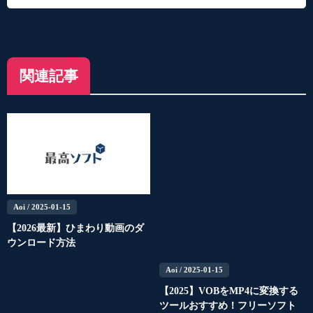
関連記事
Aoi
/ 2025-01-15
【2026最新】ひまわり動画のダ
ウンロード方法
Aoi
/ 2025-01-15
【2025】VOBをMP4に変換する
ツールおすすめ！フリーソフト