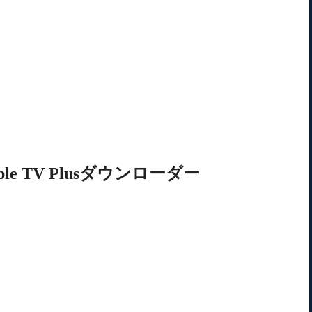
ple TV Plusダウンローダー