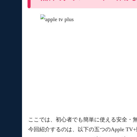
ここでは、初心者でも簡単に使える安全・無料の
今回紹介するのは、以下の五つのApple T