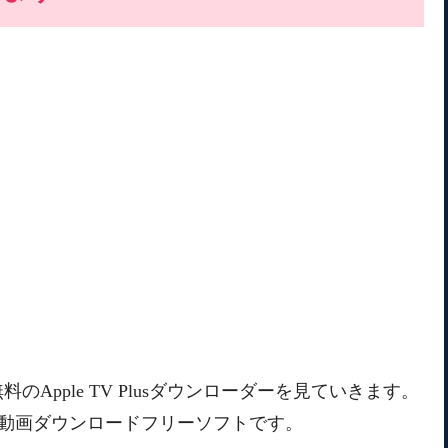
Apple TV Plusダウンローダーを見ていきます。
V+動画ダウンロードフリーソフトです。