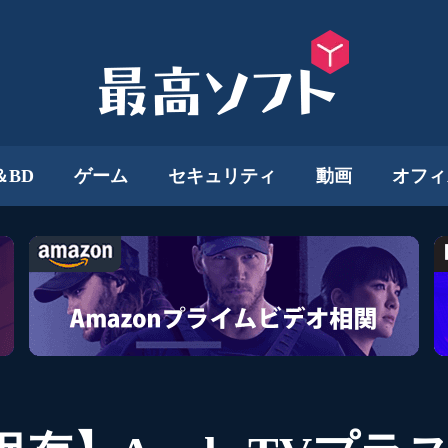
＆BD
ゲーム
セキュリティ
動画
オフィ