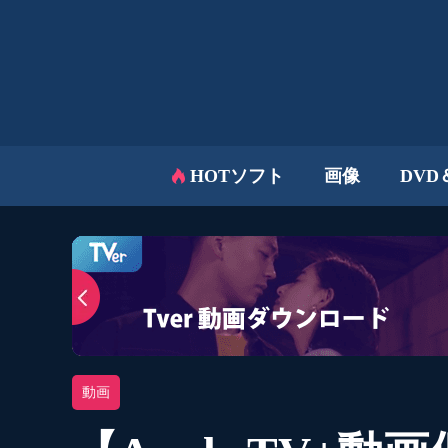
HOTソフト
画像
DVD
動画