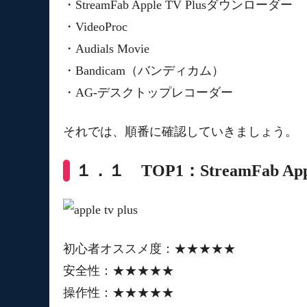
・StreamFab Apple TV Plusダウンローダー
・VideoProc
・Audials Movie
・Bandicam（バンディカム）
・AG-デスクトップレコーダー
それでは、順番に確認していきましょう。
１．１ TOP1：StreamFab Ap
初心者オススメ度：★★★★★
安全性：★★★★★
操作性：★★★★★