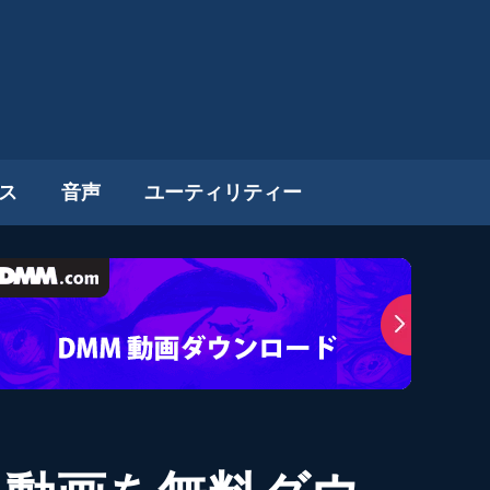
ス
音声
ユーティリティー