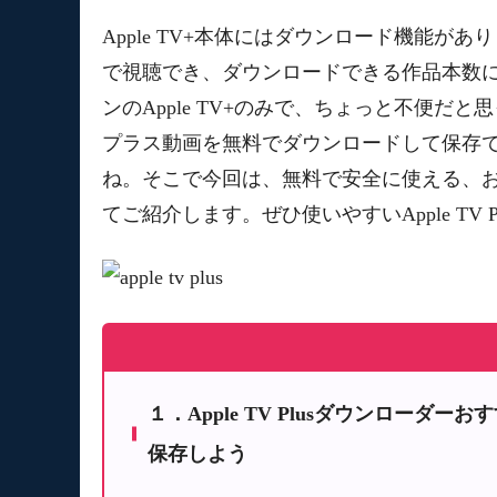
Apple TV+本体にはダウンロード機能が
で視聴でき、ダウンロードできる作品本数
ンのApple TV+のみで、ちょっと不便だと
プラス動画を無料でダウンロードして保存
ね。そこで今回は、無料で安全に使える、おす
てご紹介します。ぜひ使いやすいApple TV
１．Apple TV Plusダウンローダー
保存しよう
１．１ TOP1：StreamFab Apple TV 