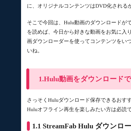
に、オリジナルコンテンツはDVD化される
そこで今回は、Hulu動画のダウンロードが
を読めば、今日から好きな動画をお気に入り
画ダウンローダーを使ってコンテンツをい
いね。
1.Hulu動画をダウンロード
さっそくHuluダウンロード保存できるおす
Huluオフライン再生を楽しみたい方は必読
1.1 StreamFab Hulu ダウン