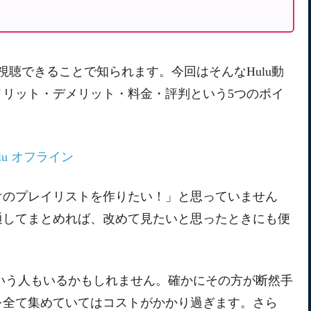
を視聴できることで知られます。今回はそんなHulu動
リット・デメリット・料金・評判という5つのポイ
だけのプレイリストを作りたい！」と思っていません
通してまとめれば、改めて見たいと思ったときにも便
良いという人もいるかもしれません。確かにその方が断然手
を全て集めていてはコストがかかり過ぎます。さら