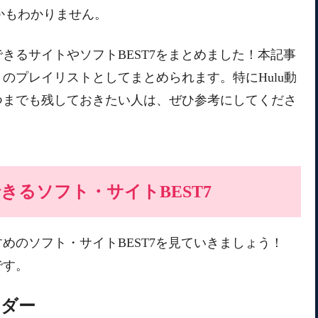
かもわかりません。
できるサイトやソフトBEST7をまとめました！本記事
のプレイリストとしてまとめられます。特にHulu動
つまでも残しておきたい人は、ぜひ参考にしてくださ
できるソフト・サイトBEST7
すめのソフト・サイトBEST7を見ていきましょう！
です。
ローダー