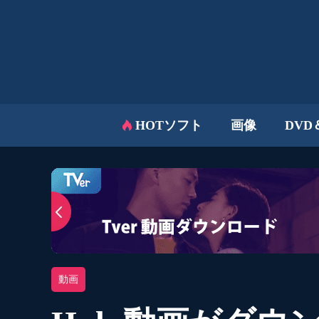
HOTソフト
画像
DVD
動画