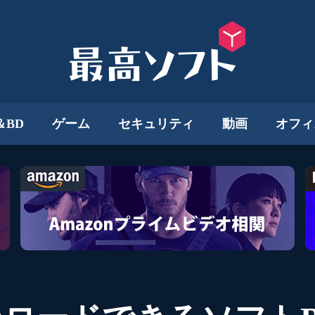
＆BD
ゲーム
セキュリティ
動画
オフィ