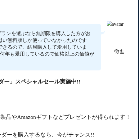
年間プランを選ぶなら無期限を購入した方がお
思い無料版しか使っていなかったのです
ドできるので、結局購入して愛用していま
徹也
何年も愛用しているので価格以上の価値が
ダー」スペシャルセール実施中!!
ト製品やAmazonギフトなどプレゼントが得られます！
ダーを購入するなら、今がチャンス!!