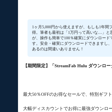
1ヶ月5,000円から使えますが、もしも1
得。筆者も最初は「1万円って高いな…」と
が、操作も簡単で100％確実にダウンロー
す。安全・確実にダウンロードできますし、
あるのは間違いありません！
【期間限定】「StreamFab Hulu
ダウンロー
最大50％OFFのお得なセールで、特別ギフ
大幅ディスカウントでお得に最強ダウンロー