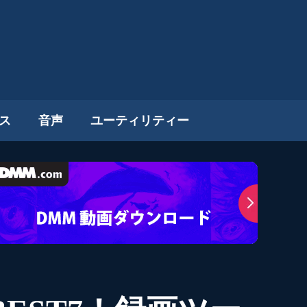
ス
音声
ユーティリティー