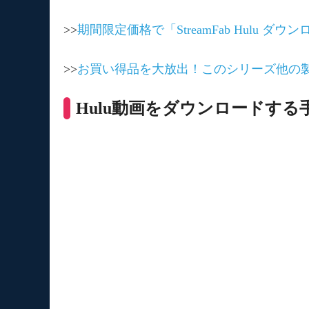
>>
期間限定価格で「StreamFab Hulu 
>>
お買い得品を大放出！このシリーズ他の製
Hulu動画をダウンロードする