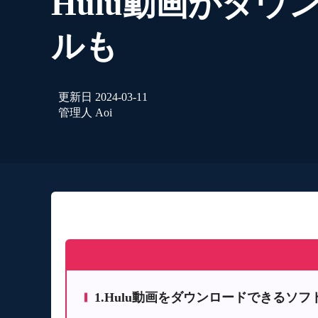
Hulu動画がダウ
ルも
更新日
2024-03-11
管理人
Aoi
1.Hulu動画をダウンロードできるソフト