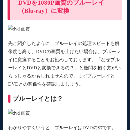
DVDを1080P画質のブルーレイ
（Blu-ray）に変換
先ご紹介したように、ブルーレイの処理スピードも解
像度も高く、DVDの画質を上げたい場合は、ブルーレ
イに変換することをお勧めしております。「なぜブル
ーレイとDVDと変換できるの？」と疑問を抱く方がい
らっしゃるかもしれませんので、まずブルーレイと
DVDとの関係性を確認しましょう。
ブルーレイとは？
わかりやすくいうと、ブルーレイはDVDの弟です。