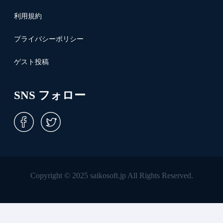
利用規約
プライバシーポリシー
ゲスト投稿
SNS フォロー
Copyright © 2025 saikosoft.jp All Rights Reserved.