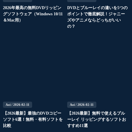
2026年最高の無料DVDリッピン
DVDとブルーレイの違いを5つの
グソフトウェア（Windows 10/11
ポイントで徹底解説！ジャニー
＆Mac用）
ズやアニメならどっちがいい
の？
Aoi
/ 2026-02-11
Aoi
/ 2026-02-11
【2026最新】最強のDVDコピー
【2026最新】無料で使えるブル
ソフト6選！無料・有料ソフトを
ーレイ リッピングするソフトお
比較
すすめ11選