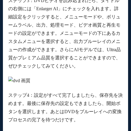
ステップ3：DVDビデオを読み込まれたら、タイトル
の右側には「Enlarger AI」にチェックを入れます。詳
細設定をクリックすると、メニューモードや、ボリュ
ームラベル、出力、処理モード、ビデオ画質と再生モ
ードの設定ができます。メニューモードの下にあるカ
スタムメニューを選択すると、出力ブルーレイのメニ
ューの作成ができます。さらにAIモデルでは、Ultra品
質かプレミアム品質を選択することができますので、
ぜひチェックしてみてください。
ステップ4：設定がすべて完了しましたら、保存先を決
めます。最後に保存先の設定もできましたら、開始ボ
タンを選択します。あとはDVDをブルーレイへの変換
プロセスの完了を待つだけです。