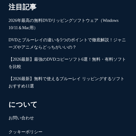
注目記事
2026年最高の無料DVDリッピングソフトウェア（Windows
10/11＆Mac用）
DVDとブルーレイの違いを5つのポイントで徹底解説！ジャニ
ーズやアニメならどっちがいいの？
【2026最新】最強のDVDコピーソフト6選！無料・有料ソフト
を比較
【2026最新】無料で使えるブルーレイ リッピングするソフト
おすすめ11選
について
お問い合わせ
クッキーポリシー