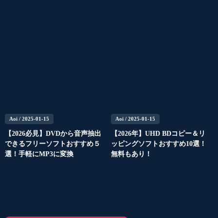
Aoi
/ 2025-01-15
Aoi
/ 2025-01-15
【2026必見】DVDから音声抽出
【2026年】UHD BDコピー＆リ
できるフリーソフトおすすめ５
ッピングソフトおすすめ10選！
選！手軽にMP3に変換
無料もあり！