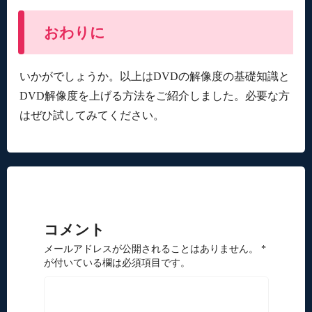
おわりに
いかがでしょうか。以上はDVDの解像度の基礎知識と
DVD解像度を上げる方法をご紹介しました。必要な方
はぜひ試してみてください。
コメント
メールアドレスが公開されることはありません。 *
が付いている欄は必須項目です。