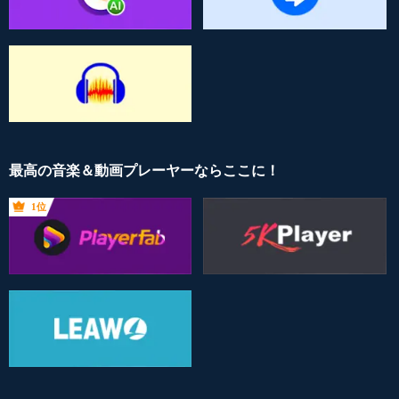
最高の音楽＆動画プレーヤーならここに！
1位