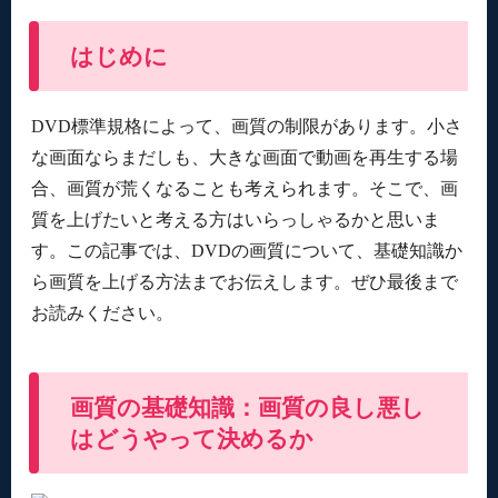
はじめに
DVD標準規格によって、画質の制限があります。小さ
な画面ならまだしも、大きな画面で動画を再生する場
合、画質が荒くなることも考えられます。そこで、画
質を上げたいと考える方はいらっしゃるかと思いま
す。この記事では、DVDの画質について、基礎知識か
ら画質を上げる方法までお伝えします。ぜひ最後まで
お読みください。
画質の基礎知識：画質の良し悪し
はどうやって決めるか