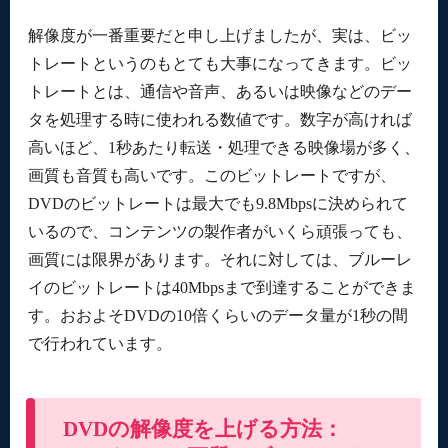
解像度が一番重要だと申し上げましたが、実は、ビッ
トレートというのもとても大事になってきます。ビッ
トレートとは、通信や音声、あるいは映像などのデー
タを処理する時に使われる数値です。数字が高ければ
高いほど、1秒あたり転送・処理できる映像場が多く、
画質も音質も高いです。このビットレートですが、
DVDのビットレートは最大でも9.8Mbpsに決められて
いるので、コンテンツの製作者がいくら頑張っても、
画質には限界があります。それに対しては、ブルーレ
イのビットレートは40Mbpsまで到達することができま
す。おおよそDVDの10倍くらいのデータ量が1秒の間
で行われています。
DVDの解像度を上げる方法：