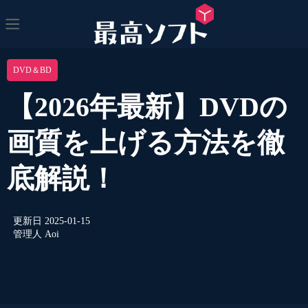
DVD＆BD
【2026年最新】DVDの
画質を上げる方法を徹
底解説！
更新日
2025-01-15
管理人
Aoi