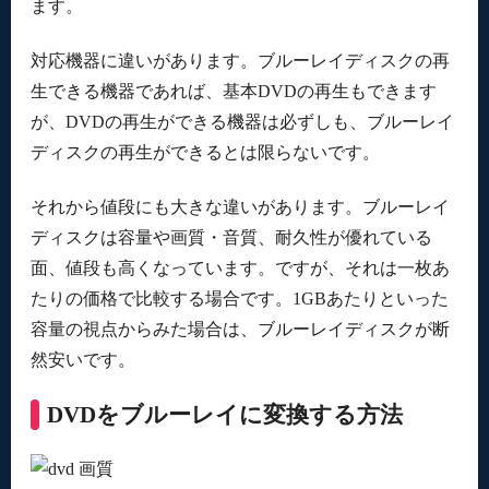
ます。
対応機器に違いがあります。ブルーレイディスクの再
生できる機器であれば、基本DVDの再生もできます
が、DVDの再生ができる機器は必ずしも、ブルーレイ
ディスクの再生ができるとは限らないです。
それから値段にも大きな違いがあります。ブルーレイ
ディスクは容量や画質・音質、耐久性が優れている
面、値段も高くなっています。ですが、それは一枚あ
たりの価格で比較する場合です。1GBあたりといった
容量の視点からみた場合は、ブルーレイディスクが断
然安いです。
DVDをブルーレイに変換する方法