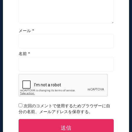
メール *
名前 *
次回のコメントで使用するためブラウザーに自
分の名前、メールアドレスを保存する。
送信