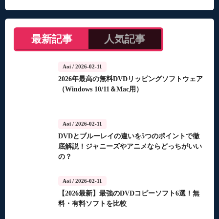
最新記事
人気記事
Aoi
/ 2026-02-11
2026年最高の無料DVDリッピングソフトウェア
（Windows 10/11＆Mac用）
Aoi
/ 2026-02-11
DVDとブルーレイの違いを5つのポイントで徹
底解説！ジャニーズやアニメならどっちがいい
の？
Aoi
/ 2026-02-11
【2026最新】最強のDVDコピーソフト6選！無
料・有料ソフトを比較