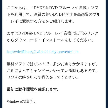
ここからは、「DVDFab DVD ブルーレイ 変換」ソフ
トを利用して、画質の荒いDVDビデオを高画質のブル
ーレイに変換する方法をご紹介します。
まずはDVDFab DVD ブルーレイ 変換は以下のリンク
からダウンロード・インストールをしてください。
https://dvdfab.org/dvd-to-blu-ray-converter.htm
無料ソフトではないので、多少お金はかかりますが、
時期によってキャンペーンやっている時もあるので、
ぜひその時を狙って購入をしてください。
最初に動作環境を確認します。
Windowsの場合：