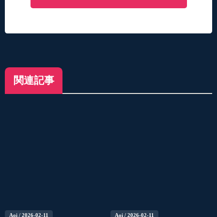
関連記事
Aoi
/ 2026-02-11
Aoi
/ 2026-02-11