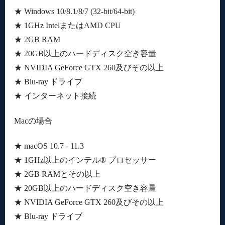
★ Windows 10/8.1/8/7 (32-bit/64-bit)
★ 1GHz IntelまたはAMD CPU
★ 2GB RAM
★ 20GB以上のハードディスク空き容量
★ NVIDIA GeForce GTX 260及びその以上
★ Blu-ray ドライブ
★ インターネット接続
Macの場合
★ macOS 10.7 - 11.3
★ 1GHz以上のインテル® プロセッサー
★ 2GB RAMとその以上
★ 20GB以上のハードディスク空き容量
★ NVIDIA GeForce GTX 260及びその以上
★ Blu-ray ドライブ