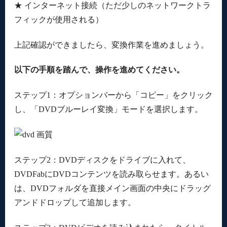
★ インターネット接続（ただ少しのネットワークトラ
フィックが使用される）
上記確認ができましたら、変換作業を進めましょう。
以下の手順を踏んで、操作を進めてください。
ステップ1：オプションバーから「コピー」をクリック
し、「DVDブルーレイ変換」モードを選択します。
ステップ2：DVDディスクをドライブに入れて、
DVDFabにDVDコンテンツを読み取らせます。あるい
は、DVDフォルダを直接メイン画面の中央にドラッグ
アンドドロップして追加します。