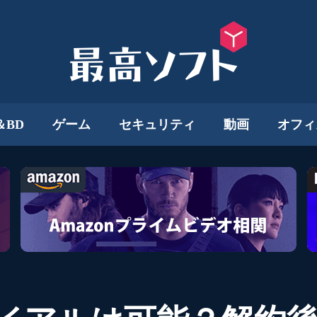
＆BD
ゲーム
セキュリティ
動画
オフィ