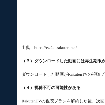
出典：https://tv.faq.rakuten.net/
（３）ダウンロードした動画には再生期限
ダウンロードした動画がRakutenTVの視
（４）視聴不可の可能性がある
RakutenTVの視聴プランを解約した後