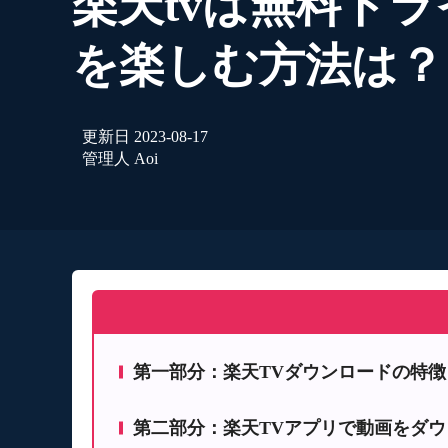
楽天tvは無料ト
を楽しむ方法は？
更新日
2023-08-17
管理人
Aoi
第一部分：楽天TVダウンロードの特徴
第二部分：楽天TVアプリで動画をダ