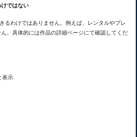
わけではない
ードできるわけではありません。例えば、レンタルやプレ
せん。具体的には作品の詳細ページにて確認してくだ
と表示