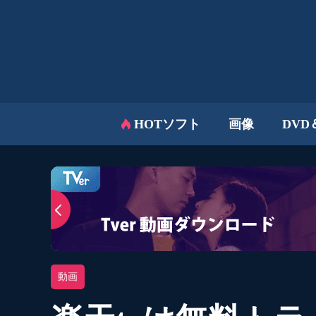
HOTソフト
画像
DVD
動画