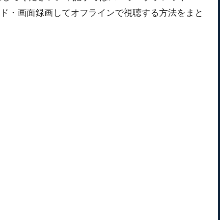
ード・画面録画してオフラインで視聴する方法をまと