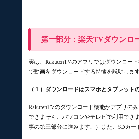
第一部分：楽天TVダウンロ
実は、RakutenTVのアプリではダウンロ
で動画をダウンロードする特徴を説明しま
（１）ダウンロードはスマホとタブレット
RakutenTVのダウンロード機能がアプ
できません。パソコンやテレビで利用でき
事の第三部分に進みます。）また、SDカー