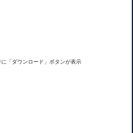
ジに「ダウンロード」ボタンが表示