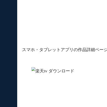
スマホ・タブレットアプリの作品詳細ペー