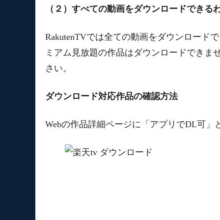
（２）すべての動画をダウンロードできる
RakutenTVでは全ての動画をダウンロ
ミアム見放題の作品はダウンロードできま
さい。
ダウンロード対応作品の確認方法
Webの作品詳細ページに「アプリでDL可」