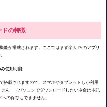
ードの特徴
ード機能が搭載されます。ここではまず楽天TVのアプリ
す。
のみ使用可能
リのみで搭載されますので、スマホやタブレットしか利用
ません。（パソコンでダウンロードしたい場合は本記
ドへの保存もできません。