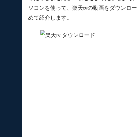
ソコンを使って、楽天tvの動画をダウンロ
めて紹介します。