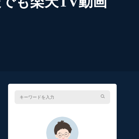
でも楽天TV動画