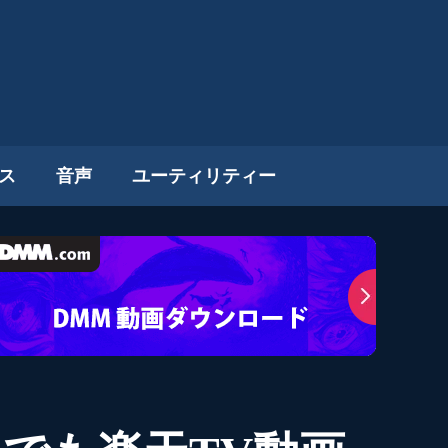
ス
音声
ユーティリティー