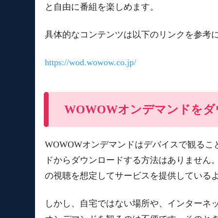
と自由に番組を楽しめます。
具体的なコンテンツは以下のリンクを参考
https://wod.wowow.co.jp/
WOWOWオンデマンドをダ
WOWOWオンデマンドはデバイスで観るこ
ドからダウンロードする方法はありません
の視聴を想定してサービスを提供している
しかし、自宅ではない場所や、インターネッ