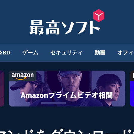
＆BD
ゲーム
セキュリティ
動画
オフィ