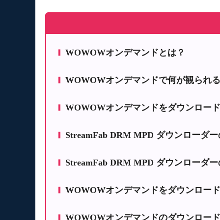
WOWOWオンデマンドとは？
WOWOWオンデマンドで何が観られ
WOWOWオンデマンドをダウンロー
StreamFab DRM MPD ダウンローダ
StreamFab DRM MPD ダウンロー
Step1
WOWOWオンデマンドをダウンロー
Step2
Step3
WOWOWオンデマンドのダウンロー