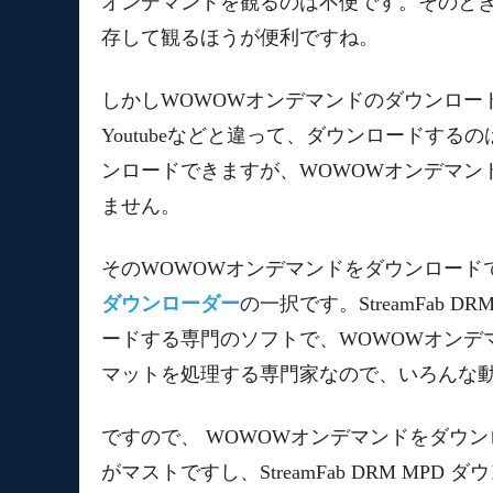
オンデマンドを観るのは不便です。そのと
存して観るほうが便利ですね。
しかしWOWOWオンデマンドのダウンロー
Youtubeなどと違って、ダウンロードするの
ンロードできますが、WOWOWオンデマン
ません。
そのWOWOWオンデマンドをダウンロード
ダウンローダー
の一択です。StreamFab
ードする専門のソフトで、WOWOWオンデ
マットを処理する専門家なので、いろんな
ですので、 WOWOWオンデマンドをダウンロード
がマストですし、StreamFab DRM M