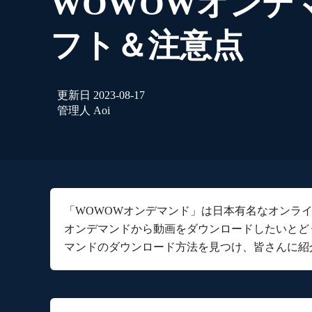
WOWOWオンデ
フト＆注意点
更新日
2023-08-17
管理人
Aoi
「WOWOWオンデマンド」は日本有名なオンラ
オンデマンドから動画をダウンロードしたいとど
マンドのダウンロード方法を見つけ、皆さんに紹