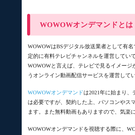
WOWOWオンデマンドとは
WOWOWはBSデジタル放送業者として有
定的に有料テレビチャンネルを運営してい
WOWOWと言えば、テレビで見るイメージ
うオンライン動画配信サービスを運営して
WOWOWオンデマンド
は2021年に始まり
は必要ですが、契約した上、パソコンやス
ます。また無料動画もありますので、気楽
WOWOWオンデマンドを視聴する際に、WO