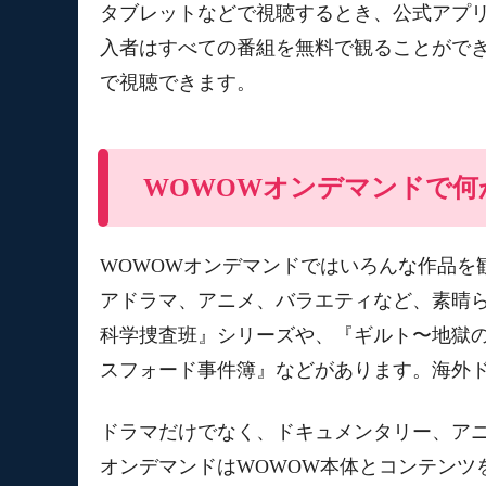
タブレットなどで視聴するとき、公式アプリ
入者はすべての番組を無料で観ることがで
で視聴できます。
WOWOWオンデマンドで何
WOWOWオンデマンドではいろんな作品を
アドラマ、アニメ、バラエティなど、素晴ら
科学捜査班』シリーズや、『ギルト〜地獄
スフォード事件簿』などがあります。海外
ドラマだけでなく、ドキュメンタリー、アニ
オンデマンドはWOWOW本体とコンテンツ