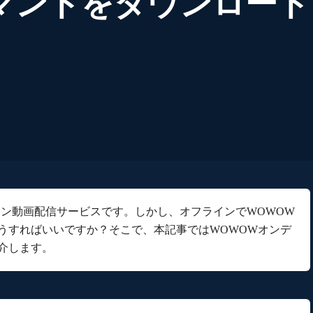
マンドをダウンロード
イン動画配信サービスです。しかし、オフラインでWOWOW
うすればいいですか？そこで、本記事ではWOWOWオンデ
介します。