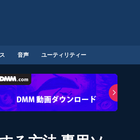
ス
音声
ユーティリティー