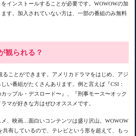
をインストールすることが必要です。WOWOWの加
きます。加入されていない方は、一部の番組のみ無料
が観られる？
観ることができます。アメリカドラマをはじめ、アジ
しい番組がたくさんあります。例と言えば『CSI：
のカップル・デスロード〜』、『刑事モース〜オック
ドラマが好きな方はぜひオススメです。
メ、映画…面白いコンテンツは盛り沢山。WOWOW
を共有しているので、テレビという形を超えて、もっ