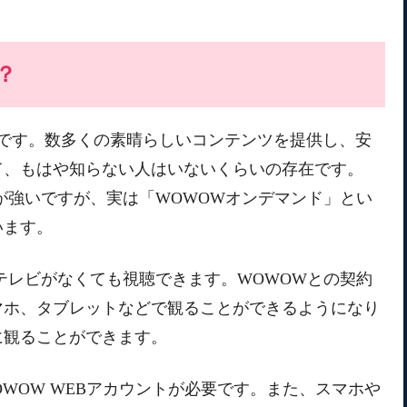
？
名です。数多くの素晴らしいコンテンツを提供し、安
て、もはや知らない人はいないくらいの存在です。
が強いですが、実は「WOWOWオンデマンド」とい
います。
、テレビがなくても視聴できます。WOWOWとの契約
マホ、タブレットなどで観ることができるようになり
に観ることができます。
WOW WEBアカウントが必要です。また、スマホや