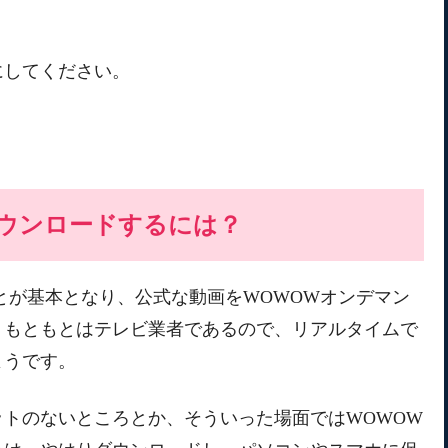
にしてください。
ウンロードするには？
とが基本となり、公式な動画をWOWOWオンデマン
。もともとはテレビ業者であるので、リアルタイムで
ようです。
トのないところとか、そういった場面ではWOWOW