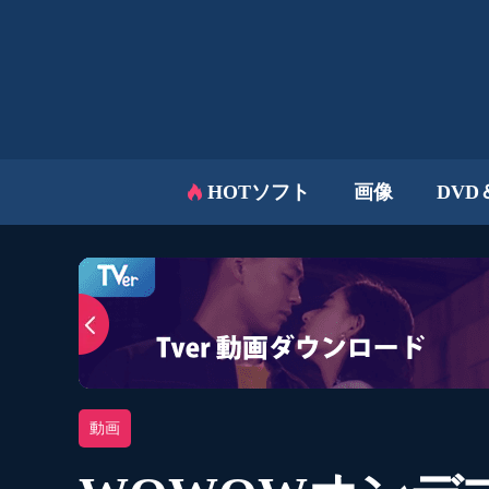
HOTソフト
画像
DVD
動画