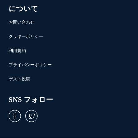
について
お問い合わせ
クッキーポリシー
利用規約
プライバシーポリシー
ゲスト投稿
SNS フォロー