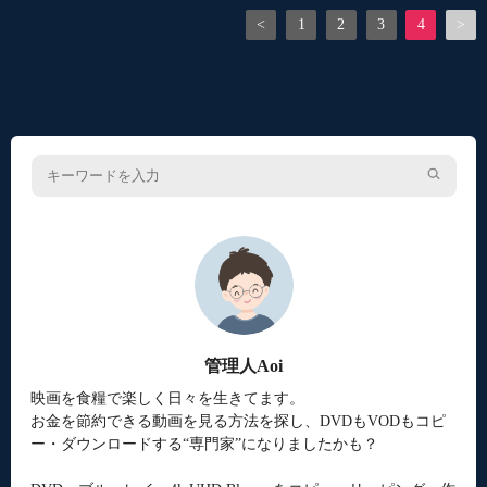
<
1
2
3
4
>
管理人Aoi
映画を食糧で楽しく日々を生きてます。
お金を節約できる動画を見る方法を探し、DVDもVODもコピ
ー・ダウンロードする“専門家”になりましたかも？