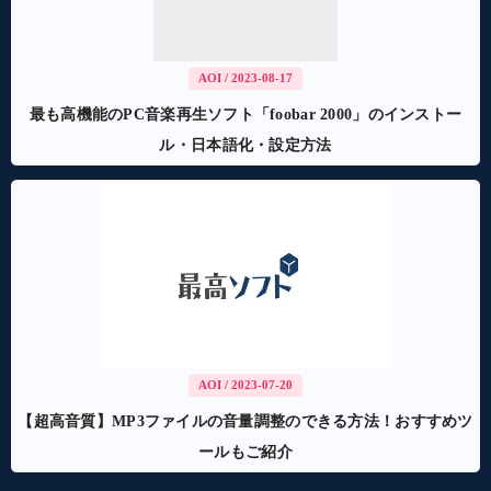
AOI
/ 2023-08-17
最も高機能のPC音楽再生ソフト「foobar 2000」のインストー
ル・日本語化・設定方法
AOI
/ 2023-07-20
【超高音質】MP3ファイルの音量調整のできる方法！おすすめツ
ールもご紹介