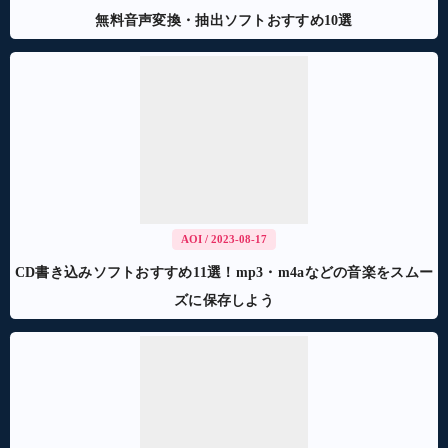
無料音声変換・抽出ソフトおすすめ10選
AOI
/ 2023-08-17
CD書き込みソフトおすすめ11選！mp3・m4aなどの音楽をスムー
ズに保存しよう