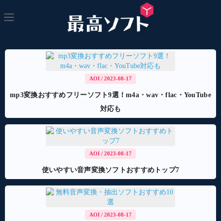
AOI
/ 2023-08-17
mp3変換おすすめフリーソフト9選！m4a・wav・flac・YouTube
対応も
AOI
/ 2023-08-17
使いやすい音声変換ソフトおすすめトップ7
AOI
/ 2023-08-17