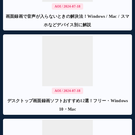
AOI
/ 2024-07-18
画面録画で音声が入らないときの解決法！Windows / Mac / スマ
ホなどデバイス別に解説
AOI
/ 2024-07-18
デスクトップ画面録画ソフトおすすめ12選！フリー・Windows
10・Mac