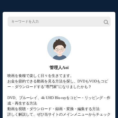
管理人Aoi
映画を食糧で楽しく日々を生きてます。
お金を節約できる動画を見る方法を探し、DVDもVODもコピ
ー・ダウンロードする“専門家”になりましたかも？
DVD、ブルーレイ、4k UHD Blu-rayをコピー・リッピング・作
成・再生する方法
動画を視聴・ダウンロード・録画・変換・編集する方法
詳しく解説して、ぜひ当サイトのメインメニューからチェック