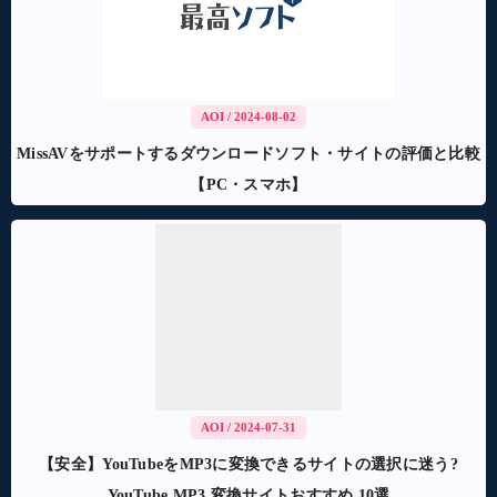
AOI
/ 2024-08-02
MissAVをサポートするダウンロードソフト・サイトの評価と比較
【PC・スマホ】
AOI
/ 2024-07-31
【安全】YouTubeをMP3に変換できるサイトの選択に迷う?
YouTube MP3 変換サイトおすすめ 10選