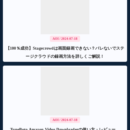
AOI
/ 2024-07-18
【100％成功】Stagecrowdは画面録画できない？バレないでステ
ージクラウドの録画方法を詳しくご解説！
AOI
/ 2024-07-18
TuneBoto Amazon Video Downloaderの使い方・レビュー