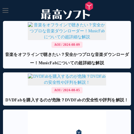
AOI
/ 2024-08-09
音楽をオフラインで聴きたい？安全かつプロな音楽ダウンローダ
ー！MusicFabについての超詳細な解説
AOI
/ 2024-08-05
DVDFabを購入するのが危険？DVDFabの安全性や評判を解説！