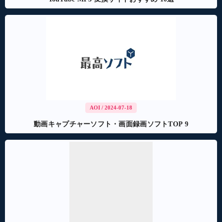
AOI
/ 2024-07-18
動画キャプチャーソフト・画面録画ソフトTOP 9