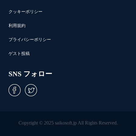
クッキーポリシー
利用規約
プライバシーポリシー
ゲスト投稿
SNS フォロー
Copyright © 2025 saikosoft.jp All Rights Reserved.