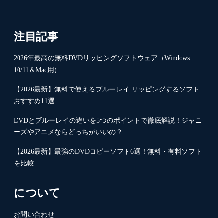
注目記事
2026年最高の無料DVDリッピングソフトウェア（Windows
10/11＆Mac用）
【2026最新】無料で使えるブルーレイ リッピングするソフト
おすすめ11選
DVDとブルーレイの違いを5つのポイントで徹底解説！ジャニ
ーズやアニメならどっちがいいの？
【2026最新】最強のDVDコピーソフト6選！無料・有料ソフト
を比較
について
お問い合わせ