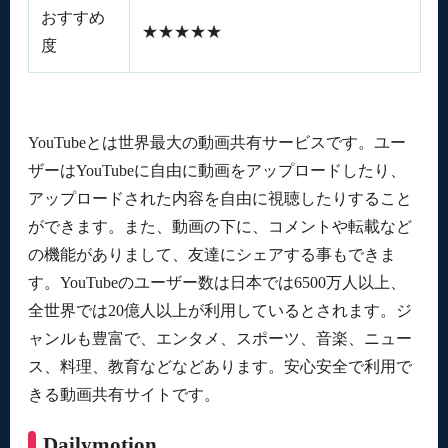
おすすめ
★★★★★
度
YouTubeとは世界最大の動画共有サービスです。ユー
ザーはYouTubeに自由に動画をアップロードしたり、
アップロードされた内容を自由に視聴したりすること
ができます。また、動画の下に、コメントや転載など
の機能がありまして、友達にシェアする事もできま
す。YouTubeのユーザー数は日本では6500万人以上、
全世界では20億人以上が利用しているとされます。ジ
ャンルも豊富で、エンタメ、スポーツ、音楽、ニュー
ス、料理、教育などなどあります。安心安全で利用で
きる動画共有サイトです。
Dailymotion