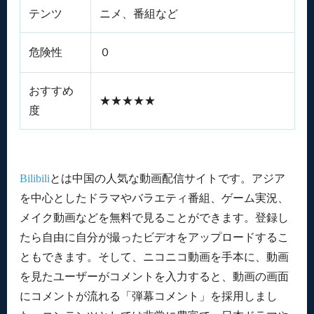
テンツ
ニメ、番組など
危険性
０
おすすめ
★★★★★
度
Bilibili
とは中国の人気な動画配信サイトです。アジア
を中心としたドラマやバラエティ番組、ゲーム実況、
メイク動画などを無料で見ることができます。登録し
たら自由に自分が撮ったビデオをアップロードするこ
ともできます。そして、ニコニコ動画を手本に、動画
を見たユーザーがコメントを入力すると、動画の画面
にコメントが流れる「弾幕コメント」を採用しまし