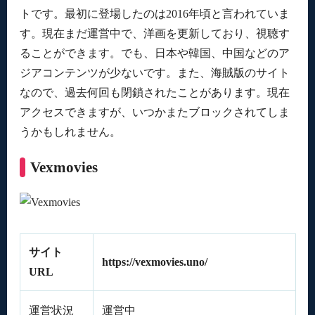
トです。最初に登場したのは2016年頃と言われていま
す。現在まだ運営中で、洋画を更新しており、視聴す
ることができます。でも、日本や韓国、中国などのア
ジアコンテンツが少ないです。また、海賊版のサイト
なので、過去何回も閉鎖されたことがあります。現在
アクセスできますが、いつかまたブロックされてしま
うかもしれません。
Vexmovies
サイト
https://vexmovies.uno/
URL
運営状況
運営中