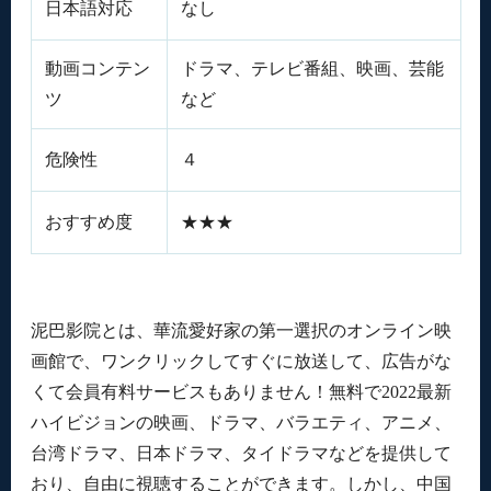
日本語対応
なし
動画コンテン
ドラマ、テレビ番組、映画、芸能
ツ
など
危険性
４
おすすめ度
★★★
泥巴影院とは、華流愛好家の第一選択のオンライン映
画館で、ワンクリックしてすぐに放送して、広告がな
くて会員有料サービスもありません！無料で2022最新
ハイビジョンの映画、ドラマ、バラエティ、アニメ、
台湾ドラマ、日本ドラマ、タイドラマなどを提供して
おり、自由に視聴することができます。しかし、中国