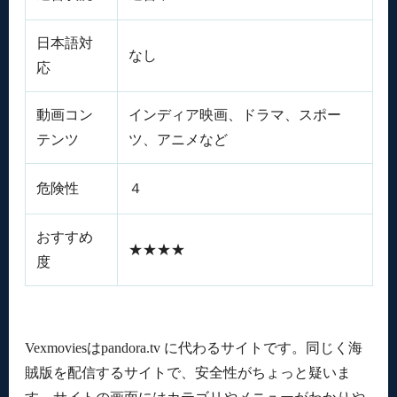
日本語対
なし
応
動画コン
インディア映画、ドラマ、スポー
テンツ
ツ、アニメなど
危険性
４
おすすめ
★★★★
度
Vexmoviesはpandora.tv に代わるサイトです。同じく海
賊版を配信するサイトで、安全性がちょっと疑いま