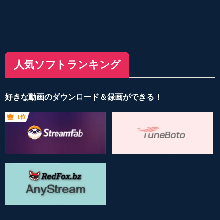
人気ソフトランキング
好きな動画のダウンロード＆録画ができる！
1位