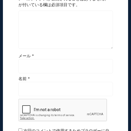
が付いている欄は必須項目です。
メール *
名前 *
次回のコメントで使用するためブラウザーに自