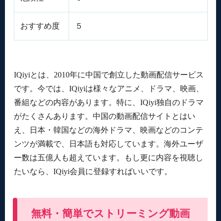
おすすめ度
５
IQiyiとは、2010年に中国で創立した動画配信サービス
です。今では、IQiyiは様々なアニメ、ドラマ、映画、
番組などの内容があります。特に、IQiyi独自のドラマ
がたくさんあります。中国の動画配信サイトとはい
え、日本・韓国などの海外ドラマ、映画などのコンテ
ンツが満載で、日本語も対応しています。海外ユーザ
ー数は五億人も超えています。もし更に内容を視聴し
たいなら、IQiyi会員に登録すればいいです。
無料・簡単でストリーミング動画