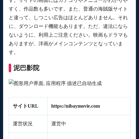
す。サイトの画面にはカテゴリやメニューがわかりや
すく、作品数も多いです。また、普通の海賊版サイト
と違って、しつこい広告はほとんどありません。それ
に、ダウンロード機能もあります。ただ、違法になら
ないように、利用上ご注意ください。映画もドラマも
ありますが、洋画がメインコンテンツとなっていま
す。
泥巴影院
サイトURL
https://nibaymovie.com
運営状況
運営中