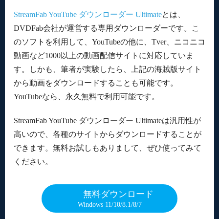
StreamFab YouTube ダウンローダー Ultimate
とは、
DVDFab会社が運営する専用ダウンローダーです。こ
のソフトを利用して、YouTubeの他に、Tver、ニコニコ
動画など1000以上の動画配信サイトに対応していま
す。しかも、筆者が実験したら、上記の海賊版サイト
から動画をダウンロードすることも可能です。
YouTubeなら、永久無料で利用可能です。
StreamFab YouTube ダウンローダー Ultimateは汎用性が
高いので、各種のサイトからダウンロードすることが
できます。無料お試しもありまして、ぜひ使ってみて
ください。
無料ダウンロード
Windows 11/10/8.1/8/7