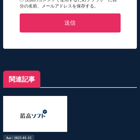
分の名前、メールアドレスを保存する。
送信
関連記事
Aoi
/ 2025-01-15