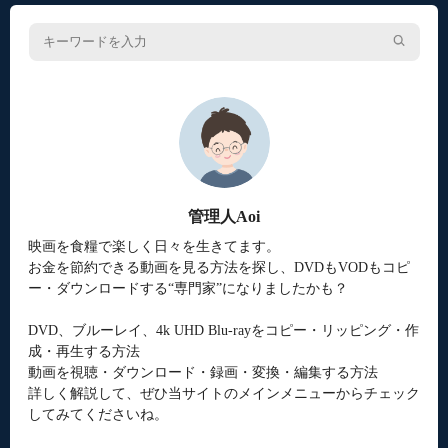
管理人Aoi
映画を食糧で楽しく日々を生きてます。
お金を節約できる動画を見る方法を探し、DVDもVODもコピ
ー・ダウンロードする“専門家”になりましたかも？
DVD、ブルーレイ、4k UHD Blu-rayをコピー・リッピング・作
成・再生する方法
動画を視聴・ダウンロード・録画・変換・編集する方法
詳しく解説して、ぜひ当サイトのメインメニューからチェック
してみてくださいね。