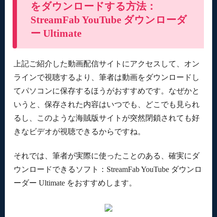
をダウンロードする方法：
StreamFab YouTube ダウンローダ
ー Ultimate
上記ご紹介した動画配信サイトにアクセスして、オン
ラインで視聴するより、筆者は動画をダウンロードし
てパソコンに保存するほうがおすすめです。なぜかと
いうと、保存された内容はいつでも、どこでも見られ
るし、このような海賊版サイトが突然閉鎖されても好
きなビデオが視聴できるからですね。
それでは、筆者が実際に使ったことのある、確実にダ
ウンロードできるソフト：StreamFab YouTube ダウンロ
ーダー Ultimate をおすすめします。