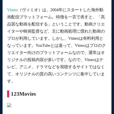
Vimeo
（ヴィミオ）は、2004年にスタートした海外動
画配信プラットフォーム。特徴を一言で表すと、「高
品質な動画を配信する」ということです。動画クリエ
イターや映画監督など、主に動画処理に慣れた動画の
プロが利用しています。しかし、Vimeoは有料利用と
なっています。YouTubeとは違って、Vimeoはプロのク
リエイター向けのプラットフォームなので、通常はオ
リジナルの投稿内容が多いです。なので、Vimeoはテ
レビ、アニメ、ドラマなどを視聴するサイトではなく
て、オリジナルの質の高いコンテンツに集中していま
す。
123Movies