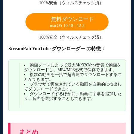
100%安全（ウィルスチェック済）
無料ダウンロード
macOS 10.10 - 12.2
100%安全（ウィルスチェック済）
StreamFab YouTube ダウンローダー の特徴：
動画ソースによって最大8K/320kbps音質で動画を
ダウンロードし、MP4/MP3形式で保存できます。
複数の動画を一括で超高速でダウンロードするこ
とができます。
ブラウザで再生されている動画を自動的に検出し
てダウンロードできます。
ダウンロードするほかに、動画に字幕を追加した
り、音声を選択することもできます。
まとめ