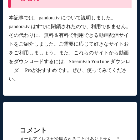
本記事では、pandora.tv について説明しました。
pandora.tv はすでに閉鎖されたので、利用できません。
その代わりに、無料＆有料で利用できる動画配信サイ
トをご紹介しました。ご需要に応じて好きなサイトお
をご利用しましょう。また、これらのサイトから動画
をダウンロードするには、StreamFab YouTube ダウンロ
ーダー Proがおすすめです。ぜひ、使ってみてくださ
い。
コメント
メールアドレスが公開されることはありません。 *