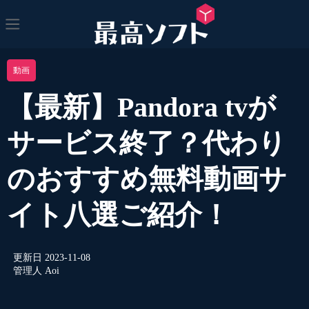
動画
【最新】Pandora tvが
サービス終了？代わり
のおすすめ無料動画サ
イト八選ご紹介！
更新日
2023-11-08
管理人
Aoi