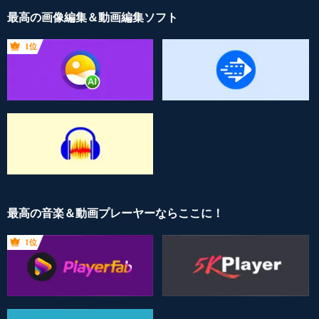
最高の画像編集＆動画編集ソフト
1位
最高の音楽＆動画プレーヤーならここに！
1位