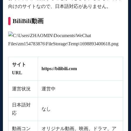
向けのサイトなので、日本語対応がありません。
BiliBili動画
サイト
https://bilibili.com
URL
運営状況
運営中
日本語対
なし
応
動画コン
オリジナル動画、映画、ドラマ、ア