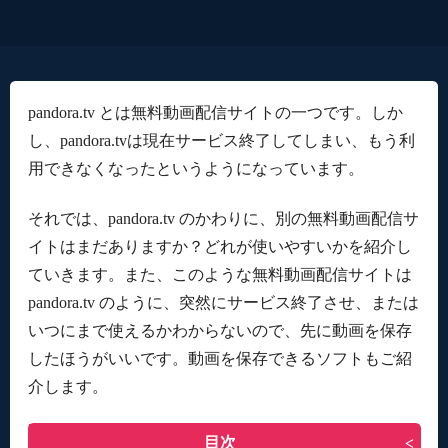
pandora.tv とは無料動画配信サイトの一つです。しか
し、pandora.tvは現在サービス終了してしまい、もう利
用できなくなったというようになっています。
それでは、pandora.tv のかわりに、別の無料動画配信サ
イトはまだありますか？どれが使いやすいかを紹介し
ていきます。また、このような無料動画配信サイトは
pandora.tv のように、突然にサービス終了させ、または
いつにまで使えるかわからないので、先に動画を保存
したほうがいいです。動画を保存できるソフトもご紹
介します。
目次
>