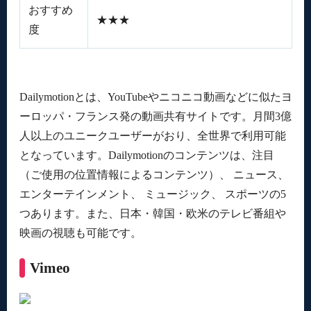
おすすめ
★★★
度
Dailymotionとは、YouTubeやニコニコ動画などに似たヨ
ーロッパ・フランス発の動画共有サイトです。月間3億
人以上のユニークユーザーがおり、全世界で利用可能
となっています。Dailymotionのコンテンツは、注目
（ご使用の位置情報によるコンテンツ）、 ニュース、
エンターテインメント、 ミュージック、 スポーツの5
つあります。また、日本・韓国・欧米のテレビ番組や
映画の視聴も可能です。
Vimeo