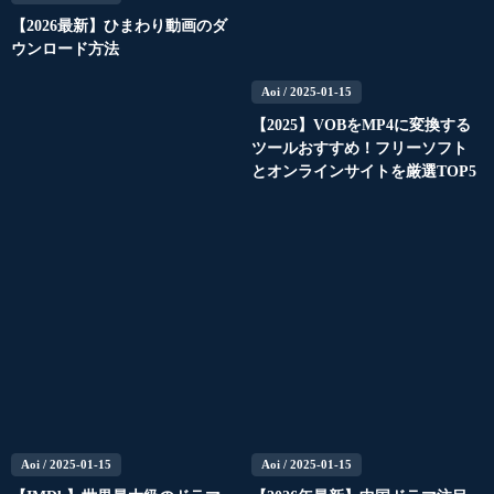
【2026最新】ひまわり動画のダ
ウンロード方法
Aoi
/ 2025-01-15
【2025】VOBをMP4に変換する
ツールおすすめ！フリーソフト
とオンラインサイトを厳選TOP5
Aoi
/ 2025-01-15
Aoi
/ 2025-01-15