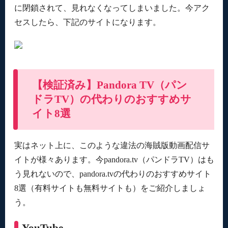
に閉鎖されて、見れなくなってしまいました。今アク
セスしたら、下記のサイトになります。
【検証済み】Pandora TV（パン
ドラTV）の代わりのおすすめサ
イト8選
実はネット上に、このような違法の海賊版動画配信サ
イトが様々あります。今pandora.tv（パンドラTV）はも
う見れないので、pandora.tvの代わりのおすすめサイト
8選（有料サイトも無料サイトも）をご紹介しましょ
う。
YouTube