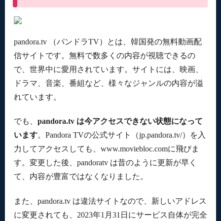
pandora.tv （パンドラTV）とは、韓国発の無料動画配
信サイトです。無料で数多くの内容が視聴できるの
で、世界中に愛用されています。サイトには、映画、
ドラマ、音楽、番組など、様々なジャンルの内容が溢
れています。
でも、
pandora.tv は今アクセスできない状態になって
います
。Pandora TVの公式サイト（jp.pandora.tv/）を入
力してアクセスしても、www.moviebloc.comに飛びま
す。変更した後、pandoratv は昔のように更新が早く
て、内容が豊富ではなくなりました。
また、pandora.tv は違法サイトなので、新しいアドレス
に変更されても、2023年1月31日にサービス自体が完全