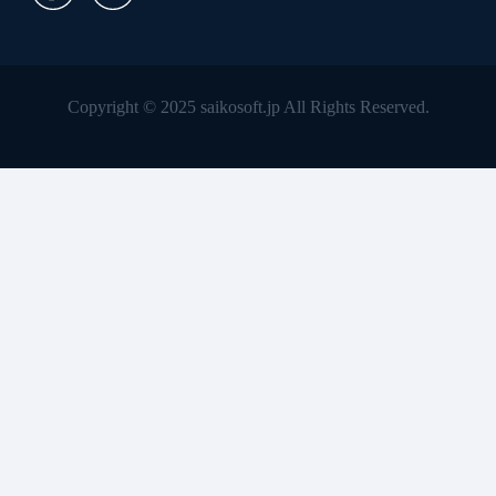
Copyright © 2025 saikosoft.jp All Rights Reserved.