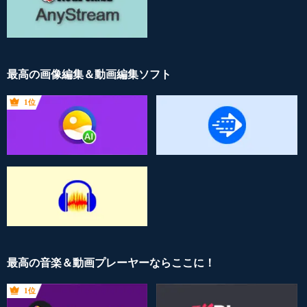
最高の画像編集＆動画編集ソフト
1位
最高の音楽＆動画プレーヤーならここに！
1位