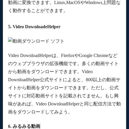
動画に変換できます。Linux,MacOSやWindows上問題な
く動作することができます。
5. Video DownloadeHelper
Video DownloadHelperは、FirefoxやGoogle Chromeなど
のウェブブラウザの拡張機能です。多くの動画サイト
から動画をダウンロードできます。Video
DownloadHelper公式サイトによると、800以上の動画サ
イトから動画をダウンロードできます。ただし、公式
サイトに対応動画サイトを記載されてません。もし興
味があれば、Video DownloadHelperと同じ配信方法で動
画をダウンロードしてみよう。
6. みるみる動画