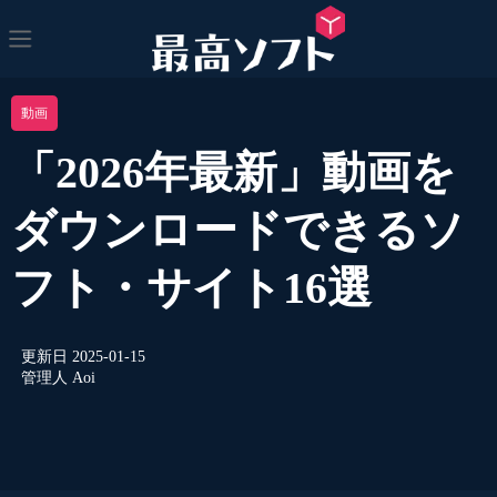
動画
「2026年最新」動画を
ダウンロードできるソ
フト・サイト16選
更新日
2025-01-15
管理人
Aoi