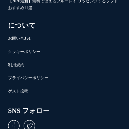
【2026最新】無料で使えるブルーレイ リッピングするソフト
おすすめ11選
について
お問い合わせ
クッキーポリシー
利用規約
プライバシーポリシー
ゲスト投稿
SNS フォロー