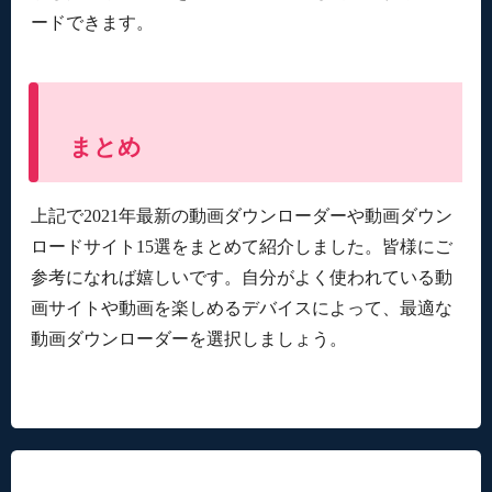
ードできます。
まとめ
上記で2021年最新の動画ダウンローダーや動画ダウン
ロードサイト15選をまとめて紹介しました。皆様にご
参考になれば嬉しいです。自分がよく使われている動
画サイトや動画を楽しめるデバイスによって、最適な
動画ダウンローダーを選択しましょう。