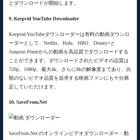
とダウンロードが開始します。
9. Keepvid YouTube Downloader
Keepvid YouTubeダウンローダーは有料の動画ダウンロ
ーダーとして、Netflix、Hulu、HBO、Disney+と
Amazon Primeからの動画を高品質でダウンロードする
ことができます。ダウンロードされたビデオの品質は
720p、1080p、最大4k、さらに8kの解像度まであり、比
類のないビデオ品質を追求する映画ファンにも十分満
足していただけます。
10. SaveFrom.Net
SaveFrom.Net のオンラインビデオダウンローダー・動