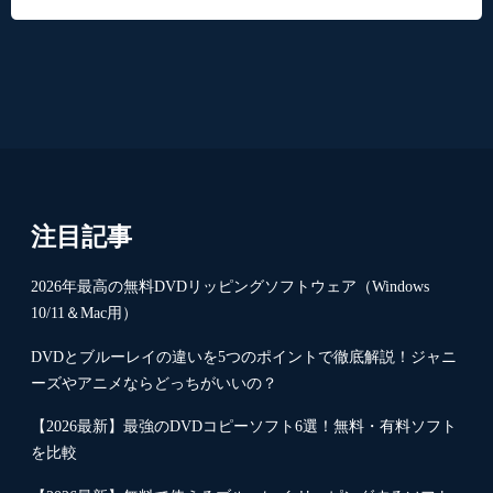
注目記事
2026年最高の無料DVDリッピングソフトウェア（Windows
10/11＆Mac用）
DVDとブルーレイの違いを5つのポイントで徹底解説！ジャニ
ーズやアニメならどっちがいいの？
【2026最新】最強のDVDコピーソフト6選！無料・有料ソフト
を比較