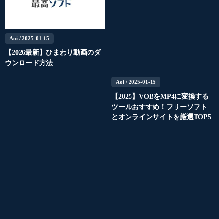
Aoi
/ 2025-01-15
【2026最新】ひまわり動画のダ
ウンロード方法
Aoi
/ 2025-01-15
【2025】VOBをMP4に変換する
ツールおすすめ！フリーソフト
とオンラインサイトを厳選TOP5