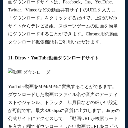
画ダウンロードサイトは、Facebook、Ins、YouTube、
Twitter、Vimeoなどの動画共有サイトのURLを入力し
「ダウンロード」をクリックするだけで、上記のWeb
サイトからテレビ番組、スポーツゲームの動画を簡単
にダウンロードすることができます。Chrome用の動画
ダウンロード拡張機能もご利用いただけます。
11. Dirpy・YouTube動画ダウンロードサイト
YouTube動画をMP4/MP3に変換することができます。
ダウンロードした動画のファイル名や音声のアーティ
ストやジャンル、トラック、年月日などの細かい設定
が可能です。最大320kbpsの音質に出力します。dirpyの
公式サイトにアクセスして、「動画URLか検索ワード
を入力」欄でダウンロードしたい動画のURLをコピペ