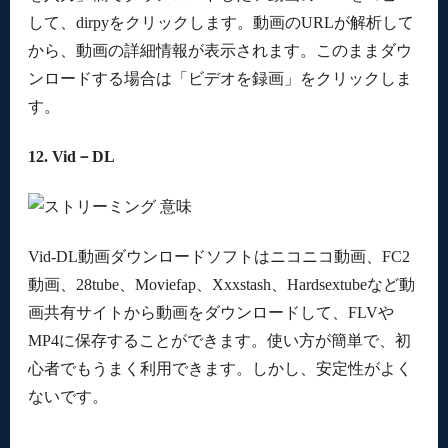
して、dirpyをクリックします。動画のURLが解析して
から、動画の詳細情報が表示されます。このままダウ
ンロードする場合は「ビデオを録画」をクリックしま
す。
12. Vid－DL
Vid-DL動画ダウンロードソフトはニコニコ動画、FC2
動画、28tube、Moviefap、Xxxstash、Hardsextubeなど動
画共有サイトから動画をダウンロードして、FLVや
MP4に保存することができます。使い方が簡単で、初
心者でもうまく利用できます。しかし、安定性がよく
ないです。