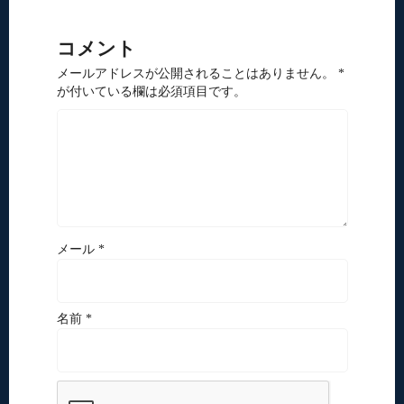
コメント
メールアドレスが公開されることはありません。 *
が付いている欄は必須項目です。
メール *
名前 *