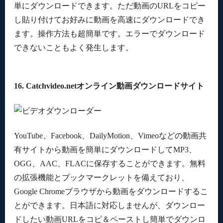
単にダウンロードできます。ただ動画のURLをコピー
し貼り付けてお好みに動画を高速にダウンロードでき
ます。操作方法も超簡単です。エラーでダウンロード
できないこともよく発生します。
16. Catchvideo.netオンライン動画ダウンロードサイト
YouTube、Facebook、DailyMotion、Vimeoなどの動画共
有サイトから動画を簡単にダウンロードしてMP3、
OGG、AAC、FLACに保存することができます。無料
の拡張機能とブックマークレットを備えており、
Google Chromeブラウザから動画をダウンロードするこ
とができます。日本語に対応しませんが、ダウンロー
ドしたい動画URLをコピ＆ペーストし簡単でダウンロ