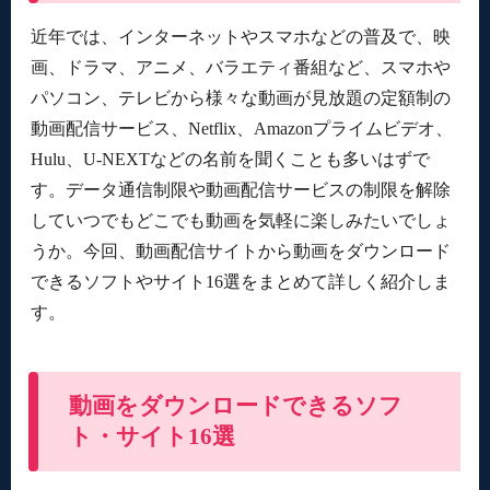
近年では、インターネットやスマホなどの普及で、映
画、ドラマ、アニメ、バラエティ番組など、スマホや
パソコン、テレビから様々な動画が見放題の定額制の
動画配信サービス、Netflix、Amazonプライムビデオ、
Hulu、U-NEXTなどの名前を聞くことも多いはずで
す。データ通信制限や動画配信サービスの制限を解除
していつでもどこでも動画を気軽に楽しみたいでしょ
うか。今回、動画配信サイトから動画をダウンロード
できるソフトやサイト16選をまとめて詳しく紹介しま
す。
動画をダウンロードできるソフ
ト・サイト16選