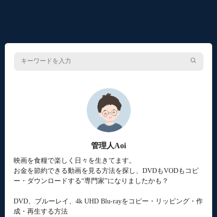
管理人Aoi
映画を食糧で楽しく日々を生きてます。
お金を節約できる動画を見る方法を探し、DVDもVODもコピ
ー・ダウンロードする“専門家”になりましたかも？
DVD、ブルーレイ、4k UHD Blu-rayをコピー・リッピング・作
成・再生する方法