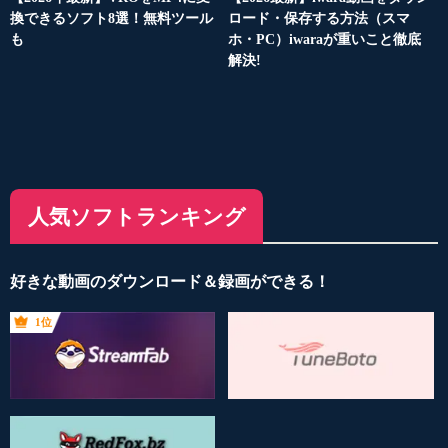
換できるソフト8選！無料ツール
ロード・保存する方法（スマ
も
ホ・PC）iwaraが重いこと徹底
解決!
人気ソフトランキング
好きな動画のダウンロード＆録画ができる！
1位