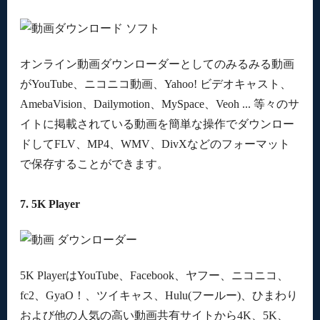
オンライン動画ダウンローダーとしてのみるみる動画
がYouTube、ニコニコ動画、Yahoo! ビデオキャスト、
AmebaVision、Dailymotion、MySpace、Veoh ... 等々のサ
イトに掲載されている動画を簡単な操作でダウンロー
ドしてFLV、MP4、WMV、DivXなどのフォーマット
で保存することができます。
7. 5K Player
5K PlayerはYouTube、Facebook、ヤフー、ニコニコ、
fc2、GyaO！、ツイキャス、Hulu(フールー)、ひまわり
および他の人気の高い動画共有サイトから4K、5K、