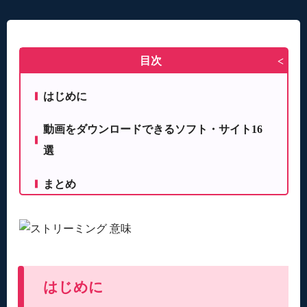
目次
>
はじめに
動画をダウンロードできるソフト・サイト16
選
まとめ
はじめに