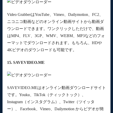
Video GrabberはYouTube、Vimeo、Dailymotion、FC2、
ニコニコ動画などのオンライン動画サイトから動画ダ
ウンロードできます。ワンクリックしただけで、動画
はMP4、FLV、3GP、WMV、WEBM、MP3などのフォ
ーマットでダウンロードされます。もちろん、HDや
4Kビデオのダウンロードも可能です。
15. SAVEVIDEO.ME
SAVEVIDEO.MEはオンライン動画ダウンロードサイト
です。Youku、TikTok（ティックトック）、
Instagram（インスタグラム）、Twitter（ツイッタ
ー）、 Facebook、Vimeo、Dailymotion からビデオが簡