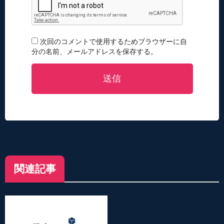
次回のコメントで使用するためブラウザーに自
分の名前、メールアドレスを保存する。
送信
関連記事