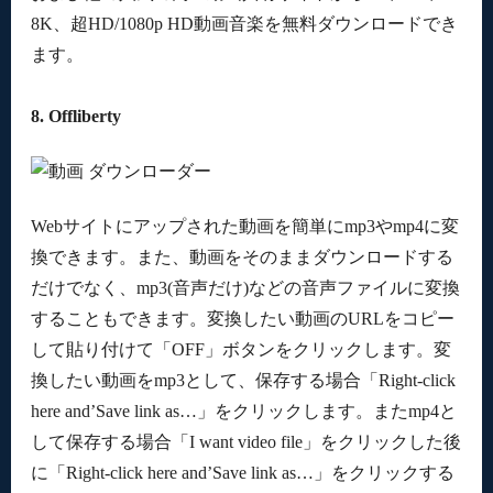
8K、超HD/1080p HD動画音楽を無料ダウンロードでき
ます。
8. Offliberty
Webサイトにアップされた動画を簡単にmp3やmp4に変
換できます。また、動画をそのままダウンロードする
だけでなく、mp3(音声だけ)などの音声ファイルに変換
することもできます。変換したい動画のURLをコピー
して貼り付けて「OFF」ボタンをクリックします。変
換したい動画をmp3として、保存する場合「Right-click
here and’Save link as…」をクリックします。またmp4と
して保存する場合「I want video file」をクリックした後
に「Right-click here and’Save link as…」をクリックする