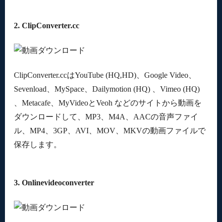
2. ClipConverter.cc
ClipConverter.ccはYouTube (HQ,HD)、Google Video、
Sevenload、MySpace、Dailymotion (HQ) 、Vimeo (HQ)
、Metacafe、MyVideoとVeoh などのサイトから動画を
ダウンロードして、MP3、M4A、AACの音声ファイ
ル、MP4、3GP、AVI、MOV、MKVの動画ファイルで
保存します。
3. Onlinevideoconverter