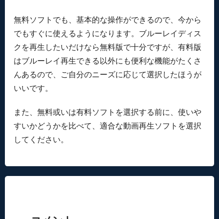
無料ソフトでも、基本的な操作ができるので、今から
でもすぐに使えるようになります。ブルーレイディス
クを再生したいだけなら無料版で十分ですが、有料版
はブルーレイ再生できる以外にも便利な機能がたくさ
んあるので、ご自分のニーズに応じて選択したほうが
いいです。
また、無料或いは有料ソフトを選択する前に、使いや
すいかどうかを比べて、適合な動画再生ソフトを選択
してください。