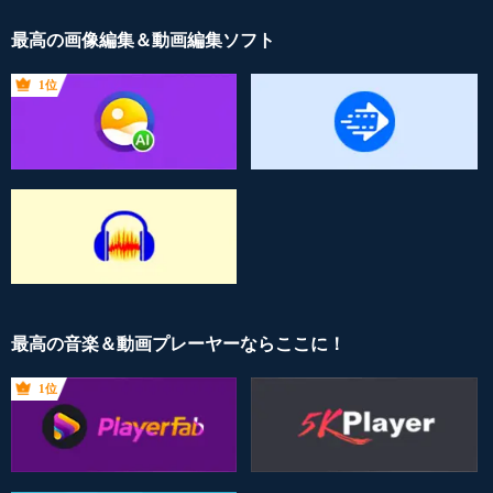
最高の画像編集＆動画編集ソフト
1位
最高の音楽＆動画プレーヤーならここに！
1位