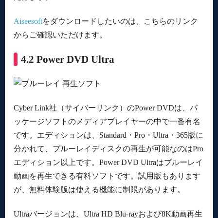
Aiseesoft
をダウンロードしたいのは、こちらのリンク
からご確認いただけます。
4.2 Power DVD Ultra
Cyber Link社（サイバーリンク）のPower DVDは、パ
ッケージソフトのメディアプレイヤーの中で一番有名
です。エディションは、Standard・Pro・Ultra・365版に
分かれて、ブルーレイディスクの再生が可能なのはPro
エディション以上です。Power DVD Ultraはブルーレイ
動画を再生できる有料ソフトです。試用版もあります
が、無料体験版は使える機能に制限があります。
Ultraバージョンは、Ultra HD Blu-rayおよび8K動画再生