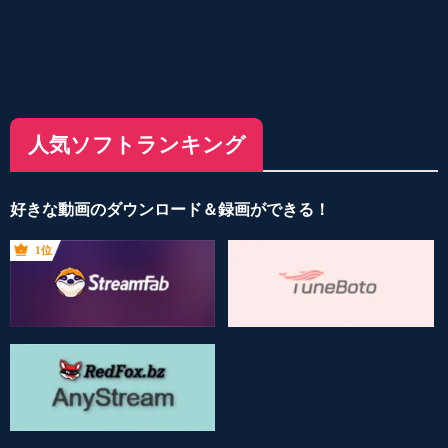
人気ソフトランキング
好きな動画のダウンロード＆録画ができる！
1位