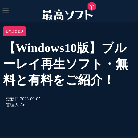
DVD＆BD
【Windows10版】ブル
ーレイ再生ソフト・無
料と有料をご紹介！
更新日
2023-09-05
管理人
Aoi