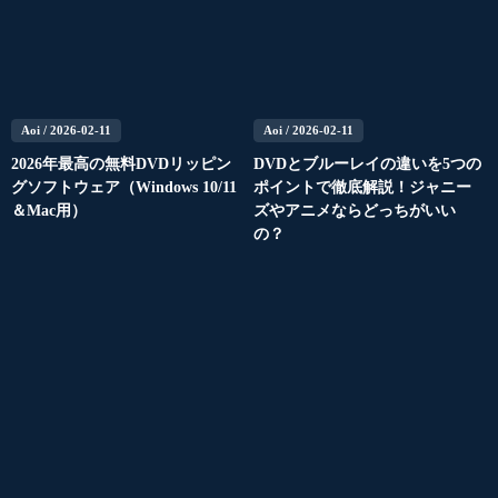
Aoi
/ 2026-02-11
Aoi
/ 2026-02-11
2026年最高の無料DVDリッピン
DVDとブルーレイの違いを5つの
グソフトウェア（Windows 10/11
ポイントで徹底解説！ジャニー
＆Mac用）
ズやアニメならどっちがいい
の？