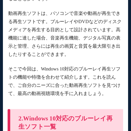
動画再生ソフトは、パソコンで音楽や動画が再生でき
る再生ソフトです。ブルーレイやDVDなどのディスク
メディアを再生する目的として設計されています。高
機能に達した場合、音楽再生機能、デジタル写真の表
示と管理、さらには再生の画質と音質を最大限引き出
したりすることができます。
そこで今回は、Windows 10対応のブルーレイ再生ソフ
トの機能や特徴を合わせて紹介します。これを読ん
で、ご自分のニーズに合った動画再生ソフトを見つけ
て、最高の動画視聴環境を手に入れましょう。
2.Windows 10対応のブルーレイ再
生ソフト一覧