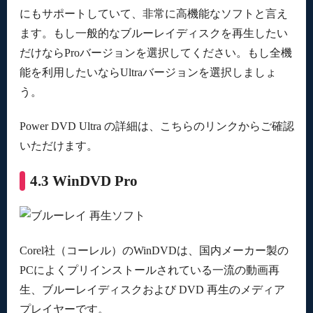
にもサポートしていて、非常に高機能なソフトと言え
ます。もし一般的なブルーレイディスクを再生したい
だけならProバージョンを選択してください。もし全機
能を利用したいならUltraバージョンを選択しましょ
う。
Power DVD Ultra の詳細は、こちらのリンクからご確認
いただけます。
4.3 WinDVD Pro
Corel社（コーレル）のWinDVDは、国内メーカー製の
PCによくプリインストールされている一流の動画再
生、ブルーレイディスクおよび DVD 再生のメディア
プレイヤーです。