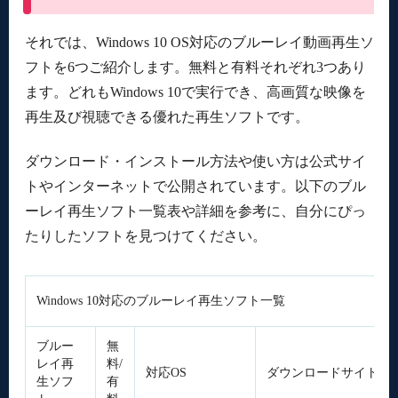
それでは、Windows 10 OS対応のブルーレイ動画再生ソ
フトを6つご紹介します。無料と有料それぞれ3つあり
ます。どれもWindows 10で実行でき、高画質な映像を
再生及び視聴できる優れた再生ソフトです。
ダウンロード・インストール方法や使い方は公式サイ
トやインターネットで公開されています。以下のブル
ーレイ再生ソフト一覧表や詳細を参考に、自分にぴっ
たりしたソフトを見つけてください。
Windows 10対応のブルーレイ再生ソフト一覧
ブルー
無
レイ再
料/
対応OS
ダウンロードサイト/リ
生ソフ
有