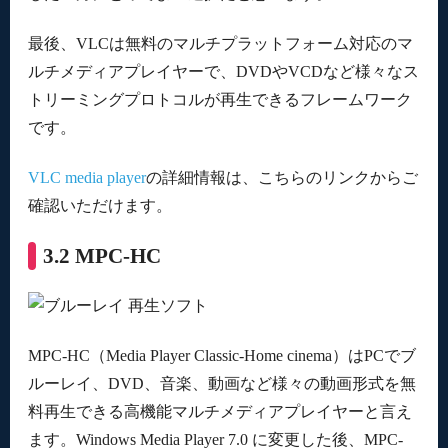
最後、VLCは無料のマルチプラットフォーム対応のマ
ルチメディアプレイヤーで、DVDやVCDなど様々なス
トリーミングプロトコルが再生できるフレームワーク
です。
VLC media player
の詳細情報は、こちらのリンクからご
確認いただけます。
3.2 MPC-HC
MPC-HC（Media Player Classic-Home cinema）はPCでブ
ルーレイ、DVD、音楽、動画など様々の動画形式を無
料再生できる高機能マルチメディアプレイヤーと言え
ます。Windows Media Player 7.0 に変更した後、MPC-