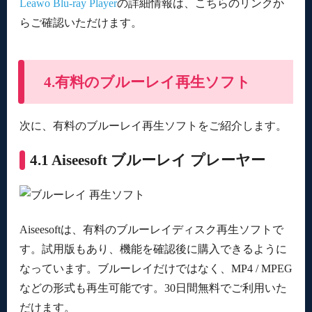
Leawo Blu-ray Player
の詳細情報は、こちらのリンクか
らご確認いただけます。
4.有料のブルーレイ再生ソフト
次に、有料のブルーレイ再生ソフトをご紹介します。
4.1 Aiseesoft ブルーレイ プレーヤー
Aiseesoftは、有料のブルーレイディスク再生ソフトで
す。試用版もあり、機能を確認後に購入できるように
なっています。ブルーレイだけではなく、MP4 / MPEG
などの形式も再生可能です。30日間無料でご利用いた
だけます。