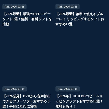
Aoi
/ 2026-02-11
Aoi
/ 2026-02-11
【2026最新】最強のDVDコピー
【2026最新】無料で使えるブル
ソフト6選！無料・有料ソフトを
ーレイ リッピングするソフトお
比較
すすめ11選
Aoi
/ 2025-01-15
Aoi
/ 2025-01-15
【2026必見】DVDから音声抽出
【2026年】UHD BDコピー＆リ
できるフリーソフトおすすめ５
ッピングソフトおすすめ10選！
選！手軽にMP3に変換
無料もあり！