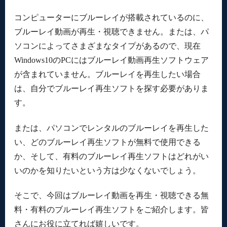
コンピューターにブルーレイが搭載されているのに、
ブルーレイ動画が再生・視聴できません。または、パ
ソコンによってさまざまなタイプがあるので、現在
Windows10のPCにはブルーレイ動画再生ソフトウェア
が含まれていません。ブルーレイを再生したい場合
は、自分でブルーレイ再生ソフトを探す必要がありま
す。
または、パソコンでレンタルのブルーレイを再生した
い、どのブルーレイ再生ソフトが無料で使用できる
か、そして、有料のブルーレイ再生ソフトはどれがい
いのかを知りたいという方は少なくないでしょう。
そこで、今回はブルーレイ動画を再生・視聴できる無
料・有料のブルーレイ再生ソフトをご紹介します。皆
さんにお役に立てれば嬉しいです。