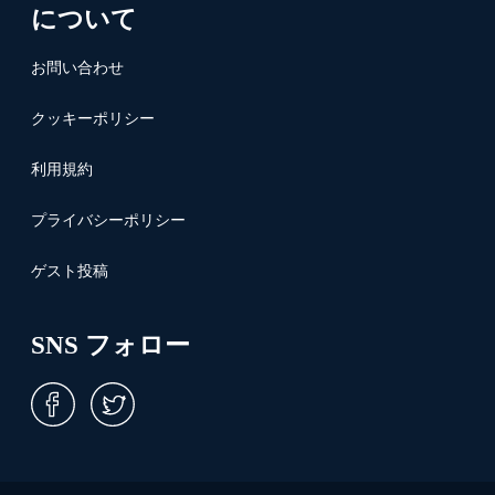
について
お問い合わせ
クッキーポリシー
利用規約
プライバシーポリシー
ゲスト投稿
SNS フォロー