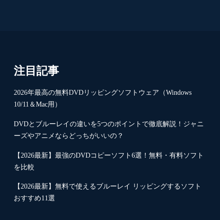
注目記事
2026年最高の無料DVDリッピングソフトウェア（Windows
10/11＆Mac用）
DVDとブルーレイの違いを5つのポイントで徹底解説！ジャニ
ーズやアニメならどっちがいいの？
【2026最新】最強のDVDコピーソフト6選！無料・有料ソフト
を比較
【2026最新】無料で使えるブルーレイ リッピングするソフト
おすすめ11選