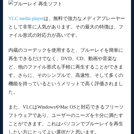
VLC media player
は、無料で強力なメディアプレーヤー
として非常に人気があります。その最大の特徴は、フ
ァイル形式の対応力が高いです。
内蔵のコーデックを使用すると、ブルーレイを簡単に
再生できるだけでなく、DVD、CD、動画や音楽な
ど、他のファイル形式も手軽に再生することができま
す。さらに、そのシンプルで、高速性、そして多くの
機能を持っているというメリットで高く評価されまし
た。
また、VLCはWindowsやMac OSと対応できるフリーソ
フトウェアであり、ユーザーのニーズを十分に満たす
ことができます。これはパソコンでブルーレイを再生
したい方にとってよい選択だと思います。