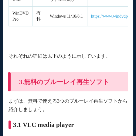
WinDVD
有
Windows 11/10/8.1
https://www.windvdpro.c
Pro
料
それぞれの詳細は以下のように示しています。
3.無料のブルーレイ再生ソフト
まずは、無料で使える3つのブルーレイ再生ソフトから
紹介しましょう。
3.1 VLC media player