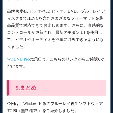
高解像度4K ビデオや3D ビデオ、DVD、ブルーレイデ
ィスクまでHEVCを含むさまざまなフォーマットを最
高品質で対応できてお楽しめます。さらに、直感的な
コントロールが更新され、最新のモダン UI を使用し
て、ビデオやオーディオを簡単に調整できるようにな
りました。
WinDVD Pro
の詳細は、こちらのリンクからご確認いた
だけます。
5.まとめ
今回は、Windows10版のブルーレイ再生ソフトウェア
TOP6（無料/有料）をご紹介しました。