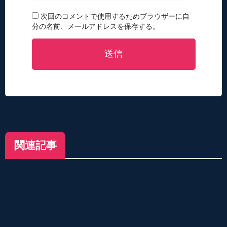
次回のコメントで使用するためブラウザーに自
分の名前、メールアドレスを保存する。
送信
関連記事