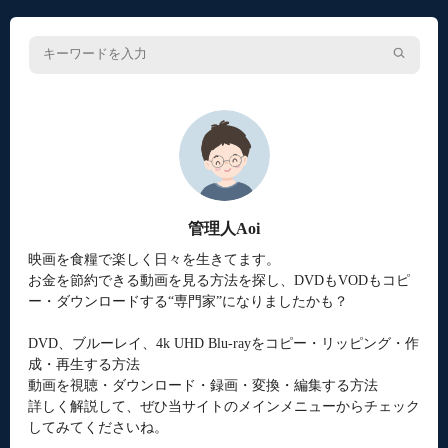
管理人Aoi
映画を食糧で楽しく日々を生きてます。
お金を節約できる動画を見る方法を探し、DVDもVODもコピ
ー・ダウンロードする“専門家”になりましたかも？
DVD、ブルーレイ、4k UHD Blu-rayをコピー・リッピング・作
成・再生する方法
動画を視聴・ダウンロード・録画・変換・編集する方法
詳しく解説して、ぜひ当サイトのメインメニューからチェック
してみてくださいね。