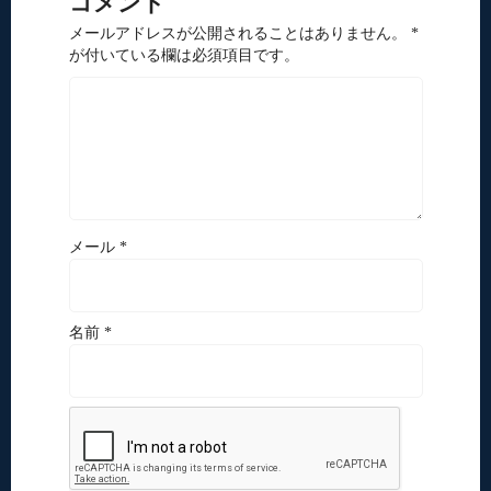
コメント
メールアドレスが公開されることはありません。 *
が付いている欄は必須項目です。
メール *
名前 *