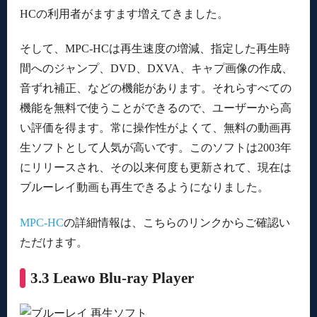
HCの利用者がますます増えてきました。
そして、MPC-HCは再生速度の増減、指定した再生時
間へのジャンプ、DVD、DXVA、キャプ画像の作成、
音ずれ補正、などの機能があります。それらすべての
機能を無料で使うことができるので、ユーザーから高
い評価を得ます。常に操作性がよくて、無料の動画再
生ソフトとして人気が高いです。このソフトは2003年
にリリースされ、その以来何度も更新されて、現在は
ブルーレイ動画も再生できるようになりました。
MPC-HC
の詳細情報は、こちらのリンクからご確認い
ただけます。
3.3 Leawo Blu-ray Player