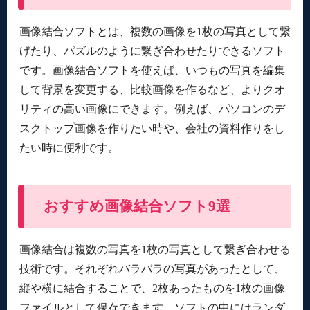
画像結合ソフトとは、複数の画像を1枚の写真として繋
げたり、パズルのように繋ぎ合わせたりできるソフト
です。画像結合ソフトを使えば、いつもの写真を編集
して背景を変更する、比較画像を作るなど、よりクオ
リティの高い画像にできます。例えば、パソコンのデ
スクトップ画像を作りたい時や、会社の資料作りをし
たい時に便利です。
おすすめ画像結合ソフト9選
画像結合は複数の写真を1枚の写真として繋ぎ合わせる
技術です。それぞれバラバラの写真があったとして、
縦や横に結合することで、2枚あったものを1枚の画像
ファイルとして保存できます。ソフトの中にはランダ