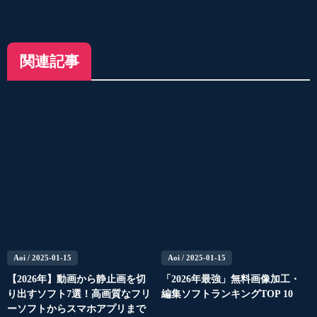
関連記事
Aoi
/ 2025-01-15
Aoi
/ 2025-01-15
【2026年】動画から静止画を切
「2026年最強」無料画像加工・
り出すソフト7選！高画質なフリ
編集ソフトランキングTOP 10
ーソフトからスマホアプリまで