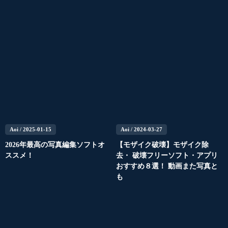
Aoi
/ 2025-01-15
Aoi
/ 2024-03-27
2026年最高の写真編集ソフトオ
【モザイク破壊】モザイク除
ススメ！
去・ 破壊フリーソフト・アプリ
おすすめ８選！ 動画また写真と
も