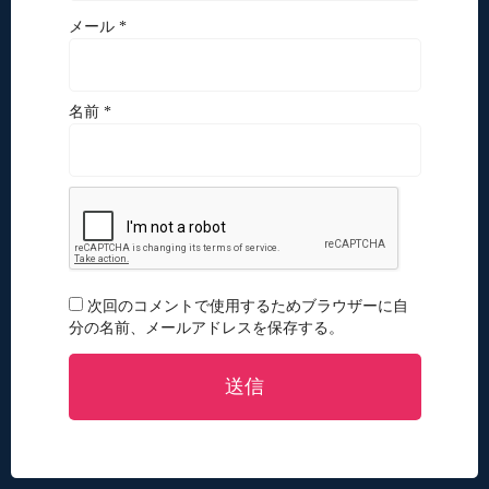
メール *
名前 *
次回のコメントで使用するためブラウザーに自
分の名前、メールアドレスを保存する。
送信