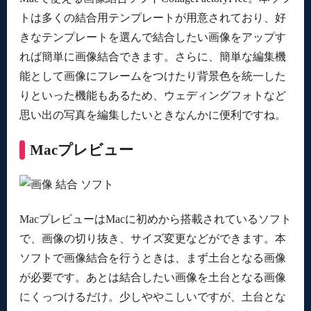
トは多くの結合用テンプレートが用意されており、好
きなテンプレートを選んで結合したい画像をアップす
れば簡単に画像結合できます。さらに、簡単な編集機
能として画像にフレームをつけたり背景色を統一した
りといった機能もあるため、ウェディングフォトなど
思い出の写真を編集したいときなんかに便利ですね。
Macプレビュー
MacプレビューはMacに初めから搭載されているソフト
で、画像の切り抜き、サイズ変更などができます。本
ソフトで画像結合を行うときは、まず土台となる画像
が必要です。あとは結合したい画像を土台となる画像
にくっつけるだけ。少しややこしいですが、土台とな