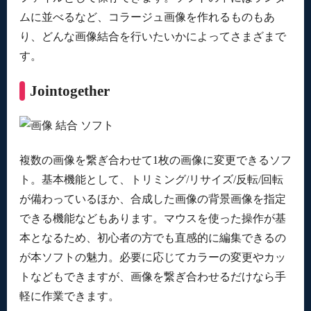
ムに並べるなど、コラージュ画像を作れるものもあ
り、どんな画像結合を行いたいかによってさまざまで
す。
Jointogether
複数の画像を繋ぎ合わせて1枚の画像に変更できるソフ
ト。基本機能として、トリミング/リサイズ/反転/回転
が備わっているほか、合成した画像の背景画像を指定
できる機能などもあります。マウスを使った操作が基
本となるため、初心者の方でも直感的に編集できるの
が本ソフトの魅力。必要に応じてカラーの変更やカッ
トなどもできますが、画像を繋ぎ合わせるだけなら手
軽に作業できます。