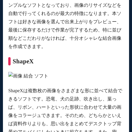
ンプルなソフトとなっており、画像のリサイズなどを
自動で行ってくれるのが最大の特徴になります。本ソ
フトは好きな画像を選んで出来上がりをプレビュー、
最後に保存するだけで作業が完了するため、特に並び
順などこだわりがなければ、十分オシャレな結合画像
を作成できます。
ShapeX
ShapeXは複数枚の画像をさまざまな形に並べて結合で
きるソフトです。恐竜、犬の足跡、吹き出し、葉っ
ぱ、リボン、ハートといった形状に合わせて大量の画
像をコラージュできます。そのため、どちらかといえ
ば資料作りよりも、思い出をまとめてデスクトップ背
景やアルバムにしたいときに役立ちます。また、密