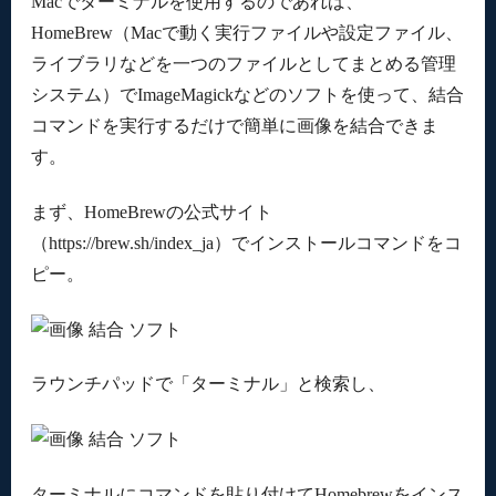
Macでターミナルを使用するのであれば、
HomeBrew（Macで動く実行ファイルや設定ファイル、
ライブラリなどを一つのファイルとしてまとめる管理
システム）でImageMagickなどのソフトを使って、結合
コマンドを実行するだけで簡単に画像を結合できま
す。
まず、HomeBrewの公式サイト
（https://brew.sh/index_ja）でインストールコマンドをコ
ピー。
ラウンチパッドで「ターミナル」と検索し、
ターミナルにコマンドを貼り付けてHomebrewをインス