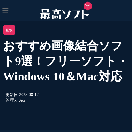
画像
おすすめ画像結合ソフ
ト9選！フリーソフト・
Windows 10＆Mac対応
更新日
2023-08-17
管理人
Aoi