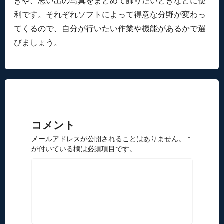
きや、思い出の写真をまとめて飾りたいときなどに便
利です。それぞれソフトによって得意な分野が変わっ
てくるので、自分が行いたい作業や機能があるかで選
びましょう。
コメント
メールアドレスが公開されることはありません。 *
が付いている欄は必須項目です。