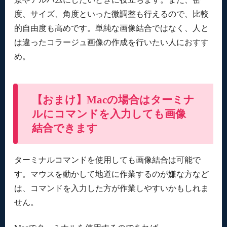
度、サイズ、角度といった微調整も行えるので、比較
的自由度も高めです。単純な画像結合ではなく、人と
は違ったコラージュ画像の作成を行いたい人におすす
め。
【おまけ】Macの場合はターミナ
ルにコマンドを入力しても画像
結合できます
ターミナルコマンドを使用しても画像結合は可能で
す。マウスを動かして地道に作業するのが嫌な方など
は、コマンドを入力した方が作業しやすいかもしれま
せん。