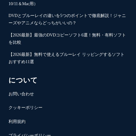
10/11＆Mac用）
DVDとブルーレイの違いを5つのポイントで徹底解説！ジャニ
ーズやアニメならどっちがいいの？
【2026最新】最強のDVDコピーソフト6選！無料・有料ソフト
を比較
【2026最新】無料で使えるブルーレイ リッピングするソフト
おすすめ11選
について
お問い合わせ
クッキーポリシー
利用規約
プライバシーポリシー