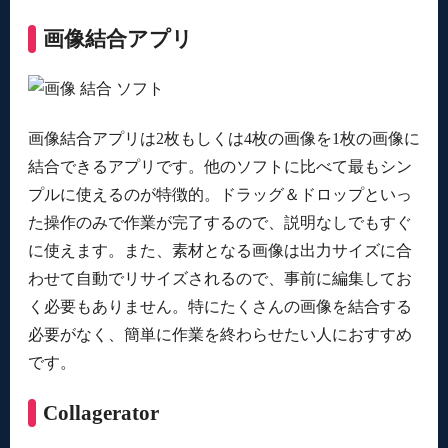
画像結合アプリ
画像結合アプリは2枚もしくは4枚の画像を1枚の画像に
結合できるアプリです。他のソフトに比べて最もシン
プルに使えるのが特徴的。ドラッグ＆ドロップといっ
た操作のみで作業が完了するので、説明なしでもすぐ
に使えます。また、素材となる画像は出力サイズに合
わせて自動でリサイズされるので、事前に編集してお
く必要もありません。特にたくさんの画像を結合する
必要がなく、簡単に作業を終わらせたい人におすすめ
です。
Collagerator