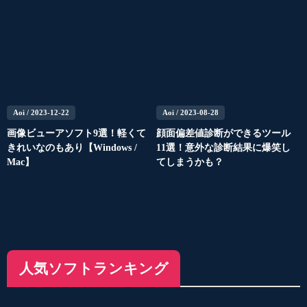
Aoi
/ 2023-12-22
Aoi
/ 2023-08-28
画像ビューアソフト9選！軽くて
顔面偏差値診断ができるツール
きれいなのもあり【Windows /
11選！意外な診断結果に爆笑し
Mac】
てしまうかも？
人気ソフトランキング