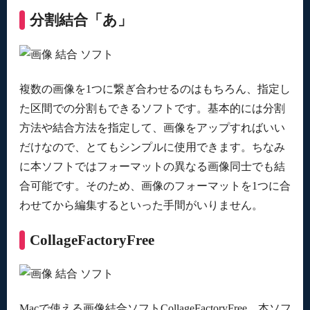
分割結合「あ」
複数の画像を1つに繋ぎ合わせるのはもちろん、指定し
た区間での分割もできるソフトです。基本的には分割
方法や結合方法を指定して、画像をアップすればいい
だけなので、とてもシンプルに使用できます。ちなみ
に本ソフトではフォーマットの異なる画像同士でも結
合可能です。そのため、画像のフォーマットを1つに合
わせてから編集するといった手間がいりません。
CollageFactoryFree
Macで使える画像結合ソフトCollageFactoryFree。本ソフ