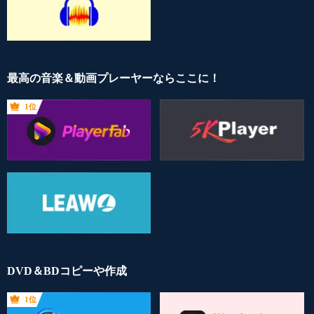
最高の音楽＆動画プレーヤーならここに！
1位
DVD＆BDコピーや作成
1位