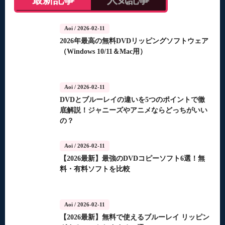
最新記事
人気記事
Aoi
/ 2026-02-11
2026年最高の無料DVDリッピングソフトウェア
（Windows 10/11＆Mac用）
Aoi
/ 2026-02-11
DVDとブルーレイの違いを5つのポイントで徹
底解説！ジャニーズやアニメならどっちがいい
の？
Aoi
/ 2026-02-11
【2026最新】最強のDVDコピーソフト6選！無
料・有料ソフトを比較
Aoi
/ 2026-02-11
【2026最新】無料で使えるブルーレイ リッピン