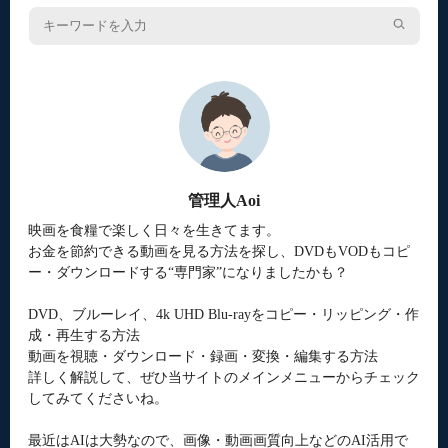
管理人Aoi
映画を食糧で楽しく日々を生きてます。
お金を節約できる動画を見る方法を探し、DVDもVODもコピ
ー・ダウンロードする“専門家”になりましたかも？
DVD、ブルーレイ、4k UHD Blu-rayをコピー・リッピング・作
成・再生する方法
動画を視聴・ダウンロード・録画・変換・編集する方法
詳しく解説して、ぜひ当サイトのメインメニューからチェック
してみてくださいね。
最近はAIは大勢なので、画像・動画画質向上などのAI活用で