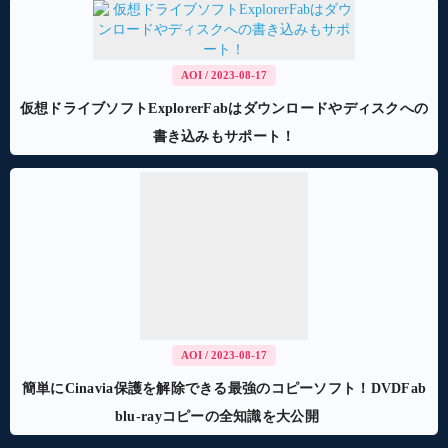
AOI
/ 2023-08-17
仮想ドライブソフトExplorerFabはダウンロードやディスクへの
書き込みもサポート！
AOI
/ 2023-08-17
簡単にCinavia保護を解除できる最強のコピーソフト！DVDFab
blu-rayコピーの全知識を大公開