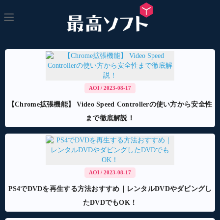
AOI
/ 2023-08-17
【Chrome拡張機能】 Video Speed Controllerの使い方から安全性
まで徹底解説！
AOI
/ 2023-08-17
PS4でDVDを再生する方法おすすめ｜レンタルDVDやダビングし
たDVDでもOK！