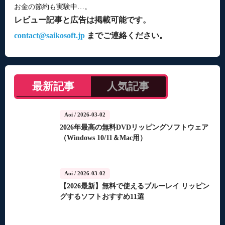
お金の節約も実験中…。
レビュー記事と広告は掲載可能です。
contact@saikosoft.jp
までご連絡ください。
最新記事
人気記事
Aoi
/ 2026-03-02
2026年最高の無料DVDリッピングソフトウェア
（Windows 10/11＆Mac用）
Aoi
/ 2026-03-02
【2026最新】無料で使えるブルーレイ リッピン
グするソフトおすすめ11選