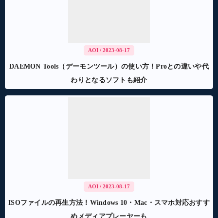
AOI
/ 2023-08-17
DAEMON Tools（デーモンツール）の使い方！Proとの違いや代
わりとなるソフトも紹介
AOI
/ 2023-08-17
ISOファイルの再生方法！Windows 10・Mac・スマホ対応おすす
めメディアプレーヤーも