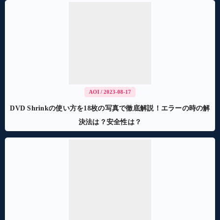
AOI
/ 2023-08-17
DVD Shrinkの使い方を18枚の写真で徹底解説！エラーの時の解
決法は？安全性は？