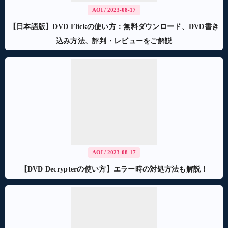
AOI
/ 2023-08-17
【日本語版】DVD Flickの使い方：無料ダウンロード、DVD書き
込み方法、評判・レビューをご解説
AOI
/ 2023-08-17
【DVD Decrypterの使い方】エラー時の対処方法も解説！