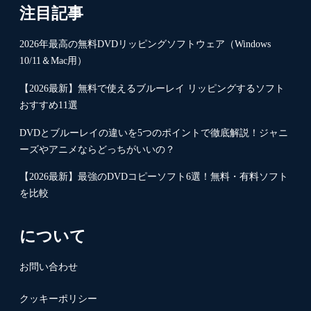
注目記事
2026年最高の無料DVDリッピングソフトウェア（Windows
10/11＆Mac用）
【2026最新】無料で使えるブルーレイ リッピングするソフト
おすすめ11選
DVDとブルーレイの違いを5つのポイントで徹底解説！ジャニ
ーズやアニメならどっちがいいの？
【2026最新】最強のDVDコピーソフト6選！無料・有料ソフト
を比較
について
お問い合わせ
クッキーポリシー