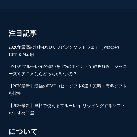
注目記事
2026年最高の無料DVDリッピングソフトウェア（Windows
10/11＆Mac用）
DVDとブルーレイの違いを5つのポイントで徹底解説！ジャニ
ーズやアニメならどっちがいいの？
【2026最新】最強のDVDコピーソフト6選！無料・有料ソフト
を比較
【2026最新】無料で使えるブルーレイ リッピングするソフト
おすすめ11選
について