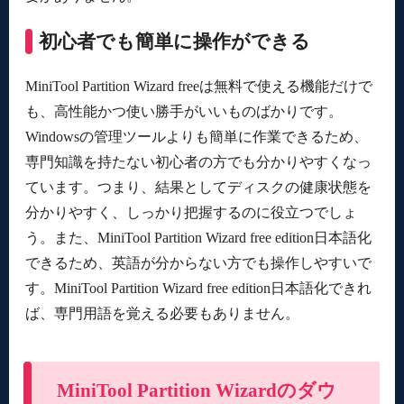
初心者でも簡単に操作ができる
MiniTool Partition Wizard freeは無料で使える機能だけで
も、高性能かつ使い勝手がいいものばかりです。
Windowsの管理ツールよりも簡単に作業できるため、
専門知識を持たない初心者の方でも分かりやすくなっ
ています。つまり、結果としてディスクの健康状態を
分かりやすく、しっかり把握するのに役立つでしょ
う。また、MiniTool Partition Wizard free edition日本語化
できるため、英語が分からない方でも操作しやすいで
す。MiniTool Partition Wizard free edition日本語化できれ
ば、専門用語を覚える必要もありません。
MiniTool Partition Wizardのダウ