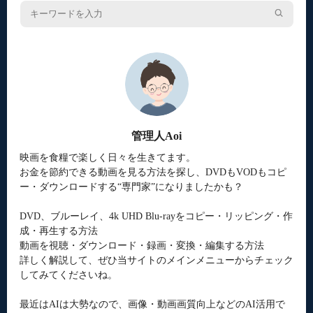
管理人Aoi
映画を食糧で楽しく日々を生きてます。
お金を節約できる動画を見る方法を探し、DVDもVODもコピ
ー・ダウンロードする“専門家”になりましたかも？
DVD、ブルーレイ、4k UHD Blu-rayをコピー・リッピング・作
成・再生する方法
動画を視聴・ダウンロード・録画・変換・編集する方法
詳しく解説して、ぜひ当サイトのメインメニューからチェック
してみてくださいね。
最近はAIは大勢なので、画像・動画画質向上などのAI活用で