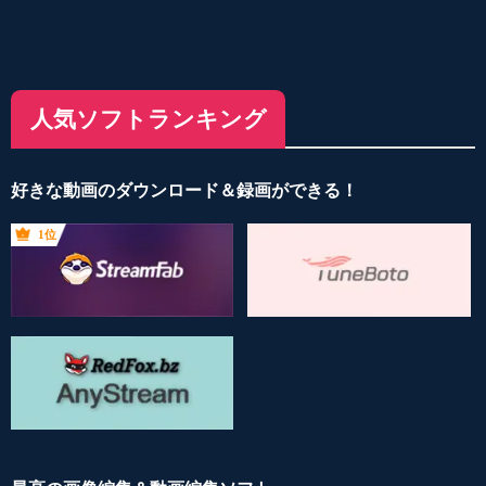
人気ソフトランキング
好きな動画のダウンロード＆録画ができる！
1位