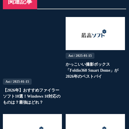
関連記事
Aoi
/ 2025-01-15
かっこいい撮影ボックス
「Foldio360 Smart Dome」が
2026年のベストバイ
Aoi
/ 2025-01-15
【2026年】おすすめファイラー
ソフト10選！Windows 10対応の
ものは？最強はどれ？