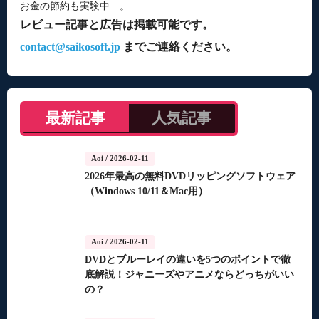
お金の節約も実験中…。
レビュー記事と広告は掲載可能です。
contact@saikosoft.jp
までご連絡ください。
最新記事
人気記事
Aoi
/ 2026-02-11
2026年最高の無料DVDリッピングソフトウェア
（Windows 10/11＆Mac用）
Aoi
/ 2026-02-11
DVDとブルーレイの違いを5つのポイントで徹
底解説！ジャニーズやアニメならどっちがいい
の？