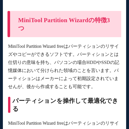
MiniTool Partition Wizardの特徴3
つ
MiniTool Partition Wizard freeはパーティションのリサイ
ズやコピーができるソフトです。パーティションとは
仕切りの意味を持ち、パソコンの場合HDDやSSDの記
憶媒体において分けられた領域のことを言います。パ
ーティションはメーカーによって初期設定されていま
せんが、後から作成することも可能です。
パーティションを操作して最適化でき
る
MiniTool Partition Wizard freeはパーティションのリサイ