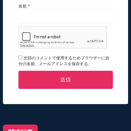
名前 *
次回のコメントで使用するためブラウザーに自
分の名前、メールアドレスを保存する。
送信