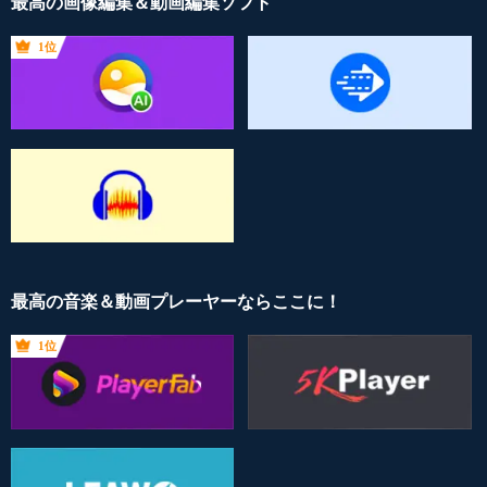
最高の画像編集＆動画編集ソフト
1位
最高の音楽＆動画プレーヤーならここに！
1位