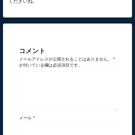
くださいね。
コメント
メールアドレスが公開されることはありません。 *
が付いている欄は必須項目です。
メール *