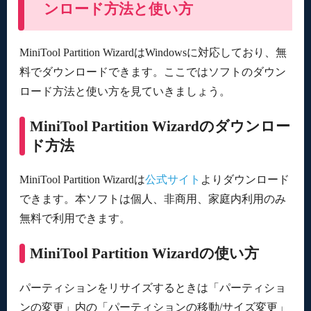
ンロード方法と使い方
MiniTool Partition WizardはWindowsに対応しており、無
料でダウンロードできます。ここではソフトのダウン
ロード方法と使い方を見ていきましょう。
MiniTool Partition Wizardのダウンロー
ド方法
MiniTool Partition Wizardは
公式サイト
よりダウンロード
できます。本ソフトは個人、非商用、家庭内利用のみ
無料で利用できます。
MiniTool Partition Wizardの使い方
パーティションをリサイズするときは「パーティショ
ンの変更」内の「パーティションの移動/サイズ変更」