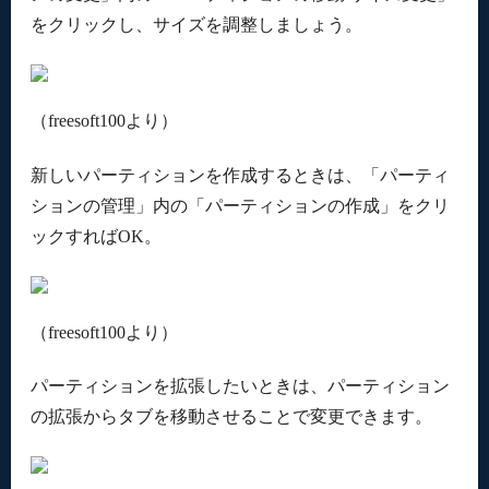
をクリックし、サイズを調整しましょう。
（freesoft100より）
新しいパーティションを作成するときは、「パーティ
ションの管理」内の「パーティションの作成」をクリ
ックすればOK。
（freesoft100より）
パーティションを拡張したいときは、パーティション
の拡張からタブを移動させることで変更できます。