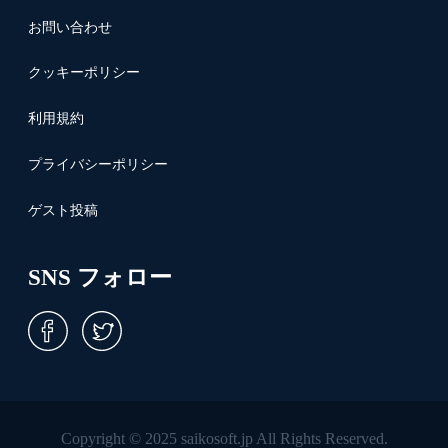
お問い合わせ
クッキーポリシー
利用規約
プライバシーポリシー
ゲスト投稿
SNS フォロー
Copyright © 2025 saikosoft.jp All Rights Reserved.