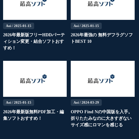
Aoi
/ 2025-01-15
Aoi
/ 2025-01-15
2026年最新版フリーHDDパーテ
2026年最強の 無料デフラグソフ
ィション変更・結合ソフトおす
トBEST 10
すめ！
Aoi
/ 2025-01-15
Aoi
/ 2024-03-29
2026年最新版無料PDF加工・編
OPPO Find Nの中国版を入手。
集ソフトおすすめ！
折りたたみなのに大きすぎない
サイズ感にロマンを感じる