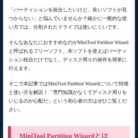
「パーティションを統合したいけど、良いソフトが見
つからない」と悩んでいませんか？確かに一般的な使
い方では、分割されたドライブは使いにくいです。
そんなあなたにおすすめなのがMiniTool Partition Wizard
と呼ばれるフリーソフト。本ソフトを使えばパーティ
ション統合だけでなく、ディスク周りの操作を簡単に
行えます。
そこで本記事ではMiniTool Partition Wizardについて特徴
と使い方を解説！「専門知識がなくてディスク周りを
いじるのが心配だ」という初心者の方はぜひご覧くだ
さい。
MiniTool Partition Wizardとは