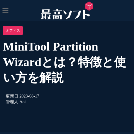
オフィス
MiniTool Partition
Wizardとは？特徴と使
い方を解説
更新日
2023-08-17
管理人
Aoi