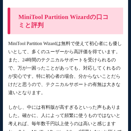
MiniTool Partition Wizardの口コ
ミと評判
MiniTool Partition Wizardは無料で使えて初心者にも優し
いとして、多くのユーザーから高評価を得ています。
また、24時間のテクニカルサポートを受けられるの
で、万が一困ったことがあっても、対応してくれるの
が安心です。特に初心者の場合、分からないことだら
けだと思うので、テクニカルサポートの有無は大きな
違いとなります。
しかし、中には有料版が高すぎるといった声もありま
した。確かに、人によって頻繁に使うものではないと
考えれば、毎年数千円以上使うのは高いと感じます