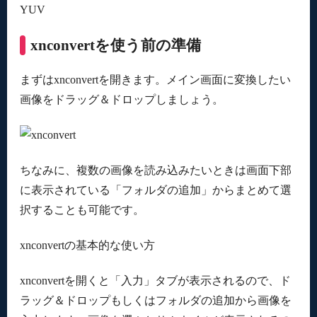
YUV
xnconvertを使う前の準備
まずはxnconvertを開きます。メイン画面に変換したい
画像をドラッグ＆ドロップしましょう。
ちなみに、複数の画像を読み込みたいときは画面下部
に表示されている「フォルダの追加」からまとめて選
択することも可能です。
xnconvertの基本的な使い方
xnconvertを開くと「入力」タブが表示されるので、ド
ラッグ＆ドロップもしくはフォルダの追加から画像を