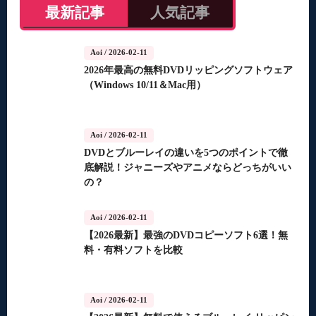
最新記事
人気記事
Aoi
/ 2026-02-11
2026年最高の無料DVDリッピングソフトウェア
（Windows 10/11＆Mac用）
Aoi
/ 2026-02-11
DVDとブルーレイの違いを5つのポイントで徹
底解説！ジャニーズやアニメならどっちがいい
の？
Aoi
/ 2026-02-11
【2026最新】最強のDVDコピーソフト6選！無
料・有料ソフトを比較
Aoi
/ 2026-02-11