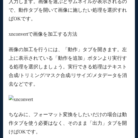
入力します。画像を選ぶとサムネイルが表示されるの
で、動作タブを開いて画像に施したい処理を選択すれ
ばOKです。
xnconvertで画像を加工する方法
画像の加工を行うには、「動作」タブを開きます。左
上に表示されている「動作を追加」ボタンより実行す
る処理を選択しましょう。実行できる処理はテキスト
合成/トリミング/マスク合成/リサイズ/メタデータを消
去などです。
ちなみに、フォーマット変換をしたいだけの場合は動
作タブを使う必要はなく、そのまま「出力」タブを開
けばOKです。