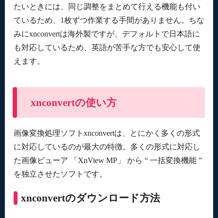
たいときには、同じ調整をまとめて行える機能も付い
ているため、1枚ずつ作業する手間がありません。ちな
みにxnconvertは海外製ですが、デフォルトで日本語に
も対応しているため、英語が苦手な方でも安心して使
えます。
xnconvertの使い方
画像変換処理ソフトxnconvertは、とにかく多くの形式
に対応しているのが最大の特徴。多くの形式に対応し
た画像ビューア 「XnView MP」 から “ 一括変換機能 ”
を独立させたソフトです。
xnconvertのダウンロード方法