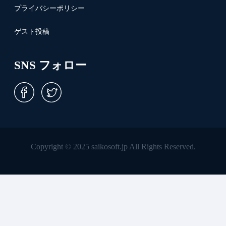
プライバシーポリシー
ゲスト投稿
SNS フォロー
Copyright © 2025 saikosoft.jp All Rights Reserved.