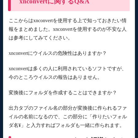
xnconvertに関するQ&A
ここからはxnconvertを使用する上で知っておきたい情
報をまとめました。xnconvertを使用するのが不安な人
は参考にしてみてください。
xnconvertにウイルスの危険性はありますか？
xnconvertは多くの人に利用されているソフトですが、
今のところウイルスの報告はありません。
変換後にフォルダを作成することはできますか？
出力タブのファイル名の部分が変換後に作られるファ
イルの名前になるので、この部分に「作りたいフォル
ダ名¥」と入力すればフォルダも一緒に作られます。