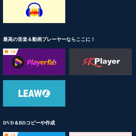
最高の音楽＆動画プレーヤーならここに！
1位
DVD＆BDコピーや作成
1位