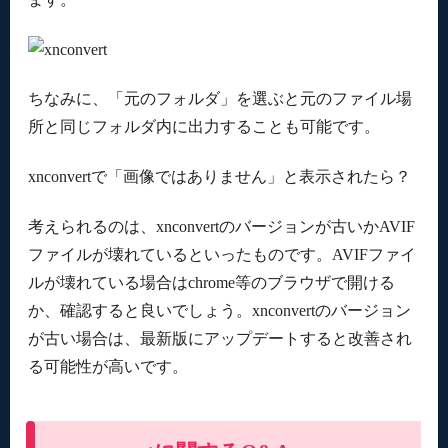
ちなみに、「元のフォルダ」を選ぶと元のファイル場
所と同じフォルダ内に出力することも可能です。
xnconvertで「画像ではありません」と表示されたら？
考えられるのは、xnconvertのバージョンが古いかAVIF
ファイルが壊れているといったものです。AVIFファイ
ルが壊れている場合はchrome等のブラウザで開ける
か、確認すると良いでしょう。xnconvertのバージョン
が古い場合は、最新版にアップデートすると改善され
る可能性が高いです。