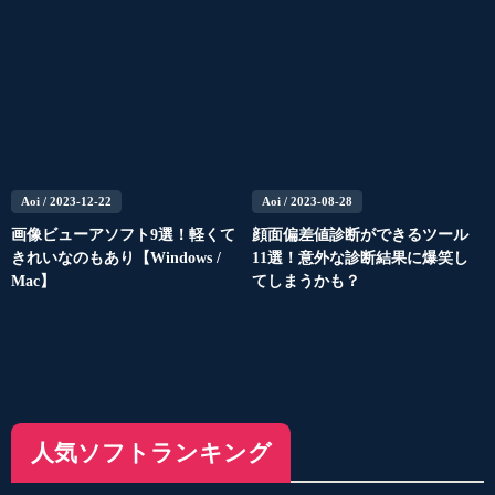
Aoi
/ 2023-12-22
Aoi
/ 2023-08-28
画像ビューアソフト9選！軽くて
顔面偏差値診断ができるツール
きれいなのもあり【Windows /
11選！意外な診断結果に爆笑し
Mac】
てしまうかも？
人気ソフトランキング