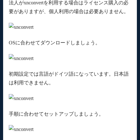
法人がxnconvertを利用する場合はライセンス購入の必
要がありますが、個人利用の場合は必要ありません。
OSに合わせてダウンロードしましょう。
初期設定では言語がドイツ語になっています。日本語
は利用できません。
手順に合わせてセットアップしましょう。