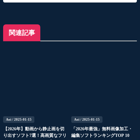
関連記事
Aoi
/ 2025-01-15
Aoi
/ 2025-01-15
【2026年】動画から静止画を切
「2026年最強」無料画像加工・
り出すソフト7選！高画質なフリ
編集ソフトランキングTOP 10