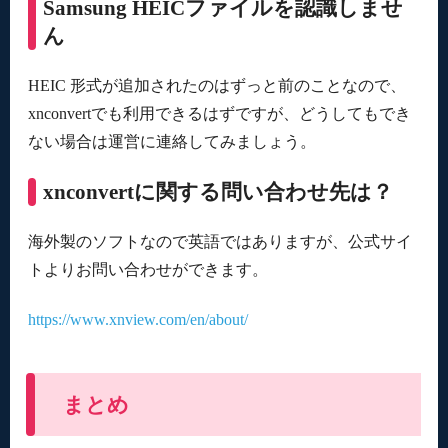
Samsung HEICファイルを認識しませ
ん
HEIC 形式が追加されたのはずっと前のことなので、
xnconvertでも利用できるはずですが、どうしてもでき
ない場合は運営に連絡してみましょう。
xnconvertに関する問い合わせ先は？
海外製のソフトなので英語ではありますが、公式サイ
トよりお問い合わせができます。
https://www.xnview.com/en/about/
まとめ