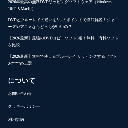
2026年最高の無料DVDリッピングソフトウェア（Windows
10/11＆Mac用）
DVDとブルーレイの違いを5つのポイントで徹底解説！ジャニ
ーズやアニメならどっちがいいの？
【2026最新】最強のDVDコピーソフト6選！無料・有料ソフト
を比較
【2026最新】無料で使えるブルーレイ リッピングするソフト
おすすめ11選
について
お問い合わせ
クッキーポリシー
利用規約