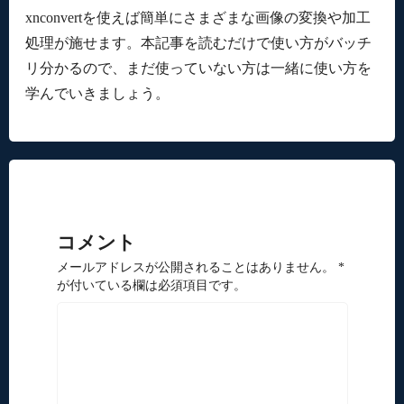
xnconvertを使えば簡単にさまざまな画像の変換や加工
処理が施せます。本記事を読むだけで使い方がバッチ
リ分かるので、まだ使っていない方は一緒に使い方を
学んでいきましょう。
コメント
メールアドレスが公開されることはありません。 *
が付いている欄は必須項目です。