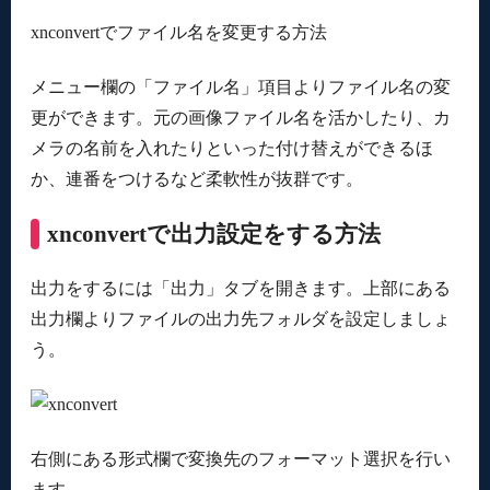
xnconvertでファイル名を変更する方法
メニュー欄の「ファイル名」項目よりファイル名の変
更ができます。元の画像ファイル名を活かしたり、カ
メラの名前を入れたりといった付け替えができるほ
か、連番をつけるなど柔軟性が抜群です。
xnconvertで出力設定をする方法
出力をするには「出力」タブを開きます。上部にある
出力欄よりファイルの出力先フォルダを設定しましょ
う。
右側にある形式欄で変換先のフォーマット選択を行い
ます。