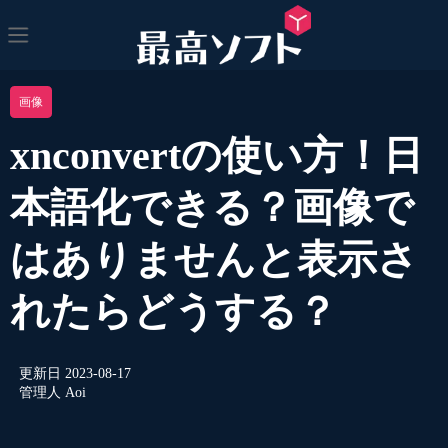
画像
xnconvertの使い方！日
本語化できる？画像で
はありませんと表示さ
れたらどうする？
更新日
2023-08-17
管理人
Aoi