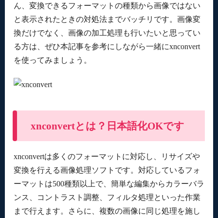
ん、変換できるフォーマットの種類から画像ではない
と表示されたときの対処法までバッチリです。画像変
換だけでなく、画像の加工処理も行いたいと思ってい
る方は、ぜひ本記事を参考にしながら一緒にxnconvert
を使ってみましょう。
xnconvertとは？日本語化OKです
xnconvertは多くのフォーマットに対応し、リサイズや
変換を行える画像処理ソフトです。対応しているフォ
ーマットは500種類以上で、簡単な編集からカラーバラ
ンス、コントラスト調整、フィルタ処理といった作業
まで行えます。さらに、複数の画像に同じ処理を施し