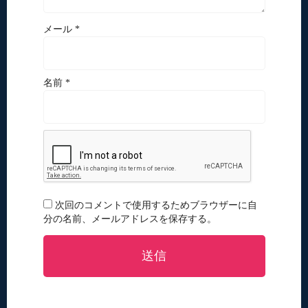
メール *
名前 *
次回のコメントで使用するためブラウザーに自
分の名前、メールアドレスを保存する。
送信