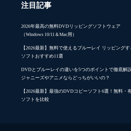
注目記事
2026年最高の無料DVDリッピングソフトウェア
（Windows 10/11＆Mac用）
【2026最新】無料で使えるブルーレイ リッピングす
ソフトおすすめ11選
DVDとブルーレイの違いを5つのポイントで徹底解
ジャニーズやアニメならどっちがいいの？
【2026最新】最強のDVDコピーソフト6選！無料・
ソフトを比較