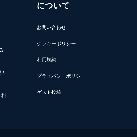
について
お問い合わせ
クッキーポリシー
る
利用規約
説！
プライバシーポリシー
ゲスト投稿
有料