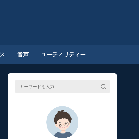
ス
音声
ユーティリティー