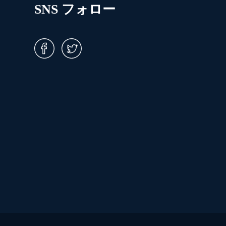
SNS フォロー