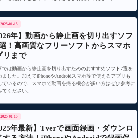
/ 2025-01-15
2026年】動画から静止画を切り出すソフ
7選！高画質なフリーソフトからスマホ
プリまで
事では動画から静止画を切り出すためのおすすめソフト7選を
ました。加えてiPhoneやAndroidスマホ等で使えるアプリも
しているので、スマホで動画を撮る機会が多い方はぜひ参考に
みてください。
/ 2025-01-15
2025年最新】Tverで画面録画・ダウンロ