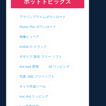
ホットトピックス
アマゾンプライムダウンロード
Disney Plus ダウンロード
画像ビューア
dvdfab 11 クラック
モザイク 除去 フリー ソフト
dvd mp4 変換
bd リッピング
写真 3d化 フリーソフト
キャラ作成ツール
mac dvd リッピング