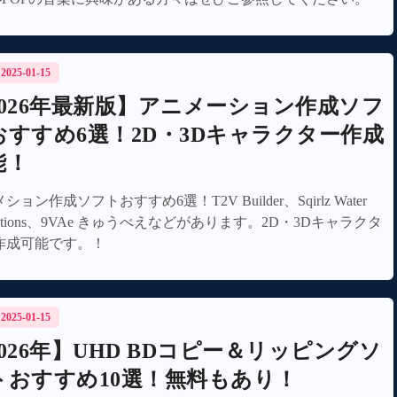
/ 2025-01-15
2026年最新版】アニメーション作成ソフ
おすすめ6選！2D・3Dキャラクター作成
能！
ション作成ソフトおすすめ6選！T2V Builder、Sqirlz Water
lections、9VAe きゅうべえなどがあります。2D・3Dキャラクタ
作成可能です。！
/ 2025-01-15
026年】UHD BDコピー＆リッピングソ
トおすすめ10選！無料もあり！