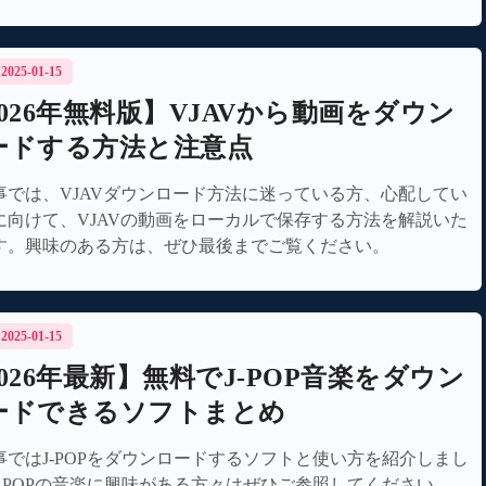
もご紹介！
/ 2025-01-15
2026年無料版】VJAVから動画をダウン
ードする方法と注意点
事では、VJAVダウンロード方法に迷っている方、心配してい
に向けて、VJAVの動画をローカルで保存する方法を解説いた
す。興味のある方は、ぜひ最後までご覧ください。
/ 2025-01-15
026年最新】無料でJ-POP音楽をダウン
ードできるソフトまとめ
事ではJ-POPをダウンロードするソフトと使い方を紹介しまし
J-POPの音楽に興味がある方々はぜひご参照してください。