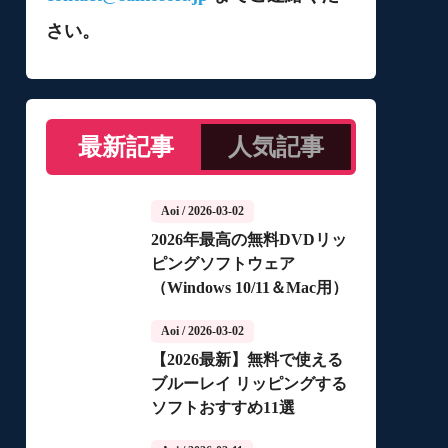
さい。
最新記事
人気記事
Aoi
/ 2026-03-02
2026年最高の無料DVDリッ
ピングソフトウェア
（Windows 10/11＆Mac用）
Aoi
/ 2026-03-02
【2026最新】無料で使える
ブルーレイ リッピングする
ソフトおすすめ11選