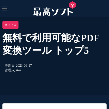
オフィス
無料で利用可能なPDF
変換ツール トップ5
更新日
2023-08-17
管理人
Aoi