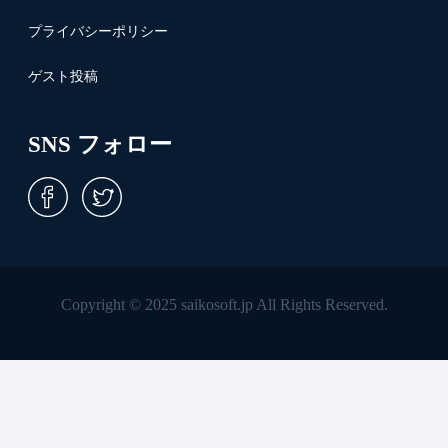
プライバシーポリシー
ゲスト投稿
SNS フォロー
Copyright © 2025 saikosoft.jp All Rights Reserved.