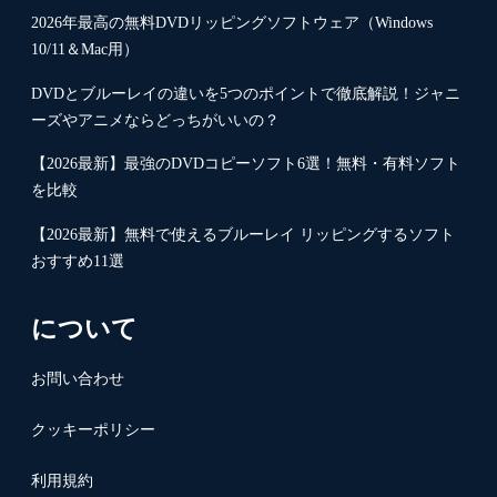
2026年最高の無料DVDリッピングソフトウェア（Windows
10/11＆Mac用）
DVDとブルーレイの違いを5つのポイントで徹底解説！ジャニ
ーズやアニメならどっちがいいの？
【2026最新】最強のDVDコピーソフト6選！無料・有料ソフト
を比較
【2026最新】無料で使えるブルーレイ リッピングするソフト
おすすめ11選
について
お問い合わせ
クッキーポリシー
利用規約