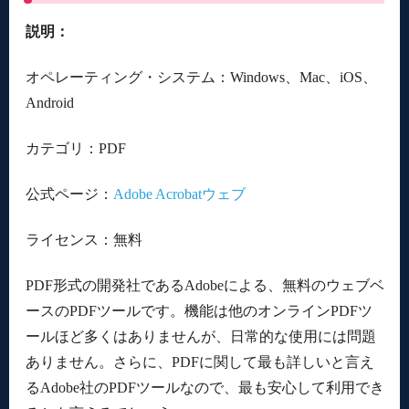
説明：
オペレーティング・システム：Windows、Mac、iOS、
Android
カテゴリ：PDF
公式ページ：
Adobe Acrobatウェブ
ライセンス：無料
PDF形式の開発社であるAdobeによる、無料のウェブベ
ースのPDFツールです。機能は他のオンラインPDFツ
ールほど多くはありませんが、日常的な使用には問題
ありません。さらに、PDFに関して最も詳しいと言え
るAdobe社のPDFツールなので、最も安心して利用でき