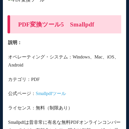
PDF変換ツール5 Smallpdf
説明：
オペレーティング・システム：Windows、Mac、iOS、
Android
カテゴリ：PDF
公式ページ：
Smallpdfツール
ライセンス：無料（制限あり）
Smallpdfは昔非常に有名な無料PDFオンラインコンバー