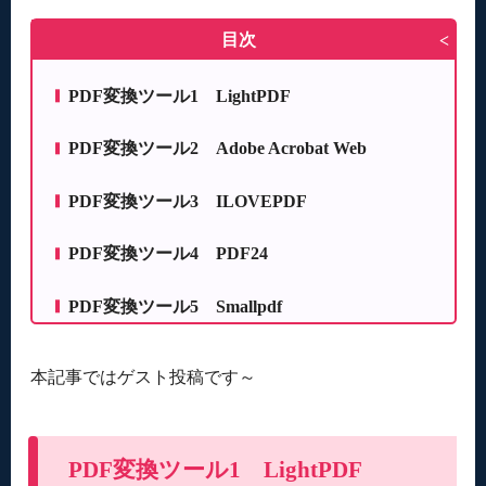
目次
>
PDF変換ツール1 LightPDF
PDF変換ツール2 Adobe Acrobat Web
PDF変換ツール3 ILOVEPDF
PDF変換ツール4 PDF24
PDF変換ツール5 Smallpdf
本記事ではゲスト投稿です～
PDF変換ツール1 LightPDF