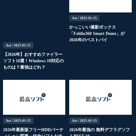
Aoi
/ 2025-01-15
かっこいい撮影ボックス
「Foldio360 Smart Dome」が
2026年のベストバイ
Aoi
/ 2025-01-15
【2026年】おすすめファイラー
ソフト10選！Windows 10対応の
ものは？最強はどれ？
Aoi
/ 2025-01-15
Aoi
/ 2025-01-15
2026年最新版フリーHDDパーテ
2026年最強の 無料デフラグソフ