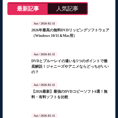
最新記事
人気記事
Aoi
/ 2026-02-11
2026年最高の無料DVDリッピングソフトウェア
（Windows 10/11＆Mac用）
Aoi
/ 2026-02-11
DVDとブルーレイの違いを5つのポイントで徹
底解説！ジャニーズやアニメならどっちがいい
の？
Aoi
/ 2026-02-11
【2026最新】最強のDVDコピーソフト6選！無
料・有料ソフトを比較
Aoi
/ 2026-02-11