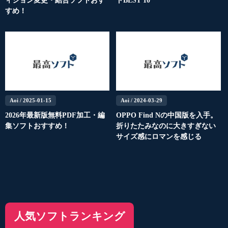
ィション変更・結合ソフトおす
トBEST 10
すめ！
Aoi
/ 2025-01-15
Aoi
/ 2024-03-29
2026年最新版無料PDF加工・編
OPPO Find Nの中国版を入手。
集ソフトおすすめ！
折りたたみなのに大きすぎない
サイズ感にロマンを感じる
人気ソフトランキング