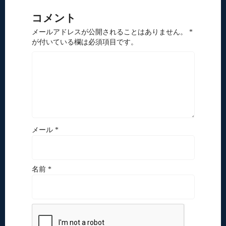
コメント
メールアドレスが公開されることはありません。 *
が付いている欄は必須項目です。
メール *
名前 *