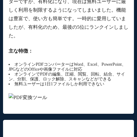
ターですが、有料化になり、現在は無料ユーザーに厳
しく利用を制限するようになってしまいました。機能
は豊富で、使い方も簡単です。一時的に愛用していま
したが、有料化のため、最後の5位にランクインしまし
た。
主な特徴：
オンラインPDFコンバーターはWord、Excel、PowerPoint、
JPGなどのOfficeや画像ファイルに対応
オンラインでPDFの編集、圧縮、閲覧、回転、結合、サイ
ン、分割、保護、ロック解除、スキャンなどができる
無料ユーザーは1日1ファイルしか利用できない