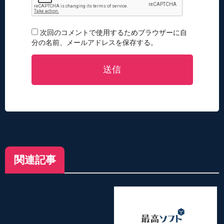
次回のコメントで使用するためブラウザーに自
分の名前、メールアドレスを保存する。
送信
関連記事