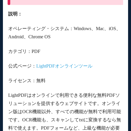
説明：
オペレーティング・システム：Windows、Mac、iOS、
Android、Chrome OS
カテゴリ：PDF
公式ページ：
LightPDFオンラインツール
ライセンス：無料
LightPDFはオンラインで利用できる便利な無料PDFソ
リューションを提供するウェブサイトです。オンライ
ン版はOCR機能以外、すべての機能が無料で利用可能
です。OCR機能も、スキャンしてtxtに変換するなら無
料で使えます。PDFフォームなど、上級な機能が必要