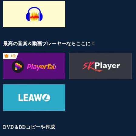
最高の音楽＆動画プレーヤーならここに！
1位
DVD＆BDコピーや作成