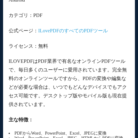
カテゴリ：PDF
公式ページ：
ILovePDFのすべてのPDFツール
ライセンス：無料
ILOVEPDFはPDF業界で有名なオンラインPDFツール
で、毎日多くのユーザーに愛用されています。完全無
料のオンラインツールですから、PDFの変換や編集な
どが必要な場合は、いつでもどんなデバイスでもアク
セス可能です。デスクトップ版やモバイル版も現在提
供されています。
主な特徴：
PDFからWord、PowerPoint、Excel、JPEGに変換